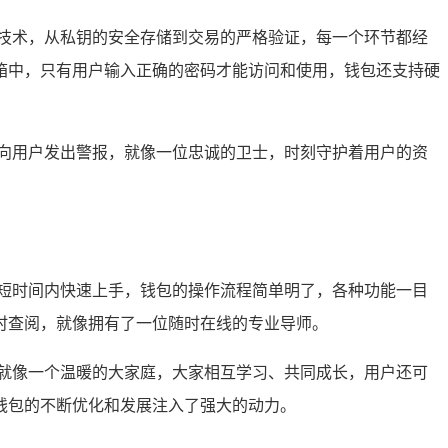
密技术，从私钥的安全存储到交易的严格验证，每一个环节都经
箱中，只有用户输入正确的密码才能访问和使用，钱包还支持硬
时向用户发出警报，就像一位忠诚的卫士，时刻守护着用户的资
在短时间内快速上手，钱包的操作流程简单明了，各种功能一目
时查阅，就像拥有了一位随时在线的专业导师。
，就像一个温暖的大家庭，大家相互学习、共同成长，用户还可
钱包的不断优化和发展注入了强大的动力。