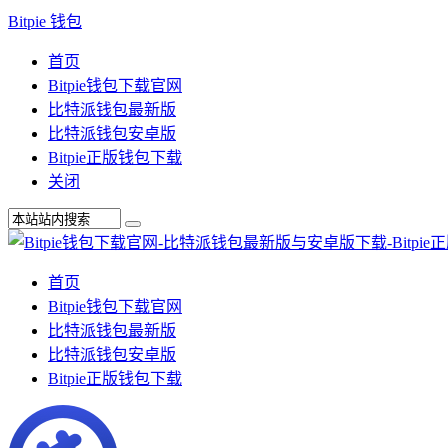
Bitpie 钱包
首页
Bitpie钱包下载官网
比特派钱包最新版
比特派钱包安卓版
Bitpie正版钱包下载
关闭
首页
Bitpie钱包下载官网
比特派钱包最新版
比特派钱包安卓版
Bitpie正版钱包下载