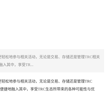
户更轻松地参与相关活动，无论是交易、存储还是管理TRC相关
其中，享受TR...
更轻松地参与相关活动，无论是交易、存储还是管理TRC
便捷地融入其中，享受TRC生态所带来的各种可能性与优