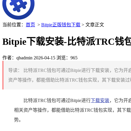
当前位置：
首页
>
Bitpie正版钱包下载
> 文章正文
Bitpie下载安装-比特派TR
作者：qbadmin
2026-04-15
浏览：965
导读：
比特派TRC钱包可通过Bitpie进行下载安装，它
资产等操作，都能借助比特派TRC钱包实现，其下载安装过程
比特派TRC钱包可通过Bitpie进行
下载安装
，它为开
相关资产等操作，都能借助比特派TRC钱包实现，其下
势。