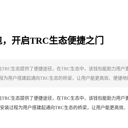
C钱包，开启TRC生态便捷之门
为开启TRC生态提供了便捷途径，在TRC生态中，该钱包能助力用
为用户搭建起通向TRC生态的桥梁，让用户能更高效、便捷地融入
启TRC生态提供了便捷途径，在TRC生态中，该钱包能助力用户
载安装过程为用户搭建起通向TRC生态的桥梁，让用户能更高效、