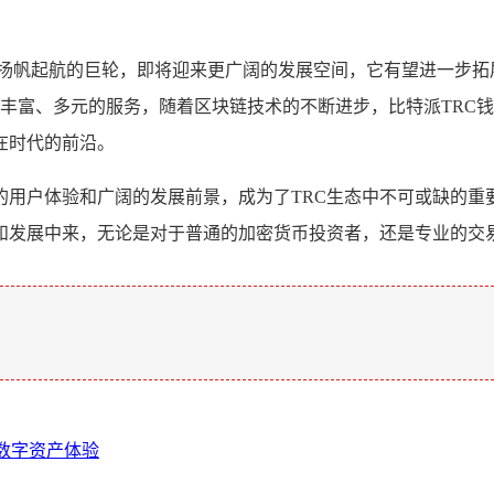
一艘扬帆起航的巨轮，即将迎来更广阔的发展空间，它有望进一步拓
加丰富、多元的服务，随着区块链技术的不断进步，比特派TRC
在时代的前沿。
的用户体验和广阔的发展前景，成为了TRC生态中不可或缺的
和发展中来，无论是对于普通的加密货币投资者，还是专业的交
。
样数字资产体验