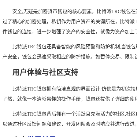
安全,无疑是加密货币钱包的核心要素，比特派TRC钱包
过了精心的加密处理，私钥作为用户资产的关键所在，比特派
件钱包的连接，进一步增强了资产的安全性，就像为资产加上
比特派TRC钱包还具备智能的风险预警和防护机制,当钱
产安全，钱包会迅速采取相应的防护措施，如暂停交易、限制
用户体验与社区支持
比特派TRC钱包拥有简洁直观的界面设计,仿佛是为初次
了然，就像一本清晰易懂的操作手册，钱包还提供了详细的使
比特派TRC钱包背后拥有一个活跃且充满活力的社区,社
以通过社区反馈问题和建议，开发团队会及时响应并进行改进