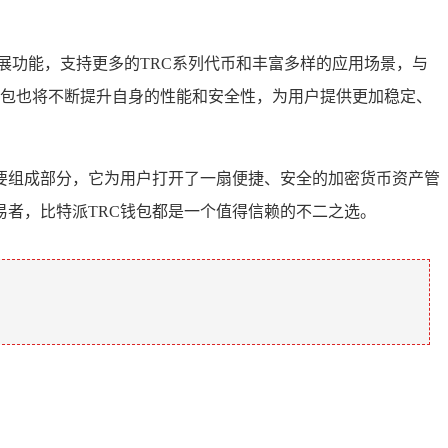
展功能，支持更多的TRC系列代币和丰富多样的应用场景，与
钱包也将不断提升自身的性能和安全性，为用户提供更加稳定、
重要组成部分，它为用户打开了一扇便捷、安全的加密货币资产管
易者，比特派TRC钱包都是一个值得信赖的不二之选。