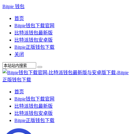
Bitpie 钱包
首页
Bitpie钱包下载官网
比特派钱包最新版
比特派钱包安卓版
Bitpie正版钱包下载
关闭
首页
Bitpie钱包下载官网
比特派钱包最新版
比特派钱包安卓版
Bitpie正版钱包下载