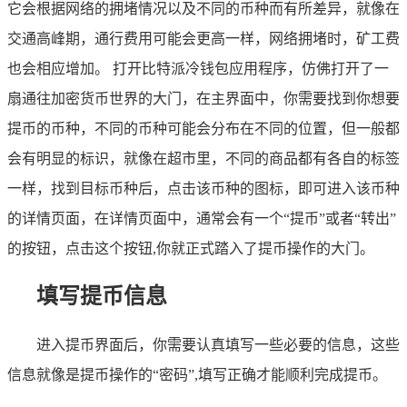
它会根据网络的拥堵情况以及不同的币种而有所差异，就像在
交通高峰期，通行费用可能会更高一样，网络拥堵时，矿工费
也会相应增加。 打开比特派冷钱包应用程序，仿佛打开了一
扇通往加密货币世界的大门，在主界面中，你需要找到你想要
提币的币种，不同的币种可能会分布在不同的位置，但一般都
会有明显的标识，就像在超市里，不同的商品都有各自的标签
一样，找到目标币种后，点击该币种的图标，即可进入该币种
的详情页面，在详情页面中，通常会有一个“提币”或者“转出”
的按钮，点击这个按钮,你就正式踏入了提币操作的大门。
填写提币信息
进入提币界面后，你需要认真填写一些必要的信息，这些
信息就像是提币操作的“密码”,填写正确才能顺利完成提币。