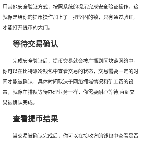
用其他安全验证方式，按照系统的提示完成安全验证操作，这
就像是给你的提币操作加上了一把坚固的锁，只有通过验证,
才能打开提币的大门。
等待交易确认
完成安全验证后，提币交易就会被广播到区块链网络中，
你可以在比特派冷钱包中查看交易的状态，交易需要一定的时
间才能被确认，具体时间取决于网络拥堵情况和矿工费的设
置，就像在排队等待办理业务一样，你需要耐心等待,直到交
易被确认完成。
查看提币结果
当交易被确认完成后，你可以在接收方的钱包中查看是否