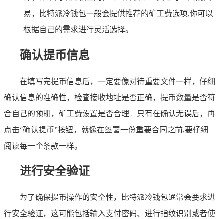
易，比特派冷钱包一般会提供推荐的矿工费选项,你可以
根据自己的需求进行灵活选择。
确认提币信息
在填写完提币信息后，一定要像对待重要文件一样，仔细
确认信息的准确性，检查接收地址是否正确，提币数量是否符
合自己的预期，矿工费设置是否合理，只有在确认无误后，再
点击“确认提币”按钮，就像在签署一份重要合同之前,要仔细
阅读每一个条款一样。
进行安全验证
为了确保提币操作的安全性，比特派冷钱包通常会要求进
行安全验证，这可能包括输入支付密码、进行指纹识别或者使