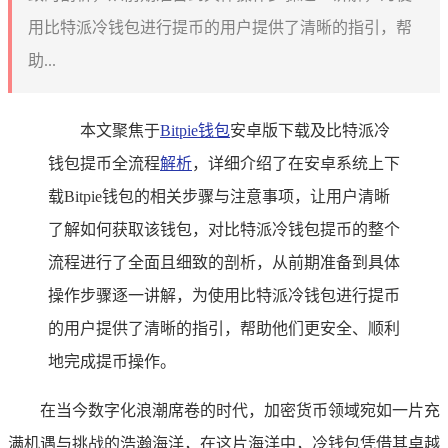
用比特派冷钱包进行提币的用户提供了清晰的指引，帮
助...
本文聚焦于
Bitpie钱包
安卓版下载及比特派冷
钱包提币全流程
解析
，详细介绍了在安卓系统上下
载Bitpie钱包的相关步骤与注意事项，让用户清晰
了解如何获取该钱包，对比特派冷钱包提币的整个
流程进行了全面且细致的剖析，从前期准备到具体
操作步骤逐一讲解，为使用比特派冷钱包进行提币
的用户提供了清晰的指引，帮助他们更安全、顺利
地完成提币操作。
在当今数字化浪潮席卷的时代，加密货币领域宛如一片充
满机遇与挑战的浩瀚海洋，在这片海洋中，冷钱包凭借其卓越