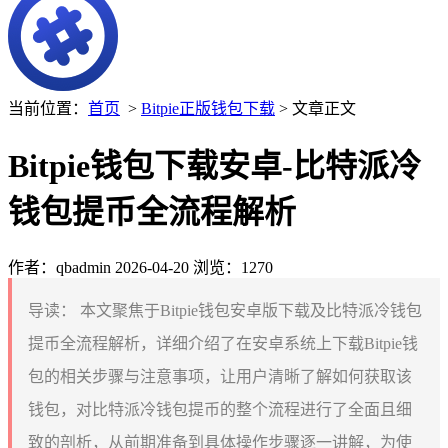
当前位置：
首页
>
Bitpie正版钱包下载
> 文章正文
Bitpie钱包下载安卓-比特派冷
钱包提币全流程解析
作者：qbadmin
2026-04-20
浏览：1270
导读：
本文聚焦于Bitpie钱包安卓版下载及比特派冷钱包
提币全流程解析，详细介绍了在安卓系统上下载Bitpie钱
包的相关步骤与注意事项，让用户清晰了解如何获取该
钱包，对比特派冷钱包提币的整个流程进行了全面且细
致的剖析，从前期准备到具体操作步骤逐一讲解，为使