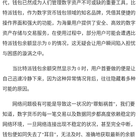
代，钱包已然成为人们管理数字资产不可或缺的重要工具，比
特派钱包，作为数字货币钱包领域的知名品牌，凭借其便捷的
操作界面和强大的功能，为海量用户提供了安全、高效的数字
资产存储与交易服务，在使用过程中，部分用户可能会遭遇比
特派钱包余额显示为 0 的情况，这无疑会让用户瞬间陷入担忧
与困惑的漩涡之中。
当比特派钱包余额突然显示为 0 时，用户首要做的便是让
自己迅速冷静下来，因为这种异常情况背后，往往隐藏着多种
可能的原因。
网络问题极有可能是导致这一状况的“罪魁祸首”，我们要
知道，数字货币的每一笔交易以及数据同步都高度依赖稳定的
网络环境，一旦网络连接出现不稳定的状况，甚至完全中断，
钱包便如同失去了“耳目”，无法及时、准确地获取最新的余额