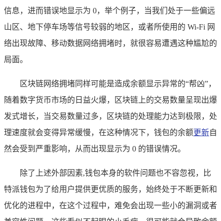
信息，进而错误地显示为 0，举个例子，当我们处于一些偏远
山区、地下停车场等信号较弱的地区，或者所使用的 Wi-Fi 网
络出现故障、移动数据网络拥堵时，就很容易遭遇这种尴尬的
局面。
区块链网络拥堵同样可能是造成余额显示异常的“帮凶”，
随着数字货币市场的日益火爆，区块链上的交易数量呈现出爆
发式增长，当交易数量过多，区块链的处理能力达到极限，处
理速度就会变得异常缓慢，在这种情况下，钱包的余额
更新
自
然会受到严重影响，从而出现显示为 0 的错误情况。
除了上述外部因素,钱包本身的软件问题也不容忽视，比
特派钱包为了给用户提供更优质的服务，始终处于不断更新和
优化的进程中，在这个过程中，难免会出现一些小的漏洞或者