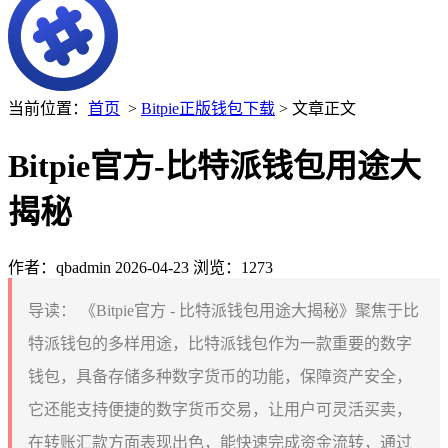
当前位置：
首页
>
Bitpie正版钱包下载
> 文章正文
Bitpie官方-比特派钱包用途大
揭秘
作者：qbadmin
2026-04-23
浏览：1273
导读：
《Bitpie官方 - 比特派钱包用途大揭秘》聚焦于比
特派钱包的多样用途，比特派钱包作为一款重要的数字
钱包，具备存储多种数字货币的功能，保障资产安全，
它还能支持便捷的数字货币交易，让用户可灵活买卖，
在转账汇款方面表现出色，能快速完成资金流转，通过