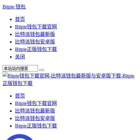
Bitpie 钱包
首页
Bitpie钱包下载官网
比特派钱包最新版
比特派钱包安卓版
Bitpie正版钱包下载
关闭
首页
Bitpie钱包下载官网
比特派钱包最新版
比特派钱包安卓版
Bitpie正版钱包下载