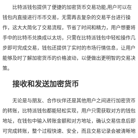
比特派钱包提供了便捷的加密货币交易功能,用户可以在
钱包内直接进行币币交易，无需再去复杂的交易平台进行操
作，这大大简化了交易流程，节省了时间和精力，用户想要将
手中的比特币兑换成以太坊，只需在比特派钱包中轻松操作几
步即可完成交易，钱包还提供了实时的市场行情信息，让用户
能够及时了解加密货币的价格波动，以便做出更明智的交易决
策。
接收和发送加密货币
无论是与朋友、合作伙伴还是其他用户之间进行加密货币
的转账，比特派钱包都能轻松实现，用户只需获取对方的钱包
地址，在钱包中输入转账金额和对方地址，确认交易信息后即
可完成转账，整个过程快速、安全，而且交易记录会被清晰地