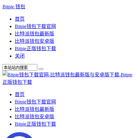
Bitpie 钱包
首页
Bitpie钱包下载官网
比特派钱包最新版
比特派钱包安卓版
Bitpie正版钱包下载
关闭
首页
Bitpie钱包下载官网
比特派钱包最新版
比特派钱包安卓版
Bitpie正版钱包下载