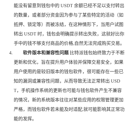
能没有留意到钱包中的 USDT 余额已经不足以支付转出
的数量，或者部分资金因为参与了某些特定的活动（如
抵押、锁定等）而被冻结，在这种情形下，当用户试图
转出 USDT 时，钱包会明确提示转出失败，这就好比你
手中的钱不够支付商品的价格,自然无法完成购买交易。
软件版本和兼容性问题
比特派钱包始终致力于不断
更新和优化，旨在提升用户体验并保障交易安全，如果
用户使用的是较旧版本的钱包软件，很可能存在一些已
知的漏洞或兼容性问题，从而导致无法正常转出 USD
T，手机操作系统的更新也可能与钱包软件产生不兼容
的情况，新的系统版本往往对某些应用的权限管理更加
严格，而钱包软件若未能及时适配,就可能影响其正常功
能的发挥。