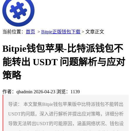
当前位置：
首页
>
Bitpie正版钱包下载
> 文章正文
Bitpie钱包苹果-比特派钱包不
能转出 USDT 问题解析与应对
策略
作者：qbadmin
2026-04-23
浏览：1139
导读：
本文聚焦Bitpie钱包苹果版中比特派钱包不能转出
USDT的问题，深入进行解析并提出应对策略，详细分析
导致无法转出USDT的可能原因，涵盖网络状况、钱包设