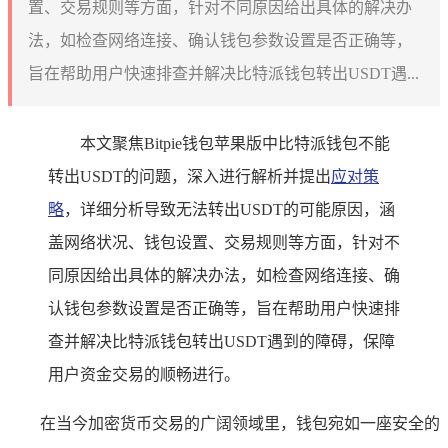
置、交易规则等方面，针对不同原因给出具体的解决办
法，如检查网络连接、确认钱包参数设置是否正确等，
旨在帮助用户快速排查并解决比特派钱包转出USDT遇...
本文聚焦Bitpie钱包苹果版中比特派钱包不能
转出USDT的问题，深入进行解析并提出
应对策
略
，详细分析导致无法转出USDT的可能原因，涵
盖网络状况、钱包设置、交易规则等方面，针对不
同原因给出具体的解决办法，如检查网络连接、确
认钱包参数设置是否正确等，旨在帮助用户快速排
查并解决比特派钱包转出USDT遇到的障碍，保障
用户资金交易的顺畅进行。
在当今加密货币交易的广阔领域里，钱包宛如一座安全的