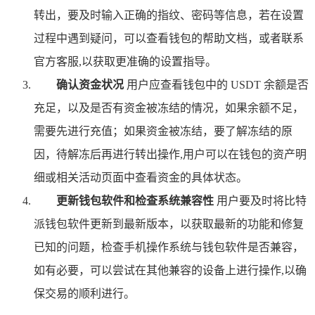
转出，要及时输入正确的指纹、密码等信息，若在设置
过程中遇到疑问，可以查看钱包的帮助文档，或者联系
官方客服,以获取更准确的设置指导。
确认资金状况
用户应查看钱包中的 USDT 余额是否
充足，以及是否有资金被冻结的情况，如果余额不足，
需要先进行充值；如果资金被冻结，要了解冻结的原
因，待解冻后再进行转出操作,用户可以在钱包的资产明
细或相关活动页面中查看资金的具体状态。
更新钱包软件和检查系统兼容性
用户要及时将比特
派钱包软件更新到最新版本，以获取最新的功能和修复
已知的问题，检查手机操作系统与钱包软件是否兼容，
如有必要，可以尝试在其他兼容的设备上进行操作,以确
保交易的顺利进行。