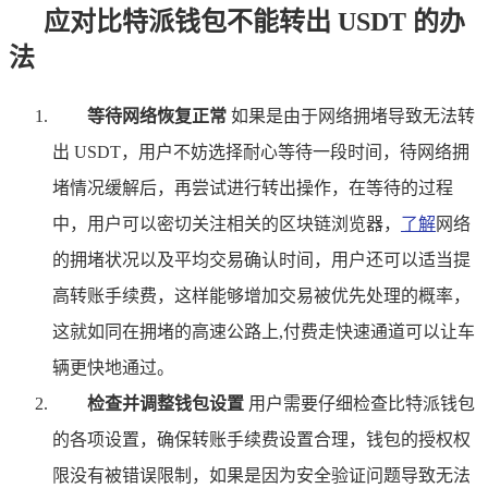
应对比特派钱包不能转出 USDT 的办
法
等待网络恢复正常
如果是由于网络拥堵导致无法转
出 USDT，用户不妨选择耐心等待一段时间，待网络拥
堵情况缓解后，再尝试进行转出操作，在等待的过程
中，用户可以密切关注相关的区块链浏览器，
了解
网络
的拥堵状况以及平均交易确认时间，用户还可以适当提
高转账手续费，这样能够增加交易被优先处理的概率，
这就如同在拥堵的高速公路上,付费走快速通道可以让车
辆更快地通过。
检查并调整钱包设置
用户需要仔细检查比特派钱包
的各项设置，确保转账手续费设置合理，钱包的授权权
限没有被错误限制，如果是因为安全验证问题导致无法