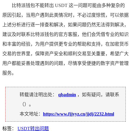
比特派钱包不能转出 USDT 这一问题可能由多种复杂的
原因引起，当用户遇到此类情况时，不必过度惊慌，可以依据
上述分析进行逐一排查和解决，如果问题仍然无法得到解决，
建议及时联系比特派钱包的官方客服，他们会凭借专业的知识
和丰富的经验，为用户提供更专业的帮助和支持，在加密货币
交易的世界里，保障资产安全和顺利交易至关重要，希望广大
用户都能妥善处理遇到的问题，尽情享受便捷的数字资产管理
服务。
转载请注明出处：
qbadmin
，如有疑问，请联系
（
）。
本文地址：
https://www.fjjyyz.cn/jjdj/2232.html
标签：
USDT转出问题