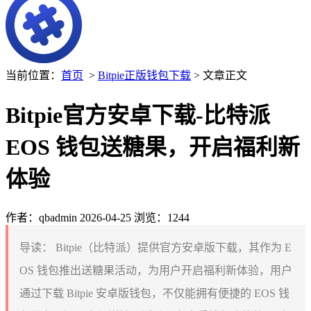
当前位置：
首页
>
Bitpie正版钱包下载
> 文章正文
Bitpie官方安卓下载-比特派
EOS 钱包送糖果，开启福利新
体验
作者：qbadmin
2026-04-25
浏览：1244
导读：
Bitpie（比特派）提供官方安卓版下载，其作为 E
OS 钱包推出送糖果活动，为用户开启福利新体验，用户
通过下载 Bitpie 安卓版钱包，不仅能拥有便捷的 EOS 钱