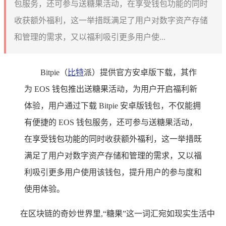
包服务，还可参与送糖果活动，在享受钱包功能的同时
收获额外福利，这一举措既满足了用户对数字资产存储
和管理的需求，又以福利吸引更多用户使...
Bitpie（
比特
派）提供官方安卓版下载，其作
为 EOS 钱包推出送糖果活动，为用户开启福利新
体验，用户通过下载 Bitpie 安卓版钱包，不仅能拥
有便捷的 EOS 钱包服务，还可参与送糖果活动，
在享受钱包功能的同时收获额外福利，这一举措既
满足了用户对数字资产存储和管理的需求，又以福
利吸引更多用户使用该钱包，提升用户的参与度和
使用体验。
在区块链的奇妙世界里,“糖果”这一词汇宛如现实生活中