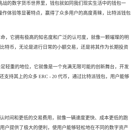
挑战的数字货币世界里，钱包就如同我们现实生活中的钱包一
操作体验等显著特点，赢得了众多用户的高度青睐，比特派钱包
革命，它拥有极高的知名度和广泛的认可度，就像一颗璀璨的明
比特币，无论是进行日常的小额交易，还是将其作为长期投资
举足轻重的地位，它就像是一个充满无限可能的创新舞台，开发
其上的众多 ERC - 20 代币，通过比特派钱包，用户能够
确认时间和更低的交易费用，就像一辆速度更快、成本更低的跑
用户提供了极大的便利，使用户能够轻松地在不同的数字资产