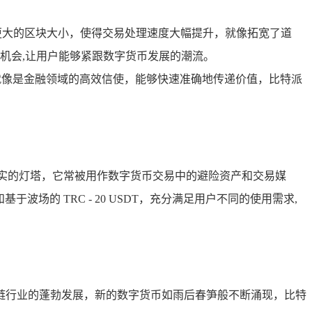
更大的区块大小，使得交易处理速度大幅提升，就像拓宽了道
机会,让用户能够紧跟数字货币发展的潮流。
就像是金融领域的高效信使，能够快速准确地传递价值，比特派
坚实的灯塔，它常被用作数字货币交易中的避险资产和交易媒
于波场的 TRC - 20 USDT，充分满足用户不同的使用需求,
链行业的蓬勃发展，新的数字货币如雨后春笋般不断涌现，比特