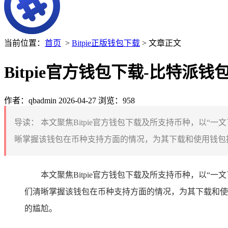
当前位置：
首页
>
Bitpie正版钱包下载
> 文章正文
Bitpie官方钱包下载-比特派
作者：qbadmin
2026-04-27
浏览：958
导读：
本文聚焦Bitpie官方钱包下载及所支持币种，以
晰掌握该钱包在币种支持方面的情况，为其下载和使用钱包提
本文聚焦Bitpie官方钱包下载及所支持币种，以
们清晰掌握该钱包在币种支持方面的情况，为其下载和使
的尴尬。