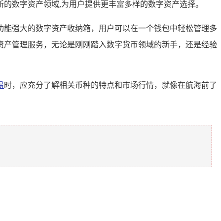
的数字资产领域,为用户提供更丰富多样的数字资产选择。
功能强大的数字资产收纳箱，用户可以在一个钱包中轻松管理多
资产管理服务，无论是刚刚踏入数字货币领域的新手，还是经验
易
时，应充分了解相关币种的特点和市场行情，就像在航海前了