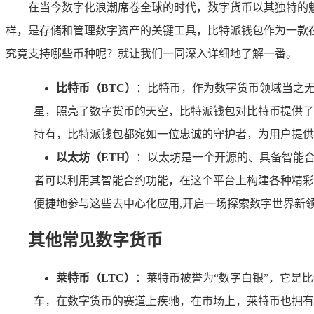
在当今数字化浪潮席卷全球的时代，数字货币以其独特的
样，是存储和管理数字资产的关键工具，比特派钱包作为一款
究竟支持哪些币种呢？就让我们一同深入详细地了解一番。
比特币（BTC）
：比特币，作为数字货币领域当之
星，照亮了数字货币的天空，比特派钱包对比特币提供了
持有，比特派钱包都宛如一位忠诚的守护者，为用户提供
以太坊（ETH）
：以太坊是一个开源的、具备智能
者可以利用其智能合约功能，在这个平台上构建各种精彩纷呈
便捷地参与这些去中心化应用,开启一场探索数字世界新
其他常见数字货币
莱特币（LTC）
：莱特币被誉为“数字白银”，它是
车，在数字货币的赛道上疾驰，在市场上，莱特币也拥有