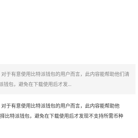
种，对于有意使用比特派钱包的用户而言，此内容能帮助他们清
包，避免在下载使用后才发...
种，对于有意使用比特派钱包的用户而言，此内容能帮助他
择比特派钱包，避免在下载使用后才发现不支持所需币种