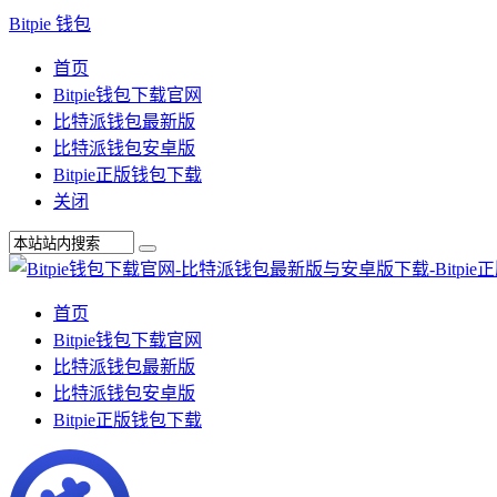
Bitpie 钱包
首页
Bitpie钱包下载官网
比特派钱包最新版
比特派钱包安卓版
Bitpie正版钱包下载
关闭
首页
Bitpie钱包下载官网
比特派钱包最新版
比特派钱包安卓版
Bitpie正版钱包下载