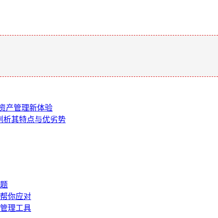
。
数字资产管理新体验
度剖析其特点与优劣势
题
帮你应对
管理工具