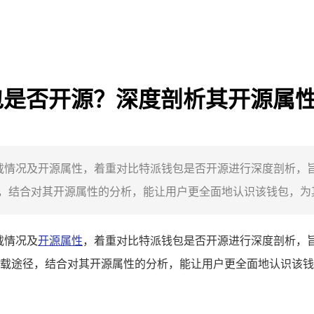
派钱包是否开源？深度剖析其开源属
端下载情况及开源属性，着重对比特派钱包是否开源进行深度剖析
结合对其开源属性的分析，能让用户更全面地认识该钱包，为其在
载情况及
开源属性
，着重对比特派钱包是否开源进行深度剖析，
载途径，结合对其开源属性的分析，能让用户更全面地认识该钱