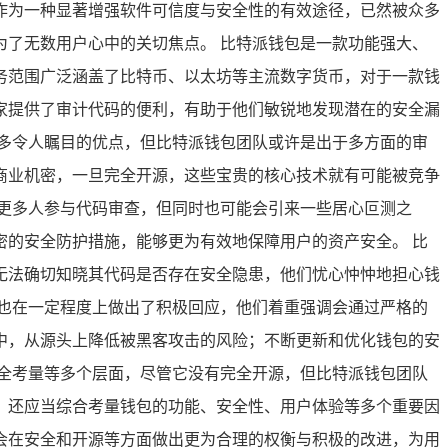
作为一种显著增强软件可信度与安全性的有效途径，已然被众多
了无数用户心中的关切焦点。 比特派钱包是一款功能强大、
务范围广泛涵盖了比特币、以太坊等主流数字货币，对于一款钱
家提供了审计代码的便利，有助于他们敏锐地发现潜在的安全漏
多令人瞩目的优点，但比特派钱包团队或许是出于多方面的审
商业机密，一旦完全开源，这些宝贵的核心技术就有可能被竞争
更多人参与代码审查，但同时也可能会引来一些居心叵测之
的安全防护措施，能够更为有效地保障用户的资产安全。 比
无法确切知晓其代码是否存在安全隐患，他们忧心忡忡地担心钱
也在一定程度上做出了积极回应，他们着重强调会通过严格的
中，从源头上降低被黑客攻击的风险；不断更新和优化钱包的安
全考量等多个层面，尽管它没有完全开源，但比特派钱包团队
，还应当综合考量钱包的功能、安全性、用户体验等多个重要因
会在安全和开源等方面做出更为合理的权衡与积极的改进，为用