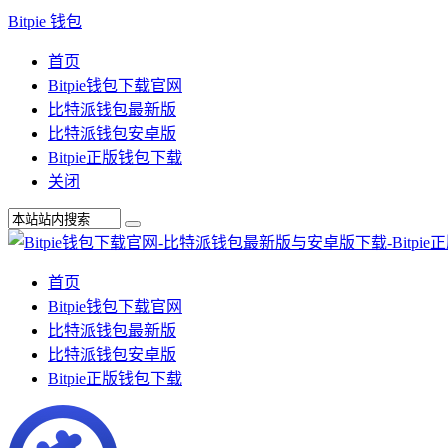
Bitpie 钱包
首页
Bitpie钱包下载官网
比特派钱包最新版
比特派钱包安卓版
Bitpie正版钱包下载
关闭
首页
Bitpie钱包下载官网
比特派钱包最新版
比特派钱包安卓版
Bitpie正版钱包下载