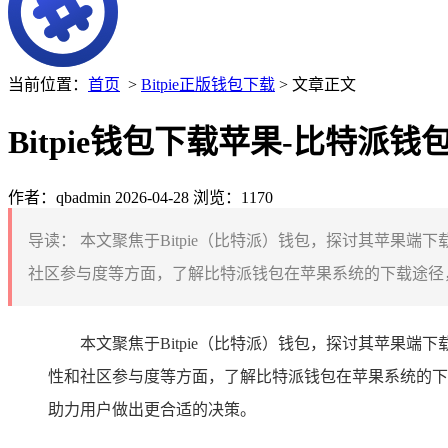
当前位置：
首页
>
Bitpie正版钱包下载
> 文章正文
Bitpie钱包下载苹果-比特
作者：qbadmin
2026-04-28
浏览：1170
导读：
本文聚焦于Bitpie（比特派）钱包，探讨其苹果
社区参与度等方面，了解比特派钱包在苹果系统的下载途径，
本文聚焦于Bitpie（比特派）钱包，探讨其苹果端下
性和社区参与度等方面，了解比特派钱包在苹果系统的下
助力用户做出更合适的决策。