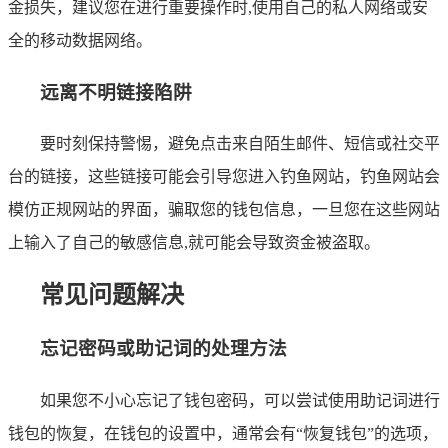
金损失，建议您在进行重要操作时,使用自己的私人网络或安
全的移动数据网络。
远离不明链接陷阱
要时刻保持警惕，避免点击来自陌生邮件、短信或社交平
台的链接，这些链接可能会引导您进入钓鱼网站，钓鱼网站会
模仿正规网站的界面，骗取您的钱包信息，一旦您在这些网站
上输入了自己的敏感信息,就可能会导致资金被盗取。
常见问题解决
忘记密码或助记词的处理方法
如果您不小心忘记了钱包密码，可以尝试使用助记词进行
钱包的恢复，在钱包的设置中，通常会有“恢复钱包”的选项，