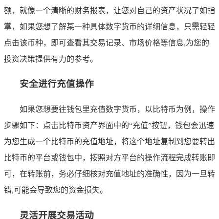
额，就像一个清晰的财务报表，让您对自己的资产状况了如指
掌，如果您想了解某一种具体数字货币的详细信息，只需轻轻
点击该币种，即可查看其交易记录、市场价格等信息,为您的
投资决策提供有力的参考。
安全进行充值操作
如果您想要往钱包里充值数字货币，以比特币为例，操作
步骤如下：点击比特币资产界面中的“充值”按钮，钱包会迅速
为您生成一个比特币的充值地址，将这个地址复制到您要转出
比特币的平台或钱包中，按照对方平台的操作流程完成转账即
可，在转账前，务必仔细核对充值地址的准确性，因为一旦转
错,可能会导致您的资金损失。
灵活开展交易活动