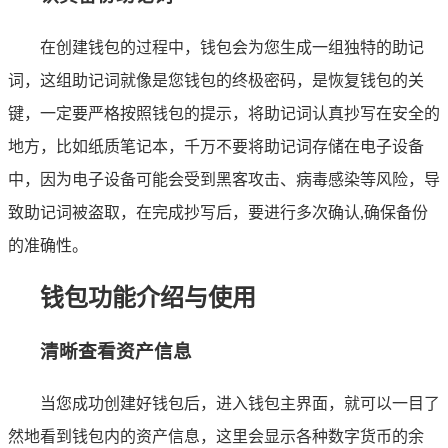
在创建钱包的过程中，钱包会为您生成一组独特的助记
词，这组助记词就像是您钱包的终极密码，是恢复钱包的关
键，一定要严格按照钱包的提示，将助记词认真抄写在安全的
地方，比如纸质笔记本，千万不要将助记词存储在电子设备
中，因为电子设备可能会受到黑客攻击、病毒感染等风险，导
致助记词被盗取，在完成抄写后，要进行多次确认,确保备份
的准确性。
钱包功能介绍与使用
清晰查看资产信息
当您成功创建好钱包后，进入钱包主界面，就可以一目了
然地看到钱包内的资产信息，这里会显示各种数字货币的余