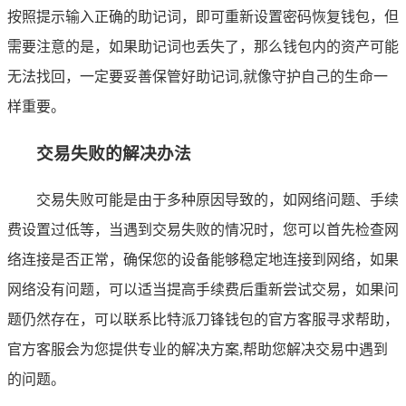
按照提示输入正确的助记词，即可重新设置密码恢复钱包，但
需要注意的是，如果助记词也丢失了，那么钱包内的资产可能
无法找回，一定要妥善保管好助记词,就像守护自己的生命一
样重要。
交易失败的解决办法
交易失败可能是由于多种原因导致的，如网络问题、手续
费设置过低等，当遇到交易失败的情况时，您可以首先检查网
络连接是否正常，确保您的设备能够稳定地连接到网络，如果
网络没有问题，可以适当提高手续费后重新尝试交易，如果问
题仍然存在，可以联系比特派刀锋钱包的官方客服寻求帮助，
官方客服会为您提供专业的解决方案,帮助您解决交易中遇到
的问题。