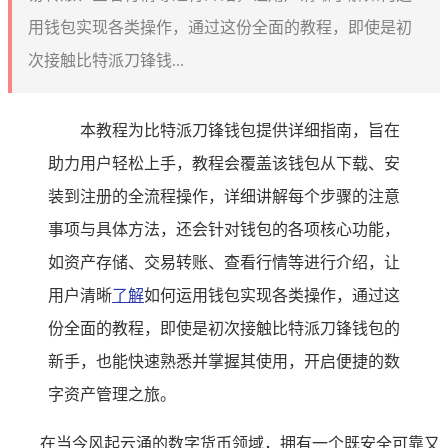
用钱包实现各类操作，通过这份全面的教程，即使是初
次接触比特派刀锋钱...
本教程为比特派刀锋钱包提供详细指南，旨在
助力用户轻松上手，教程会覆盖该钱包从下载、安
装到注册的全流程操作，详细讲解每个步骤的注意
事项与具体方法，还会针对钱包的各项核心功能，
如资产存储、交易转账、查看行情等进行介绍，让
用户清晰
了解
如何运用钱包实现各类操作，通过这
份全面的教程，即使是初次接触比特派刀锋钱包的
新手，也能快速熟悉并掌握其使用，开启便捷的数
字资产管理之旅。
在当今风起云涌的数字货币领域，拥有一个既安全可靠又