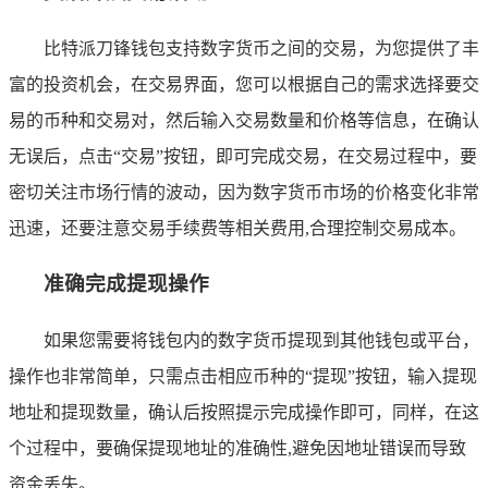
比特派刀锋钱包支持数字货币之间的交易，为您提供了丰
富的投资机会，在交易界面，您可以根据自己的需求选择要交
易的币种和交易对，然后输入交易数量和价格等信息，在确认
无误后，点击“交易”按钮，即可完成交易，在交易过程中，要
密切关注市场行情的波动，因为数字货币市场的价格变化非常
迅速，还要注意交易手续费等相关费用,合理控制交易成本。
准确完成提现操作
如果您需要将钱包内的数字货币提现到其他钱包或平台，
操作也非常简单，只需点击相应币种的“提现”按钮，输入提现
地址和提现数量，确认后按照提示完成操作即可，同样，在这
个过程中，要确保提现地址的准确性,避免因地址错误而导致
资金丢失。