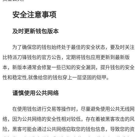
安全注意事项
及时更新钱包版本
为了确保您的钱包始终处于最佳的安全状态，要及时关注
比特派刀锋钱包的官方公告，定期将钱包应用更新到最新版
本，新版本通常会修复一些已知的安全漏洞，提升钱包的安全
性和稳定性,就像给您的钱包穿上一层坚固的铠甲。
谨慎使用公共网络
在使用钱包进行交易等操作时，尽量避免使用公共无线网
络，因为公共网络的安全性相对较低，存在着被黑客攻击的风
险，黑客可能会通过公共网络窃取您的钱包信息，导致您的资