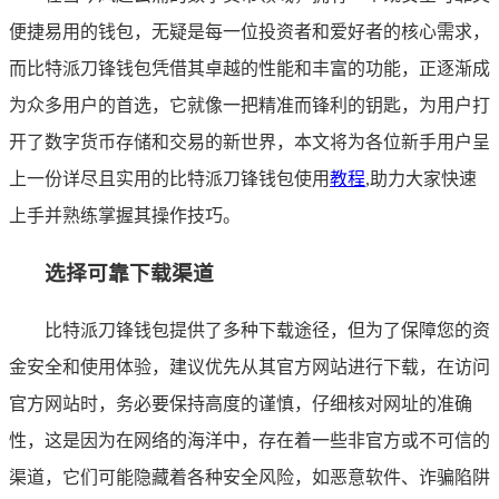
便捷易用的钱包，无疑是每一位投资者和爱好者的核心需求，
而比特派刀锋钱包凭借其卓越的性能和丰富的功能，正逐渐成
为众多用户的首选，它就像一把精准而锋利的钥匙，为用户打
开了数字货币存储和交易的新世界，本文将为各位新手用户呈
上一份详尽且实用的比特派刀锋钱包使用
教程
,助力大家快速
上手并熟练掌握其操作技巧。
选择可靠下载渠道
比特派刀锋钱包提供了多种下载途径，但为了保障您的资
金安全和使用体验，建议优先从其官方网站进行下载，在访问
官方网站时，务必要保持高度的谨慎，仔细核对网址的准确
性，这是因为在网络的海洋中，存在着一些非官方或不可信的
渠道，它们可能隐藏着各种安全风险，如恶意软件、诈骗陷阱