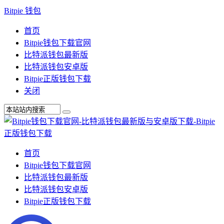
Bitpie 钱包
首页
Bitpie钱包下载官网
比特派钱包最新版
比特派钱包安卓版
Bitpie正版钱包下载
关闭
首页
Bitpie钱包下载官网
比特派钱包最新版
比特派钱包安卓版
Bitpie正版钱包下载