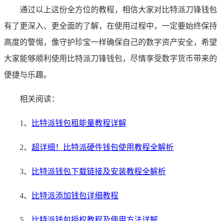
通过以上这份全方位的教程，相信大家对比特派刀锋钱包
有了更深入、更全面的了解，在使用过程中，一定要始终保持
高度的警惕，像守护珍宝一样确保自己的数字资产安全，希望
大家能够顺利使用比特派刀锋钱包，尽情享受数字货币带来的
便捷与乐趣。
相关阅读：
1、
比特派钱包租能量教程详解
2、
超详细！比特派硬件钱包使用教程全解析
3、
比特派钱包下载链接及安装教程全解析
4、
比特派添加钱包详细教程
5、
比特派钱包授权教程及使用方法详解