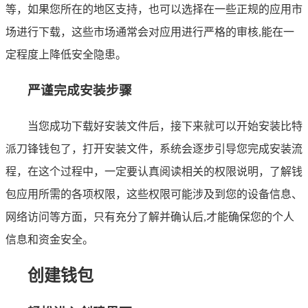
等，如果您所在的地区支持，也可以选择在一些正规的应用市
场进行下载，这些市场通常会对应用进行严格的审核,能在一
定程度上降低安全隐患。
严谨完成安装步骤
当您成功下载好安装文件后，接下来就可以开始安装比特
派刀锋钱包了，打开安装文件，系统会逐步引导您完成安装流
程，在这个过程中，一定要认真阅读相关的权限说明，了解钱
包应用所需的各项权限，这些权限可能涉及到您的设备信息、
网络访问等方面，只有充分了解并确认后,才能确保您的个人
信息和资金安全。
创建钱包