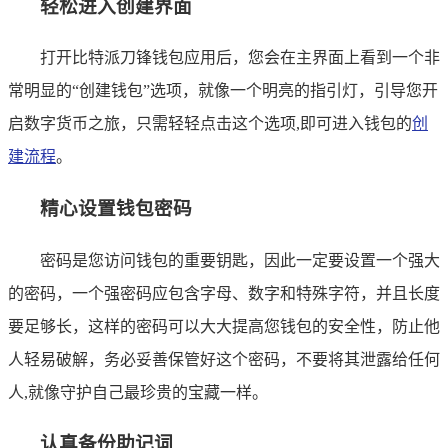
轻松进入创建界面
打开比特派刀锋钱包应用后，您会在主界面上看到一个非
常明显的“创建钱包”选项，就像一个明亮的指引灯，引导您开
启数字货币之旅，只需轻轻点击这个选项,即可进入钱包的
创
建流程
。
精心设置钱包密码
密码是您访问钱包的重要钥匙，因此一定要设置一个强大
的密码，一个强密码应包含字母、数字和特殊字符，并且长度
要足够长，这样的密码可以大大提高您钱包的安全性，防止他
人轻易破解，务必妥善保管好这个密码，不要将其泄露给任何
人,就像守护自己最珍贵的宝藏一样。
认真备份助记词