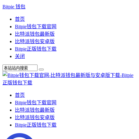
Bitpie 钱包
首页
Bitpie钱包下载官网
比特派钱包最新版
比特派钱包安卓版
Bitpie正版钱包下载
关闭
首页
Bitpie钱包下载官网
比特派钱包最新版
比特派钱包安卓版
Bitpie正版钱包下载