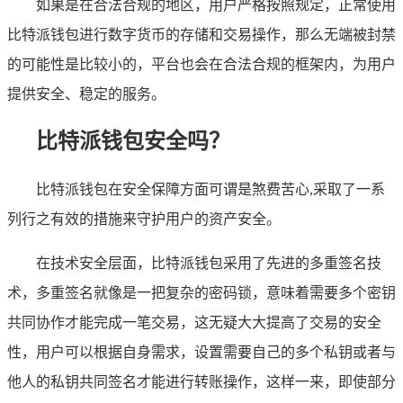
如果是在合法合规的地区，用户严格按照规定，正常使用
比特派钱包进行数字货币的存储和交易操作，那么无端被封禁
的可能性是比较小的，平台也会在合法合规的框架内，为用户
提供安全、稳定的服务。
比特派钱包安全吗？
比特派钱包在安全保障方面可谓是煞费苦心,采取了一系
列行之有效的措施来守护用户的资产安全。
在技术安全层面，比特派钱包采用了先进的多重签名技
术，多重签名就像是一把复杂的密码锁，意味着需要多个密钥
共同协作才能完成一笔交易，这无疑大大提高了交易的安全
性，用户可以根据自身需求，设置需要自己的多个私钥或者与
他人的私钥共同签名才能进行转账操作，这样一来，即使部分