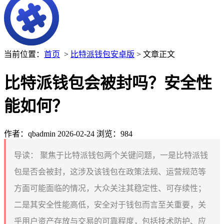
当前位置：
首页
>
比特派钱包安卓版
> 文章正文
比特派钱包会被封吗？安全性
能如何？
作者：qbadmin
2026-02-24
浏览：984
导读：
聚焦于比特派钱包两个关键问题，一是比特派钱
包是否会被封，这涉及该钱包在政策法规、运营规范等
方面可能面临的情况，大众关注其稳定性、可存续性；
二是其安全性能高低，安全对于钱包而言至关重要，关
乎用户资产存放与交易的可靠程度，包括技术防护、应