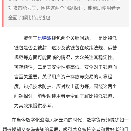
对攻击能力等，围绕这两个问题探讨，能帮助使用者更
全面了解比特派钱包...
聚焦于
比特派
钱包两个关键问题，一是比特派
钱包是否会被封，这涉及该钱包在政策法规、运营
规范等方面可能面临的情况，大众关注其稳定性、
可存续性；二是其安全性能高低，安全对于钱包而
言至关重要，关乎用户资产存放与交易的可靠程
度，包括技术防护、应对攻击能力等，围绕这两个
问题探讨，能帮助使用者更全面了解比特派钱包，
为其决策提供参考。
在当今数字化浪潮风起云涌的时代，数字货币领域犹如一
颗璀璨却又充满未知的星辰，吸引着众多投资者和爱好者的目