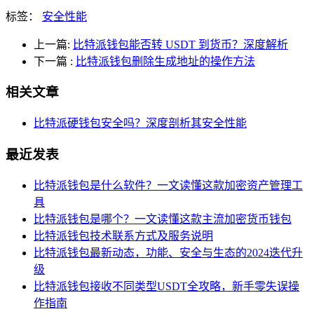
标签：
安全性能
上一篇:
比特派钱包能否转 USDT 到货币？深度解析
下一篇
:
比特派钱包删除生成地址的操作方法
相关文章
比特派硬钱包安全吗？深度剖析其安全性能
最近发表
比特派钱包是什么软件？一文读懂这款加密资产管理工
具
比特派钱包是哪个？一文读懂这款主流加密货币钱包
比特派钱包技术联系方式及服务说明
比特派钱包最新动态，功能、安全与生态的2024迭代升
级
比特派钱包接收不同类型USDT全攻略，新手零失误操
作指南