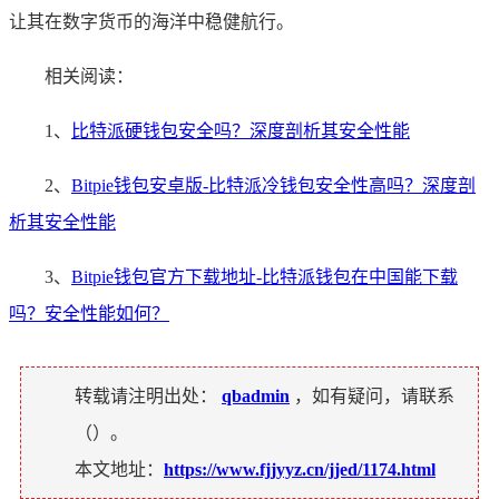
让其在数字货币的海洋中稳健航行。
相关阅读：
1、
比特派硬钱包安全吗？深度剖析其安全性能
2、
Bitpie钱包安卓版-比特派冷钱包安全性高吗？深度剖
析其安全性能
3、
Bitpie钱包官方下载地址-比特派钱包在中国能下载
吗？安全性能如何？
转载请注明出处：
qbadmin
，如有疑问，请联系
（
）。
本文地址：
https://www.fjjyyz.cn/jjed/1174.html