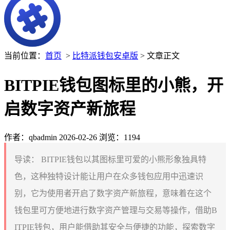
当前位置：
首页
>
比特派钱包安卓版
> 文章正文
BITPIE钱包图标里的小熊，开
启数字资产新旅程
作者：qbadmin
2026-02-26
浏览：1194
导读：
BITPIE钱包以其图标里可爱的小熊形象独具特
色，这种独特设计能让用户在众多钱包应用中迅速识
别，它为使用者开启了数字资产新旅程，意味着在这个
钱包里可方便地进行数字资产管理与交易等操作，借助B
ITPIE钱包，用户能借助其安全与便捷的功能，探索数字