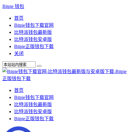
Bitpie 钱包
首页
Bitpie钱包下载官网
比特派钱包最新版
比特派钱包安卓版
Bitpie正版钱包下载
关闭
首页
Bitpie钱包下载官网
比特派钱包最新版
比特派钱包安卓版
Bitpie正版钱包下载