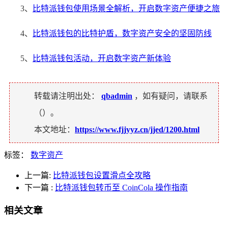
3、
比特派钱包使用场景全解析，开启数字资产便捷之旅
4、
比特派钱包的比特护盾，数字资产安全的坚固防线
5、
比特派钱包活动，开启数字资产新体验
转载请注明出处：
qbadmin
，如有疑问，请联系
（
）。
本文地址：
https://www.fjjyyz.cn/jjed/1200.html
标签：
数字资产
上一篇:
比特派钱包设置滑点全攻略
下一篇
:
比特派钱包转币至 CoinCola 操作指南
相关文章