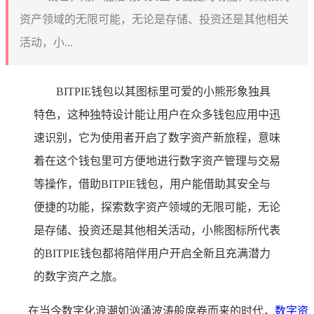
资产领域的无限可能，无论是存储、投资还是其他相关
活动，小...
BITPIE钱包以其图标里可爱的小熊形象独具
特色，这种独特设计能让用户在众多钱包应用中迅
速识别，它为使用者开启了数字资产新旅程，意味
着在这个钱包里可方便地进行数字资产管理与交易
等操作，借助BITPIE钱包，用户能借助其安全与
便捷的功能，探索数字资产领域的无限可能，无论
是存储、投资还是其他相关活动，小熊图标所代表
的BITPIE钱包都将陪伴用户开启全新且充满潜力
的数字资产之旅。
在当今数字化浪潮如汹涌波涛般席卷而来的时代，
数字资