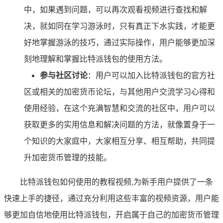
中，如果遇到问题，可以再次观看视频进行查找和解
决，就如同在学习游泳时，只有真正下水实践，才能更
好地掌握游泳的技巧，通过实际操作，用户能够更加深
刻地理解和掌握比特派钱包的使用方法。
参与社区讨论
：用户可以加入比特派钱包的官方社
区或相关的加密货币论坛，与其他用户交流学习心得和
使用经验，在这个充满智慧和交流的社区中，用户可以
获取更多的实用信息和解决问题的方法，就像置身于一
个知识的大家庭中，大家相互分享、相互帮助，共同提
升加密货币管理的技能。
比特派钱包如何使用的教程视频,为新手用户提供了一条
快速上手的捷径，通过充分利用这些丰富的视频资源，用户能
够更加自信地使用比特派钱包，开启属于自己的加密货币管理