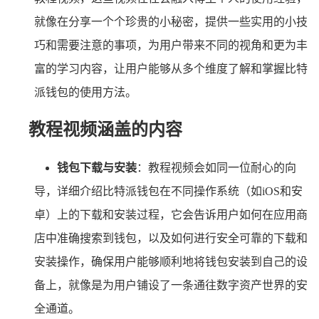
就像在分享一个个珍贵的小秘密，提供一些实用的小技
巧和需要注意的事项，为用户带来不同的视角和更为丰
富的学习内容，让用户能够从多个维度了解和掌握比特
派钱包的使用方法。
教程视频涵盖的内容
钱包下载与安装
：教程视频会如同一位耐心的向
导，详细介绍比特派钱包在不同操作系统（如iOS和安
卓）上的下载和安装过程，它会告诉用户如何在应用商
店中准确搜索到钱包，以及如何进行安全可靠的下载和
安装操作，确保用户能够顺利地将钱包安装到自己的设
备上，就像是为用户铺设了一条通往数字资产世界的安
全通道。