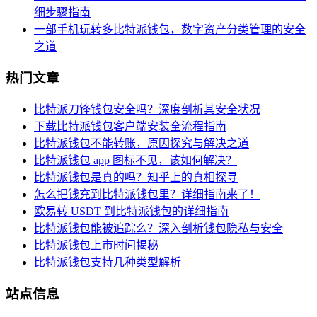
细步骤指南
一部手机玩转多比特派钱包，数字资产分类管理的安全
之道
热门文章
比特派刀锋钱包安全吗？深度剖析其安全状况
下载比特派钱包客户端安装全流程指南
比特派钱包不能转账，原因探究与解决之道
比特派钱包 app 图标不见，该如何解决？
比特派钱包是真的吗？知乎上的真相探寻
怎么把钱充到比特派钱包里？详细指南来了！
欧易转 USDT 到比特派钱包的详细指南
比特派钱包能被追踪么？深入剖析钱包隐私与安全
比特派钱包上市时间揭秘
比特派钱包支持几种类型解析
站点信息