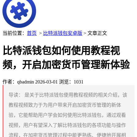
当前位置：
首页
>
比特派钱包安卓版
> 文章正文
比特派钱包如何使用教程视
频，开启加密货币管理新体验
作者：qbadmin
2026-03-01
浏览：1031
导读：
是关于比特派钱包使用教程视频的相关介绍，该
教程视频致力于为用户带来开启加密货币管理的新体
验，它能帮助用户学会如何使用比特派钱包，通过观看
视频，用户有望深入了解比特派钱包的各项功能与操作
流程，在加密货币管理过程中能更熟练、便捷地开展相