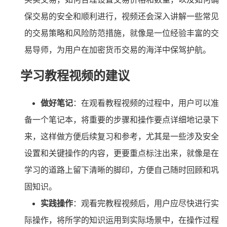
保交易的安全和顺利进行，视频还会深入讲解一些常见
的交易策略和风险防范措施，就像是一位经验丰富的交
易导师，为用户在加密货币交易的海洋中保驾护航。
学习教程视频的建议
做好笔记
：在观看教程视频的过程中，用户可以准
备一个笔记本，将重要的步骤和操作要点详细地记录下
来，这样做方便后续复习和参考，尤其是一些涉及安全
设置和关键操作的内容，更要重点标注出来，就像是在
学习的道路上留下清晰的脚印，方便自己随时回顾和巩
固知识。
实践操作
：观看完教程视频后，用户应尽快进行实
际操作，将所学的知识运用到实际场景中，在操作过程