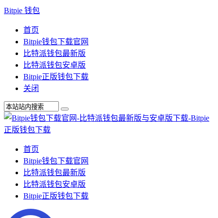
Bitpie 钱包
首页
Bitpie钱包下载官网
比特派钱包最新版
比特派钱包安卓版
Bitpie正版钱包下载
关闭
首页
Bitpie钱包下载官网
比特派钱包最新版
比特派钱包安卓版
Bitpie正版钱包下载