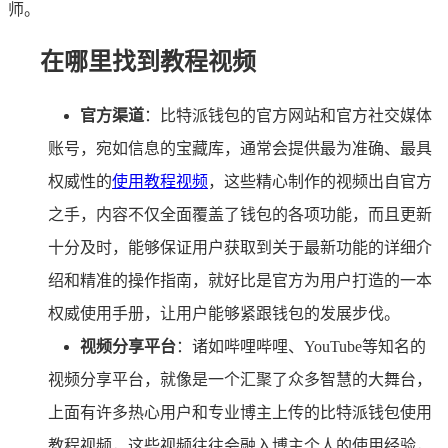
师。
在哪里找到教程视频
官方渠道
：比特派钱包的官方网站和官方社交媒体
账号，宛如信息的宝藏库，通常会提供最为准确、最具
权威性的
使用教程视频
，这些精心制作的视频出自官方
之手，内容不仅全面覆盖了钱包的各项功能，而且更新
十分及时，能够保证用户获取到关于最新功能的详细介
绍和精准的操作指南，就好比是官方为用户打造的一本
权威使用手册，让用户能够紧跟钱包的发展步伐。
视频分享平台
：诸如哔哩哔哩、YouTube等知名的
视频分享平台，就像是一个汇聚了众多智慧的大舞台，
上面有许多热心用户和专业博主上传的比特派钱包使用
教程视频，这些视频往往会融入博主个人的使用经验，