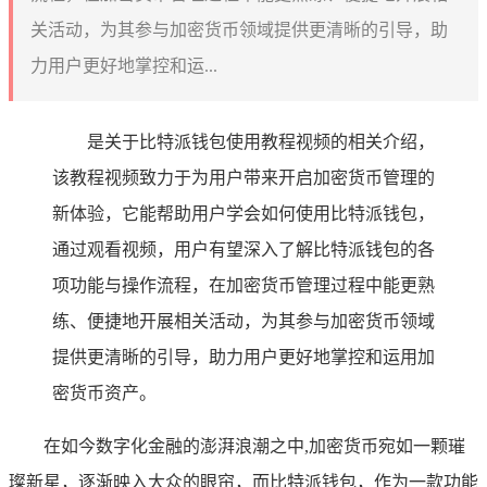
关活动，为其参与加密货币领域提供更清晰的引导，助
力用户更好地掌控和运...
是关于比特派钱包使用教程视频的相关介绍，
该教程视频致力于为用户带来开启加密货币管理的
新体验，它能帮助用户学会如何使用比特派钱包，
通过观看视频，用户有望深入了解比特派钱包的各
项功能与操作流程，在加密货币管理过程中能更熟
练、便捷地开展相关活动，为其参与加密货币领域
提供更清晰的引导，助力用户更好地掌控和运用加
密货币资产。
在如今数字化金融的澎湃浪潮之中,加密货币宛如一颗璀
璨新星，逐渐映入大众的眼帘，而比特派钱包，作为一款功能