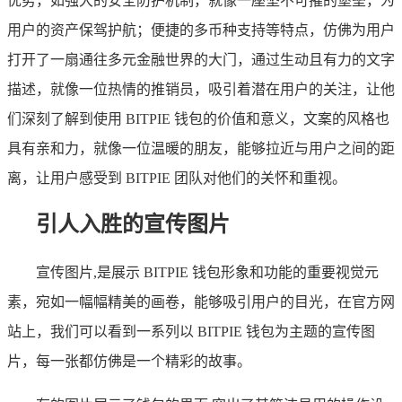
优势，如强大的安全防护机制，就像一座坚不可摧的堡垒，为
用户的资产保驾护航；便捷的多币种支持等特点，仿佛为用户
打开了一扇通往多元金融世界的大门，通过生动且有力的文字
描述，就像一位热情的推销员，吸引着潜在用户的关注，让他
们深刻了解到使用 BITPIE 钱包的价值和意义，文案的风格也
具有亲和力，就像一位温暖的朋友，能够拉近与用户之间的距
离，让用户感受到 BITPIE 团队对他们的关怀和重视。
引人入胜的宣传图片
宣传图片,是展示 BITPIE 钱包形象和功能的重要视觉元
素，宛如一幅幅精美的画卷，能够吸引用户的目光，在官方网
站上，我们可以看到一系列以 BITPIE 钱包为主题的宣传图
片，每一张都仿佛是一个精彩的故事。