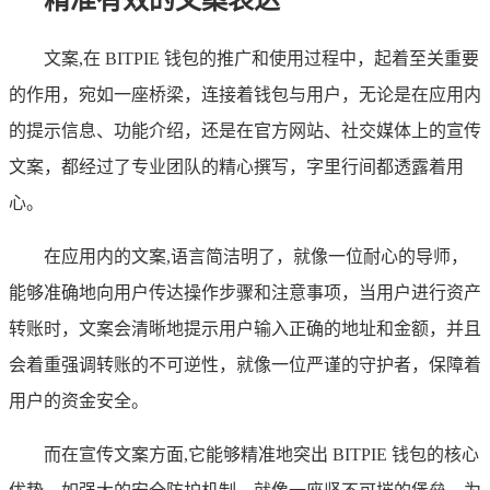
文案,在 BITPIE 钱包的推广和使用过程中，起着至关重要
的作用，宛如一座桥梁，连接着钱包与用户，无论是在应用内
的提示信息、功能介绍，还是在官方网站、社交媒体上的宣传
文案，都经过了专业团队的精心撰写，字里行间都透露着用
心。
在应用内的文案,语言简洁明了，就像一位耐心的导师，
能够准确地向用户传达操作步骤和注意事项，当用户进行资产
转账时，文案会清晰地提示用户输入正确的地址和金额，并且
会着重强调转账的不可逆性，就像一位严谨的守护者，保障着
用户的资金安全。
而在宣传文案方面,它能够精准地突出 BITPIE 钱包的核心