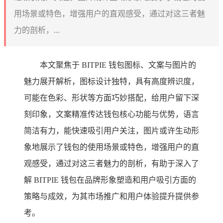
用场景或特色，增强用户的直观感受，通过对这三者魅
力的剖析，...
本文聚焦于 BITPIE 钱包图标、文案与图片的
魅力展开解析，图标设计独特，具有高度辨识度，
可能在色彩、形状等方面巧妙搭配，给用户留下深
刻印象，文案精准传达钱包核心功能与优势，语言
简洁有力，能快速吸引用户关注，图片或许生动形
象地展示了钱包的使用场景或特色，增强用户的直
观感受，通过对这三者魅力的剖析，有助于深入了
解 BITPIE 钱包在品牌形象塑造和用户吸引方面的
策略与成效，为其市场推广和用户体验提升提供参
考。