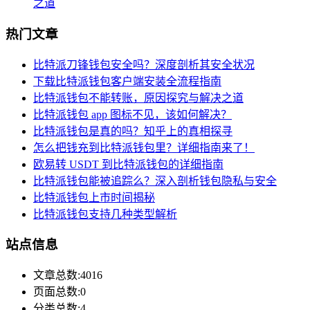
之道
热门文章
比特派刀锋钱包安全吗？深度剖析其安全状况
下载比特派钱包客户端安装全流程指南
比特派钱包不能转账，原因探究与解决之道
比特派钱包 app 图标不见，该如何解决？
比特派钱包是真的吗？知乎上的真相探寻
怎么把钱充到比特派钱包里？详细指南来了！
欧易转 USDT 到比特派钱包的详细指南
比特派钱包能被追踪么？深入剖析钱包隐私与安全
比特派钱包上市时间揭秘
比特派钱包支持几种类型解析
站点信息
文章总数:4016
页面总数:0
分类总数:4