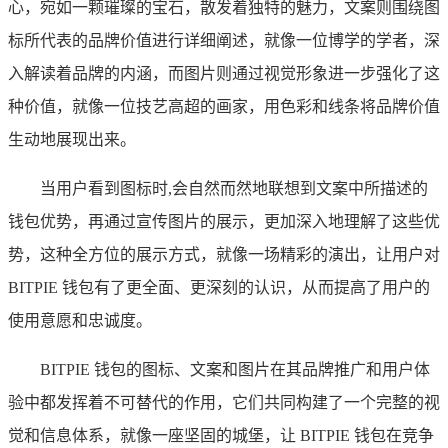
心，宛如一颗璀璨的宝石，散发着独特的魅力，文案则围绕图
标所代表的品牌价值进行详细阐述，就像一位博学的学者，深
入解读着品牌的内涵，而图片则通过视觉形象进一步强化了这
种价值，就像一位技艺高超的画家，用色彩和线条将品牌价值
生动地展现出来。
当用户看到图标时,会自然而然地联想到文案中所描述的
钱包优势，再通过宣传图片的展示，更加深入地理解了这些优
势，这种全方位的展示方式，就像一场精彩的演出，让用户对
BITPIE 钱包有了更全面、更深刻的认识，从而提高了用户的
使用意愿和忠诚度。
BITPIE 钱包的图标、文案和图片在其品牌推广和用户体
验中都发挥着不可替代的作用，它们共同构建了一个完整的视
觉和信息体系，就像一座坚固的城堡，让 BITPIE 钱包在竞争