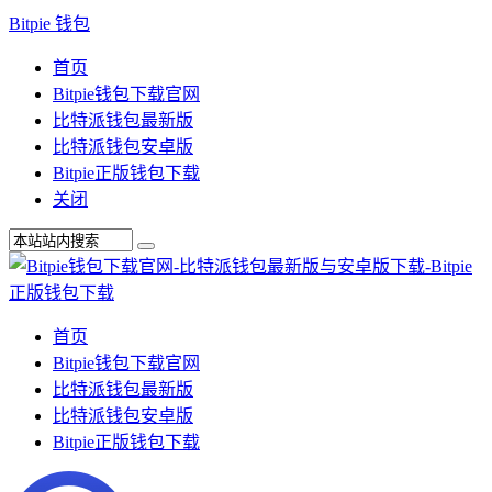
Bitpie 钱包
首页
Bitpie钱包下载官网
比特派钱包最新版
比特派钱包安卓版
Bitpie正版钱包下载
关闭
首页
Bitpie钱包下载官网
比特派钱包最新版
比特派钱包安卓版
Bitpie正版钱包下载