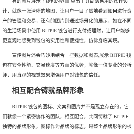
有的图片展示了钱包的界面,突出了其简洁易用的操作设
计，就像一张清晰的地图，让用户一目了然地看到如何进行资
产的管理和交易，还有的图片则通过场景化的展示，如在不同
的生活场景中使用 BITPIE 钱包进行支付或理财，让用户能够
更直观地感受到钱包的实用性和便捷性，仿佛身临其境。
宣传图片还会巧妙地结合一些数据和图表,展示 BITPIE 钱
包在安全性能、交易速度等方面的优势，就像一位专业的分析
师，用直观的视觉效果增强用户对钱包的信任。
相互配合铸就品牌形象
BITPIE 钱包的图标、文案和图片并不是孤立存在的，它
们就像一个紧密协作的团队，相互配合，共同铸就了 BITPIE
独特的品牌形象，图标作为品牌的标志，是整个品牌形象的核