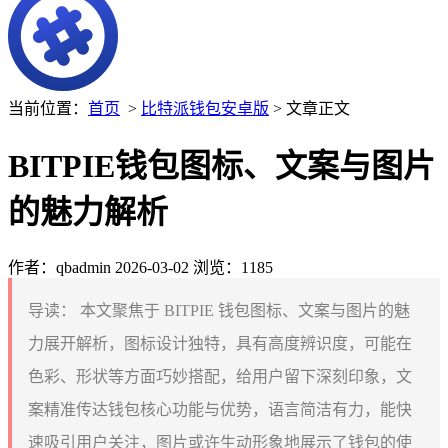
当前位置：
首页
>
比特派钱包安卓版
> 文章正文
BITPIE钱包图标、文案与图片
的魅力解析
作者：qbadmin
2026-03-02
浏览：1185
导读：
本文聚焦于 BITPIE 钱包图标、文案与图片的魅
力展开解析，图标设计独特，具有高度辨识度，可能在
色彩、形状等方面巧妙搭配，给用户留下深刻印象，文
案精准传达钱包核心功能与优势，语言简洁有力，能快
速吸引用户关注，图片或许生动形象地展示了钱包的使