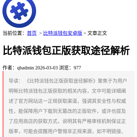
当前位置：
首页
>
比特派钱包安卓版
> 文章正文
比特派钱包正版获取途径解析
作者：qbadmin
2026-03-03
浏览：977
导读：
《比特派钱包正版获取途径解析》聚焦于为用户
明晰比特派钱包正版获取的相关内容，文中可能详细阐
述了官方网站这一正规获取渠道，强调其安全性与权威
性，能保障用户下载到无篡改的正版软件，或许也提及
了应用商店的获取方式，说明其有严格审核机制保证正
版率，可能会提醒用户警惕非正规来源，如不明链接、