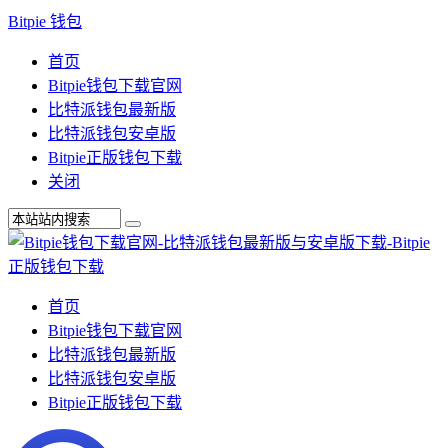
Bitpie 钱包
首页
Bitpie钱包下载官网
比特派钱包最新版
比特派钱包安卓版
Bitpie正版钱包下载
关闭
首页
Bitpie钱包下载官网
比特派钱包最新版
比特派钱包安卓版
Bitpie正版钱包下载