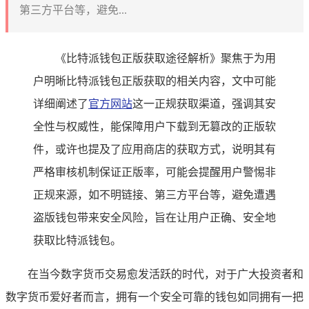
第三方平台等，避免...
《比特派钱包正版获取途径解析》聚焦于为用
户明晰比特派钱包正版获取的相关内容，文中可能
详细阐述了
官方网站
这一正规获取渠道，强调其安
全性与权威性，能保障用户下载到无篡改的正版软
件，或许也提及了应用商店的获取方式，说明其有
严格审核机制保证正版率，可能会提醒用户警惕非
正规来源，如不明链接、第三方平台等，避免遭遇
盗版钱包带来安全风险，旨在让用户正确、安全地
获取比特派钱包。
在当今数字货币交易愈发活跃的时代，对于广大投资者和
数字货币爱好者而言，拥有一个安全可靠的钱包如同拥有一把