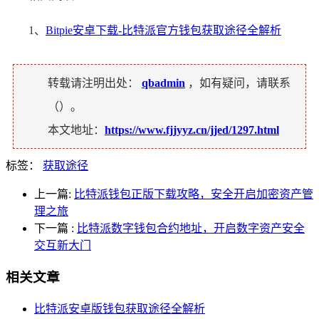
1、
Bitpie安卓下载-比特派官方钱包获取途径全解析
转载请注明出处：
qbadmin
，如有疑问，请联系
（
）。
本文地址：
https://www.fjjyyz.cn/jjed/1297.html
标签：
获取途径
上一篇:
比特派钱包正版下载攻略，安全开启加密资产管
理之旅
下一篇
:
比特派数字钱包合约地址，开启数字资产安全
交互新大门
相关文章
比特派安卓版钱包获取途径全解析