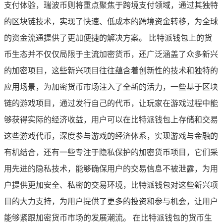
支付体验，瑞波币则将重点聚焦于跨境支付领域，通过其独特
的区块链技术，实现了快速、低成本的跨境资金转移，为全球
的资金流通提供了更加便捷的解决方案。 比特派钱包上的货
币生态并不仅仅局限于主流加密货币，还广泛涵盖了众多新兴
的加密项目，这些新兴项目往往蕴含着创新性的技术和独特的
应用场景，为加密货币市场注入了全新的活力，一些基于区块
链的游戏项目，通过发行自己的代币，让玩家在游戏过程中能
够获得实际的经济收益，用户可以在比特派钱包上存储和交易
这些游戏代币，深度参与游戏的经济体系，实现游戏与金融的
有机结合，还有一些专注于隐私保护的加密货币项目，它们采
用先进的隐私技术，能够确保用户的交易信息不被泄露，为用
户提供更加安全、私密的交易环境，比特派钱包对这些新兴项
目的大力支持，为用户提供了更多的投资和参与机会，让用户
能够紧跟加密货币市场的发展潮流。 在比特派钱包的货币生