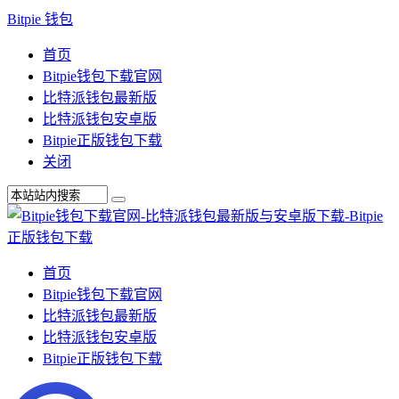
Bitpie 钱包
首页
Bitpie钱包下载官网
比特派钱包最新版
比特派钱包安卓版
Bitpie正版钱包下载
关闭
首页
Bitpie钱包下载官网
比特派钱包最新版
比特派钱包安卓版
Bitpie正版钱包下载