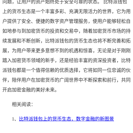
问题，让用户的资产始终处于安全可靠的状态。 比特派钱包
上的货币生态是一个丰富多彩、充满无限活力的世界，它为用
户提供了安全、便捷的数字资产管理服务，使用户能够轻松自
如地参与到加密货币的投资和交易中，随着加密货币市场的持
续发展和不断创新，比特派钱包的货币生态也将不断完善和拓
展，为用户带来更多意想不到的机遇和惊喜，无论是对于刚刚
踏入加密货币领域的新手，还是经验丰富的资深投资者，比特
派钱包都是一个值得信赖的优质选择，它将如同一位忠诚的伙
伴，陪伴用户在加密货币的广阔世界中不断探索和前行，共同
开启加密金融的美好未来。
相关阅读：
1、
比特派钱包上的货币生态，数字金融的新图景