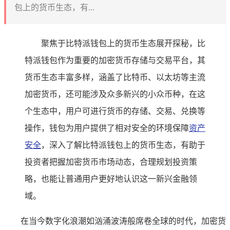
包上的货币生态，有...
聚焦于比特派钱包上的货币生态展开探秘，比
特派钱包作为重要的加密货币存储与交易平台，其
货币生态丰富多样，涵盖了比特币、以太坊等主流
加密货币，还可能涉及众多新兴的小众币种，在这
个生态中，用户可进行货币的存储、交易、兑换等
操作，钱包为用户提供了相对安全的环境保障
资产
安全
，深入了解比特派钱包上的货币生态，有助于
投资者把握加密货币市场动态，合理规划投资策
略，也能让普通用户更好地认识这一新兴金融领
域。
在当今数字化浪潮如汹涌波涛般席卷全球的时代，加密货