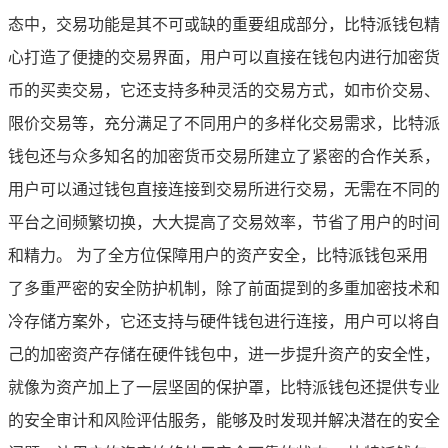
态中，交易功能是其不可或缺的重要组成部分，比特派钱包精
心打造了便捷的交易界面，用户可以直接在钱包内进行加密货
币的买卖交易，它还支持多种灵活的交易方式，如市价交易、
限价交易等，充分满足了不同用户的多样化交易需求，比特派
钱包还与众多知名的加密货币交易所建立了紧密的合作关系，
用户可以通过钱包直接连接到交易所进行交易，无需在不同的
平台之间频繁切换，大大提高了交易效率，节省了用户的时间
和精力。 为了全方位保障用户的资产安全，比特派钱包采用
了多重严密的安全防护机制，除了前面提到的多重加密技术和
冷存储方案外，它还支持与硬件钱包进行连接，用户可以将自
己的加密资产存储在硬件钱包中，进一步提升资产的安全性，
就像为资产加上了一层坚固的保护罩，比特派钱包还提供专业
的安全审计和风险评估服务，能够及时发现并解决潜在的安全