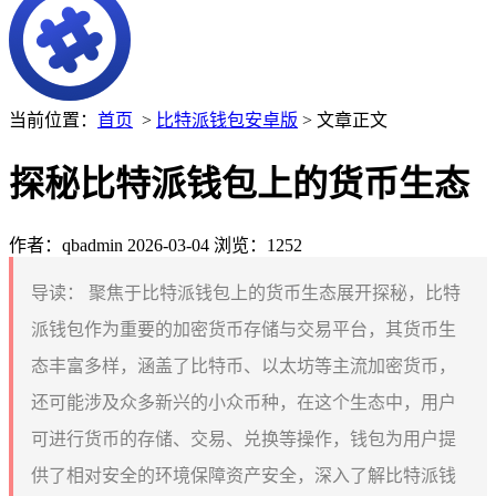
当前位置：
首页
>
比特派钱包安卓版
> 文章正文
探秘比特派钱包上的货币生态
作者：qbadmin
2026-03-04
浏览：1252
导读：
聚焦于比特派钱包上的货币生态展开探秘，比特
派钱包作为重要的加密货币存储与交易平台，其货币生
态丰富多样，涵盖了比特币、以太坊等主流加密货币，
还可能涉及众多新兴的小众币种，在这个生态中，用户
可进行货币的存储、交易、兑换等操作，钱包为用户提
供了相对安全的环境保障资产安全，深入了解比特派钱