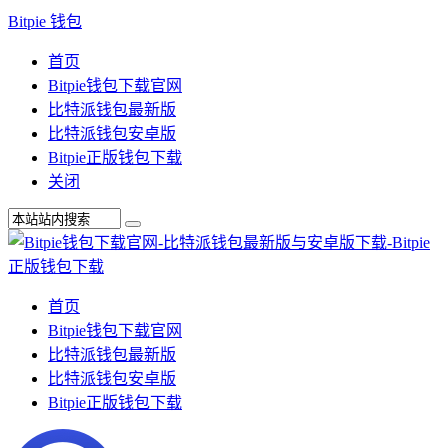
Bitpie 钱包
首页
Bitpie钱包下载官网
比特派钱包最新版
比特派钱包安卓版
Bitpie正版钱包下载
关闭
首页
Bitpie钱包下载官网
比特派钱包最新版
比特派钱包安卓版
Bitpie正版钱包下载