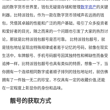
战的数字货币世界里，钱包无疑是存储和管理
数字资产
的关键
利器，比特派钱包，作为一款在数字货币领域声名远扬的钱
包，凭借其卓越的性能和广泛的用户基础，吸引了众多投资者
和爱好者的目光，随之而来的一个问题也引发了大家的热烈讨
论，那就是比特派钱包靓号是否可靠。 比特派钱包靓号，就
是钱包地址呈现出特殊规律或者易于记忆的号码，就像在现实
生活中，车牌靓号、手机号码靓号因其独特性和稀缺性而备受
追捧一样，比特派钱包靓号也具有类似的特质，想象一下，当
你拥有一个连续相同数字或者顺子排列的钱包地址时，就仿佛
拥有了一件独一无二的珍宝，不仅具有一定的收藏价值,还能
在一定程度上彰显你的身份和品味。
靓号的获取方式