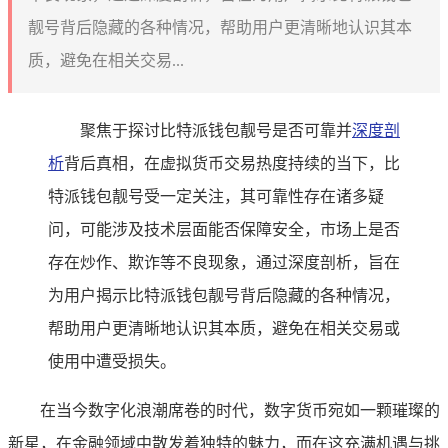
靓号背后隐藏的各种情况，帮助用户更清晰地认识其本
质，避免在相关交易...
聚焦于探讨比特派钱包靓号是否可靠并
深度剖
析
背后真相，在虚拟货币交易热度持续的当下，比
特派钱包靓号受一定关注，其可靠性存在诸多疑
问，可能涉及技术层面能否保障安全，市场上是否
存在炒作、欺诈等不良现象，通过深度剖析，旨在
为用户揭示比特派钱包靓号背后隐藏的各种情况，
帮助用户更清晰地认识其本质，避免在相关交易或
使用中遭受损失。
在当今数字化浪潮席卷的时代，数字货币宛如一颗璀璨的
新星，在金融领域中散发着独特的魅力，而在这充满机遇与挑