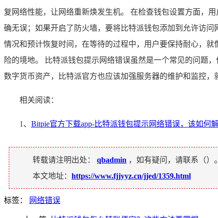
复网络性能，让网络重新焕发生机。 在检查钱包设置方面，
确无误；如果开启了防火墙，要将比特派钱包添加到允许访问
情况和预计恢复时间，在等待的过程中，用户要保持耐心，就
险的境地。 比特派钱包提示网络错误虽然是一个常见的问题
数字货币资产，比特派官方也应该加强服务器的维护和监控，
相关阅读：
1、
Bitpie官方下载app-比特派钱包提示网络错误，该如何
转载请注明出处：
qbadmin
，如有疑问，请联系（
）
本文地址：
https://www.fjjyyz.cn/jjed/1359.html
标签：
网络错误