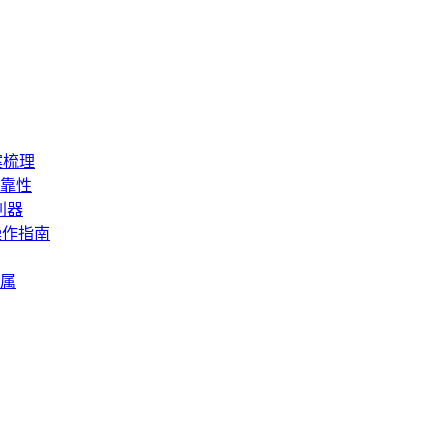
案梳理
靠性
利器
操作指南
属