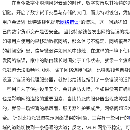
在当今数字化浪潮风起云涌的时代，数字货币以其独特的
钥匙，开启了数字货币交易与存储的大门，而比特派钱包，凭
用户会遭遇“比特派钱包提示
网络错误
”的情况，这一问题犹如
己的数字货币资产是否安全。 当比特派钱包发出网络错误的提
如果用户使用的是移动数据网络，那么信号不稳定、网络覆盖
的封闭空间里，信号微弱得如同风中残烛，在这样的环境下使用
发网络错误，家中的路由器长时间处于工作状态，就像一个疲惫
派钱包无法顺畅地联网。 除了网络连接问题，比特派钱包自身
设置了错误的代理服务器，就好比给钱包指引了一条错误的道
一些用户为了保护设备安全，会开启防火墙，但如果没有正确
也是影响网络连接的重要因素，当比特派的服务器出现故障或
的，就像一场短暂的暴风雨，服务器维护完成后，网络问题通
全。 针对比特派钱包提示网络错误的问题，其实有一些可行的
堵的道路切换到一条畅通的大道；反之，Wi-Fi 网络不稳定