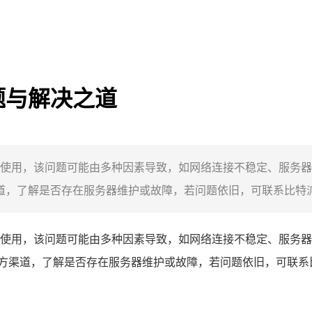
题与解决之道
使用，该问题可能由多种因素导致，如网络连接不稳定、服务器
方渠道，了解是否存在服务器维护或故障，若问题依旧，可联系比特派
使用，该问题可能由多种因素导致，如网络连接不稳定、服务器
特派官方渠道，了解是否存在服务器维护或故障，若问题依旧，可