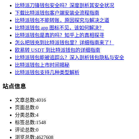
比特派刀锋钱包安全吗？深度剖析其安全状况
下载比特派钱包客户端安装全流程指南
比特派钱包不能转账，原因探究与解决之道
比特派钱包 app 图标不见，该如何解决？
比特派钱包是真的吗？知乎上的真相探寻
怎么把钱充到比特派钱包里？详细指南来了！
欧易转 USDT 到比特派钱包的详细指南
比特派钱包能被追踪么？深入剖析钱包隐私与安全
比特派钱包上市时间揭秘
比特派钱包支持几种类型解析
站点信息
文章总数:4016
页面总数:0
分类总数:4
标签总数:1548
评论总数:0
浏览总数:4627608