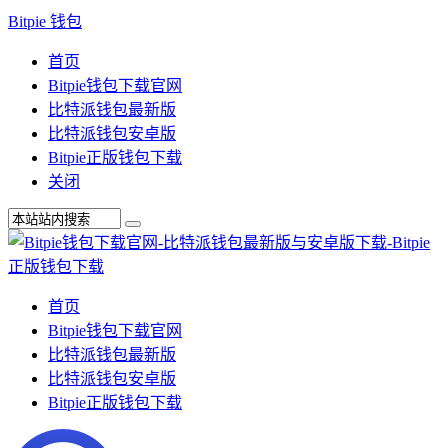
Bitpie 钱包
首页
Bitpie钱包下载官网
比特派钱包最新版
比特派钱包安卓版
Bitpie正版钱包下载
关闭
首页
Bitpie钱包下载官网
比特派钱包最新版
比特派钱包安卓版
Bitpie正版钱包下载