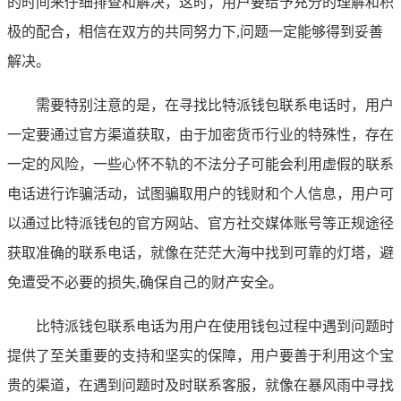
的时间来仔细排查和解决，这时，用户要给予充分的理解和积
极的配合，相信在双方的共同努力下,问题一定能够得到妥善
解决。
需要特别注意的是，在寻找比特派钱包联系电话时，用户
一定要通过官方渠道获取，由于加密货币行业的特殊性，存在
一定的风险，一些心怀不轨的不法分子可能会利用虚假的联系
电话进行诈骗活动，试图骗取用户的钱财和个人信息，用户可
以通过比特派钱包的官方网站、官方社交媒体账号等正规途径
获取准确的联系电话，就像在茫茫大海中找到可靠的灯塔，避
免遭受不必要的损失,确保自己的财产安全。
比特派钱包联系电话为用户在使用钱包过程中遇到问题时
提供了至关重要的支持和坚实的保障，用户要善于利用这个宝
贵的渠道，在遇到问题时及时联系客服，就像在暴风雨中寻找