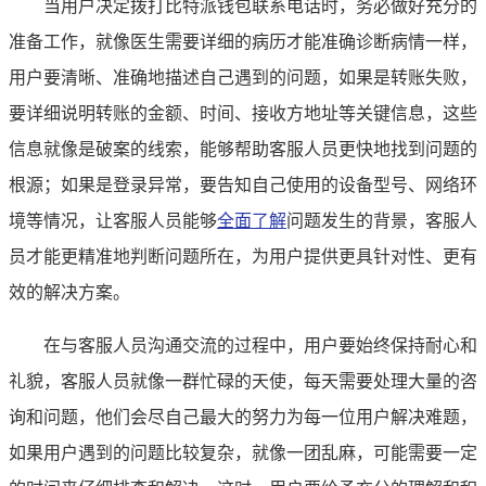
当用户决定拨打比特派钱包联系电话时，务必做好充分的
准备工作，就像医生需要详细的病历才能准确诊断病情一样，
用户要清晰、准确地描述自己遇到的问题，如果是转账失败，
要详细说明转账的金额、时间、接收方地址等关键信息，这些
信息就像是破案的线索，能够帮助客服人员更快地找到问题的
根源；如果是登录异常，要告知自己使用的设备型号、网络环
境等情况，让客服人员能够
全面了解
问题发生的背景，客服人
员才能更精准地判断问题所在，为用户提供更具针对性、更有
效的解决方案。
在与客服人员沟通交流的过程中，用户要始终保持耐心和
礼貌，客服人员就像一群忙碌的天使，每天需要处理大量的咨
询和问题，他们会尽自己最大的努力为每一位用户解决难题，
如果用户遇到的问题比较复杂，就像一团乱麻，可能需要一定