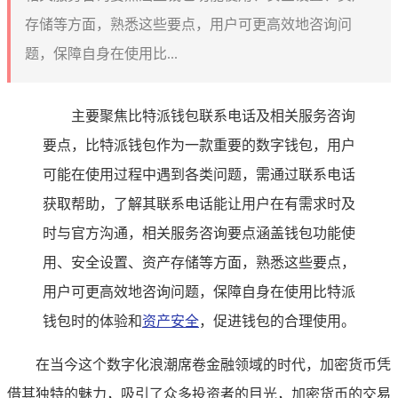
存储等方面，熟悉这些要点，用户可更高效地咨询问
题，保障自身在使用比...
主要聚焦比特派钱包联系电话及相关服务咨询
要点，比特派钱包作为一款重要的数字钱包，用户
可能在使用过程中遇到各类问题，需通过联系电话
获取帮助，了解其联系电话能让用户在有需求时及
时与官方沟通，相关服务咨询要点涵盖钱包功能使
用、安全设置、资产存储等方面，熟悉这些要点，
用户可更高效地咨询问题，保障自身在使用比特派
钱包时的体验和
资产安全
，促进钱包的合理使用。
在当今这个数字化浪潮席卷金融领域的时代，加密货币凭
借其独特的魅力，吸引了众多投资者的目光，加密货币的交易