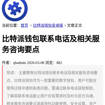
当前位置：
首页
>
比特派钱包安卓版
> 文章正文
比特派钱包联系电话及相关服
务咨询要点
作者：qbadmin
2026-03-08
浏览：882
导读：
主要聚焦比特派钱包联系电话及相关服务咨询要
点，比特派钱包作为一款重要的数字钱包，用户可能在
使用过程中遇到各类问题，需通过联系电话获取帮助，
了解其联系电话能让用户在有需求时及时与官方沟通，
相关服务咨询要点涵盖钱包功能使用、安全设置、资产