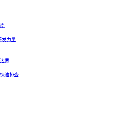
南
研发力量
边界
快速排查