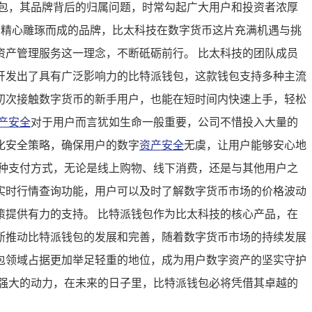
包，其品牌背后的归属问题，时常勾起广大用户和投资者浓厚
ogy）精心雕琢而成的品牌，比太科技在数字货币这片充满机遇与挑
产管理服务这一理念，不断砥砺前行。 比太科技的团队成员
开发出了具有广泛影响力的比特派钱包，这款钱包支持多种主流
初次接触数字货币的新手用户，也能在短时间内快速上手，轻松
产安全
对于用户而言犹如生命一般重要，公司不惜投入大量的
化安全策略，确保用户的数字
资产安全
无虞，让用户能够安心地
种支付方式，无论是线上购物、线下消费，还是与其他用户之
实时行情查询功能，用户可以及时了解数字货币市场的价格波动
提供有力的支持。 比特派钱包作为比太科技的核心产品，在
断推动比特派钱包的发展和完善，随着数字货币市场的持续发展
包领域占据更加举足轻重的地位，成为用户数字资产的坚实守护
强大的动力，在未来的日子里，比特派钱包必将凭借其卓越的