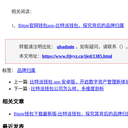
相关阅读：
1、
Bitpie官网钱包app-比特派钱包，探究背后的品牌归属
转载请注明出处：
qbadmin
，如有疑问，请联系（
）
本文地址：
https://www.fjjyyz.cn/jjed/1385.html
标签：
品牌归属
上一篇:
比特派钱包 app 安卓版，开启数字资产管理新体
下一篇
:
比特派钱包公司怎么样，多维度剖析
相关文章
Bitpie钱包下载最新版-比特派钱包，探究其背后的品牌归
最近发表