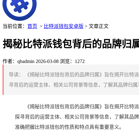
当前位置：
首页
>
比特派钱包安卓版
> 文章正文
揭秘比特派钱包背后的品牌归
作者：qbadmin
2026-03-08
浏览：1272
导读：
《揭秘比特派钱包背后的品牌归属》旨在揭开比特派
寻背后的运营主体、相关公司背景等信息，了解其品牌归属不
《揭秘比特派钱包背后的品牌归属》旨在揭开比特派
探寻背后的运营主体、相关公司背景等信息，了解其品牌
准确把握比特派钱包的性质和特点具有重要意义。