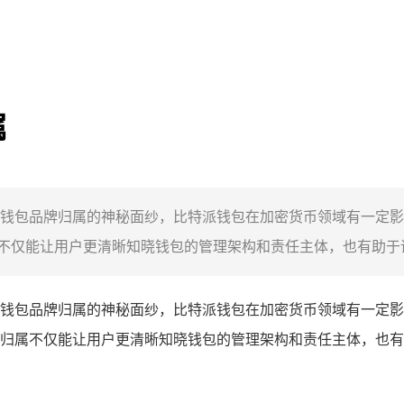
属
钱包品牌归属的神秘面纱，比特派钱包在加密货币领域有一定影
仅能让用户更清晰知晓钱包的管理架构和责任主体，也有助于评
钱包品牌归属的神秘面纱，比特派钱包在加密货币领域有一定影
归属不仅能让用户更清晰知晓钱包的管理架构和责任主体，也有