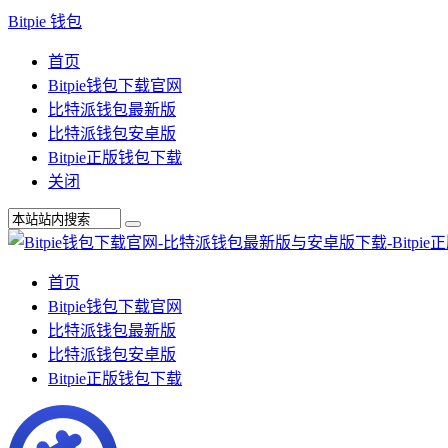
Bitpie 钱包
首页
Bitpie钱包下载官网
比特派钱包最新版
比特派钱包安卓版
Bitpie正版钱包下载
关闭
首页
Bitpie钱包下载官网
比特派钱包最新版
比特派钱包安卓版
Bitpie正版钱包下载