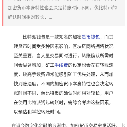
加密货币本身特性也会决定转账时间不同，像比特币的
确认时间相对较长，...
比特派钱包是一款知名的加密
货币钱包
，而其
转货币时间受多种因素影响，区块链网络拥堵状况
至关重要，当大量交易同时进行，转账确认所需时
间会显著增加，矿工
手续费
的设定也会左右转账速
度，较高手续费通常能吸引矿工优先处理，从而加
快到账速度，不同的加密货币本身特性也会决定转
账时间不同，像比特币的确认时间相对较长，用户
在使用比特派钱包转账时，需综合考虑这些因素，
以预估和掌控转账时间。
在当今数字化金融的浪潮中，加密货币交易愈发活跃，比