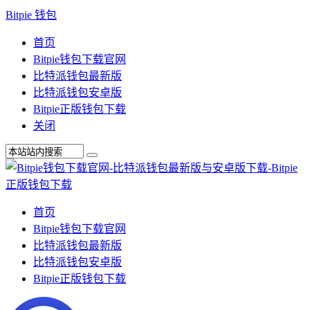
Bitpie 钱包
首页
Bitpie钱包下载官网
比特派钱包最新版
比特派钱包安卓版
Bitpie正版钱包下载
关闭
首页
Bitpie钱包下载官网
比特派钱包最新版
比特派钱包安卓版
Bitpie正版钱包下载