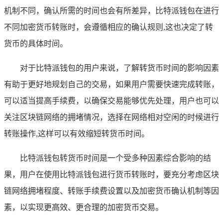
机制不同，确认所需的时间也会有所差异，比特派钱包在进行
不同加密货币转账时，会遵循相应的确认规则,这也决定了转
货币的具体时间。
对于比特派钱包的用户来说，了解转货币时间的影响因素
有助于更好地规划自己的交易，如果用户需要快速完成转账，
可以适当提高手续费，以确保交易能够优先处理，用户也可以
关注区块链网络的拥堵情况，选择在网络相对空闲的时候进行
转账操作,这样可以有效缩短转货币时间。
比特派钱包转货币时间是一个受多种因素综合影响的结
果，用户在使用比特派钱包进行货币转账时，要充分考虑区块
链网络拥堵程度、转账手续费设置以及加密货币确认机制等因
素，以实现更高效、更合理的加密货币交易。