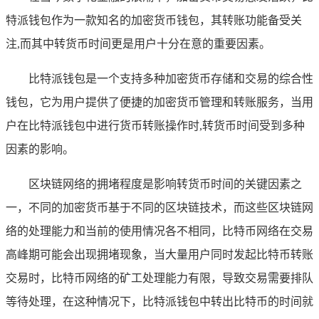
特派钱包作为一款知名的加密货币钱包，其转账功能备受关
注,而其中转货币时间更是用户十分在意的重要因素。
比特派钱包是一个支持多种加密货币存储和交易的综合性
钱包，它为用户提供了便捷的加密货币管理和转账服务，当用
户在比特派钱包中进行货币转账操作时,转货币时间受到多种
因素的影响。
区块链网络的拥堵程度是影响转货币时间的关键因素之
一，不同的加密货币基于不同的区块链技术，而这些区块链网
络的处理能力和当前的使用情况各不相同，比特币网络在交易
高峰期可能会出现拥堵现象，当大量用户同时发起比特币转账
交易时，比特币网络的矿工处理能力有限，导致交易需要排队
等待处理，在这种情况下，比特派钱包中转出比特币的时间就