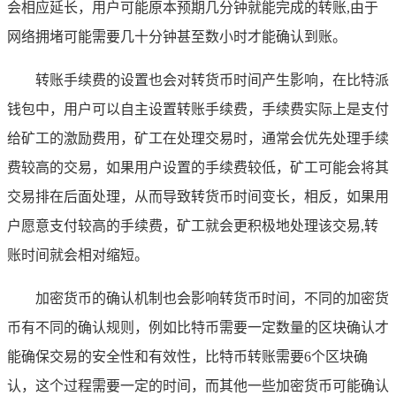
会相应延长，用户可能原本预期几分钟就能完成的转账,由于
网络拥堵可能需要几十分钟甚至数小时才能确认到账。
转账手续费的设置也会对转货币时间产生影响，在比特派
钱包中，用户可以自主设置转账手续费，手续费实际上是支付
给矿工的激励费用，矿工在处理交易时，通常会优先处理手续
费较高的交易，如果用户设置的手续费较低，矿工可能会将其
交易排在后面处理，从而导致转货币时间变长，相反，如果用
户愿意支付较高的手续费，矿工就会更积极地处理该交易,转
账时间就会相对缩短。
加密货币的确认机制也会影响转货币时间，不同的加密货
币有不同的确认规则，例如比特币需要一定数量的区块确认才
能确保交易的安全性和有效性，比特币转账需要6个区块确
认，这个过程需要一定的时间，而其他一些加密货币可能确认