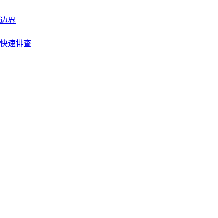
边界
快速排查