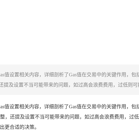
e钱包中Gas值设置相关内容，详细剖析了Gas值在交易中的关键作
提及设置不当可能带来的问题，如过高会浪费费用，过低则可能导
钱包中Gas值设置相关内容，详细剖析了Gas值在交易中的关键作用
整，还提及设置不当可能带来的问题，如过高会浪费费用，过低
时做出更合适的决策。