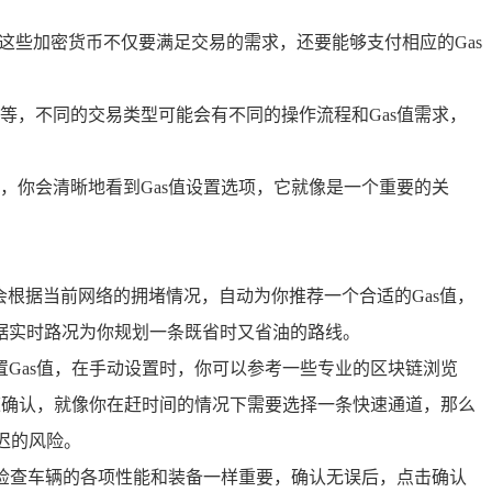
，这些加密货币不仅要满足交易的需求，还要能够支付相应的Gas
等，不同的交易类型可能会有不同的操作流程和Gas值需求，
，你会清晰地看到Gas值设置选项，它就像是一个重要的关
，会根据当前网络的拥堵情况，自动为你推荐一个合适的Gas值，
据实时路况为你规划一条既省时又省油的路线。
Gas值，在手动设置时，你可以参考一些专业的区块链浏览
速确认，就像你在赶时间的情况下需要选择一条快速通道，那么
迟的风险。
前检查车辆的各项性能和装备一样重要，确认无误后，点击确认