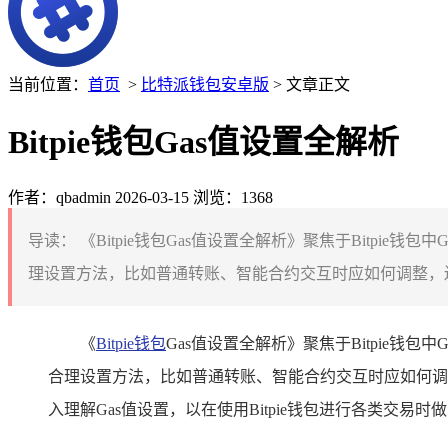
当前位置：
首页
>
比特派钱包安卓版
> 文章正文
Bitpie钱包Gas值设置全解析
作者：qbadmin
2026-03-15
浏览：1368
导读：
《Bitpie钱包Gas值设置全解析》聚焦于Bitpi
理设置方法，比如普通转账、智能合约交互时应如何调整，还
《
Bitpie钱包
Gas值设置全解析》聚焦于Bitpie
合理设置方法，比如普通转账、智能合约交互时应如何调
入理解Gas值设置，以在使用Bitpie钱包进行各类交易