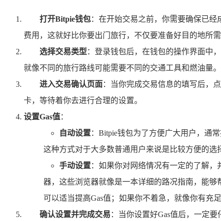
打开Bitpie钱包
：在开始交易之前，你需要确保已经成
费用，这就好比你要出门旅行，不仅要准备好目的地所需
选择交易类型
：登录钱包后，在钱包的操作界面中，
就像不同的旅行路线可能需要不同的交通工具和燃油量。
进入交易确认页面
：当你完成交易信息的填写后，点
卡，等待着你去进行合理的设置。
设置Gas值
：
自动设置
：Bitpie钱包为了方便广大用户，
这种方式对于大多数普通用户来说是比较方便的选
手动设置
：如果你对网络情况有一定的了解，
器，这些浏览器就像是一本详细的路况指南，能够
可以适当提高Gas值；如果你不着急，就像你有充
确认设置并完成交易
：当你设置好Gas值后，一定