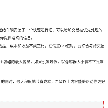
像是给车辆安装了一个快速通行证，可以增加交易被优先处理的
你提供准确的信息。
物品，成本和收益不成正比，在设置Gas值时，要综合考虑交易
是一个容器的最大容量，如果设置过低，就像容器太小装不下足够
利进行的同时，最大程度地节省成本，希望以上内容能够帮助你更好