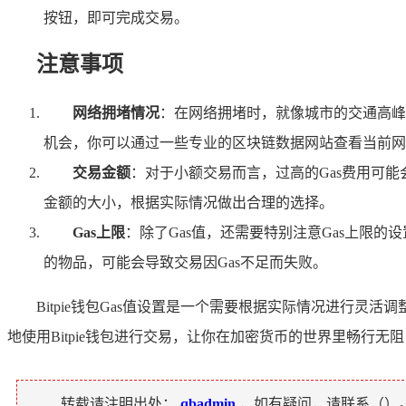
按钮，即可完成交易。
注意事项
网络拥堵情况
：在网络拥堵时，就像城市的交通高峰
机会，你可以通过一些专业的区块链数据网站查看当前网
交易金额
：对于小额交易而言，过高的Gas费用可
金额的大小，根据实际情况做出合理的选择。
Gas上限
：除了Gas值，还需要特别注意Gas上限
的物品，可能会导致交易因Gas不足而失败。
Bitpie钱包Gas值设置是一个需要根据实际情况进行
地使用Bitpie钱包进行交易，让你在加密货币的世界里畅行无
转载请注明出处：
qbadmin
，如有疑问，请联系（
）