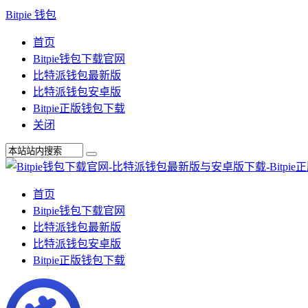
Bitpie 钱包
首页
Bitpie钱包下载官网
比特派钱包最新版
比特派钱包安卓版
Bitpie正版钱包下载
关闭
首页
Bitpie钱包下载官网
比特派钱包最新版
比特派钱包安卓版
Bitpie正版钱包下载