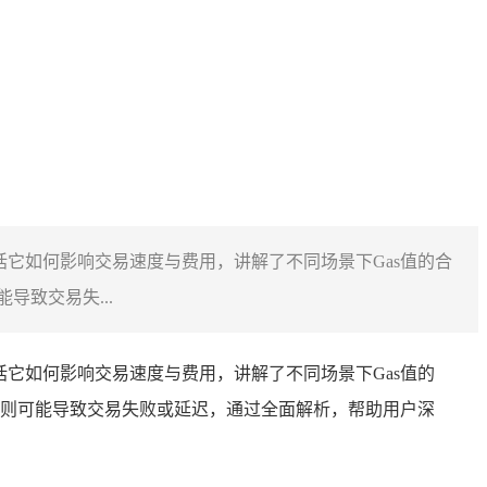
用，包括它如何影响交易速度与费用，讲解了不同场景下Gas值的合
致交易失...
，包括它如何影响交易速度与费用，讲解了不同场景下Gas值的
则可能导致交易失败或延迟，通过全面解析，帮助用户深