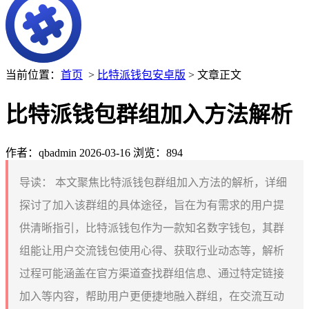
当前位置：
首页
>
比特派钱包安卓版
> 文章正文
比特派钱包群组加入方法解析
作者：qbadmin
2026-03-16
浏览：894
导读：
本文聚焦比特派钱包群组加入方法的解析，详细
探讨了加入该群组的具体途径，旨在为有需求的用户提
供清晰指引，比特派钱包作为一款知名数字钱包，其群
组能让用户交流钱包使用心得、获取行业动态等，解析
过程可能涵盖在官方渠道查找群组信息、通过特定链接
加入等内容，帮助用户更便捷地融入群组，在交流互动