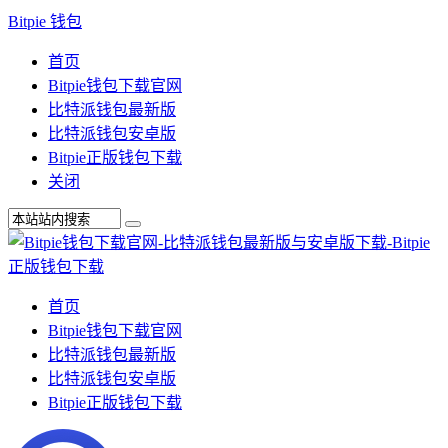
Bitpie 钱包
首页
Bitpie钱包下载官网
比特派钱包最新版
比特派钱包安卓版
Bitpie正版钱包下载
关闭
首页
Bitpie钱包下载官网
比特派钱包最新版
比特派钱包安卓版
Bitpie正版钱包下载