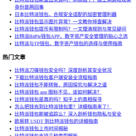
身份是两回事
日本比特派钱包，合规安全适配的加密管理利器
比特派钱包显示图片异常？一文教你排查解决
比特派钱包提币有限制吗？一文理清规则与常见疑问
比特派BitPie钱包APP，数字资产安全管理的贴心之选
比特派与TP钱包，数字资产钱包的选择与使用指南
热门文章
比特派刀锋钱包安全吗？深度剖析其安全状况
下载比特派钱包客户端安装全流程指南
比特派钱包不能转账，原因探究与解决之道
比特派钱包 app 图标不见，该如何解决？
比特派钱包是真的吗？知乎上的真相探寻
怎么把钱充到比特派钱包里？详细指南来了！
比特派钱包能被追踪么？深入剖析钱包隐私与安全
欧易转 USDT 到比特派钱包的详细指南
比特派钱包上市时间揭秘
比特派钱包支持几种类型解析