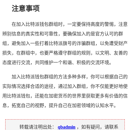
注意事项
在加入比特派钱包群组时，一定要保持高度的警惕，注意
辨别信息的真实性和可靠性，要确保加入的是官方认可的群
组，避免加入一些打着比特派旗号的诈骗群组，以免遭受财产
损失，在群组中，也要严格遵守群组的规则，以文明、友善的
态度进行交流，共同维护一个和谐、积极的交流环境。
加入比特派钱包群组的方法多种多样，你可以根据自己的
实际情况选择合适的途径，通过加入群组，你不仅能更好地使
用比特派钱包，还能在加密货币的世界里获取更多有价值的信
息，拓宽自己的视野，提升自己在加密领域的认知水平。
转载请注明出处：
qbadmin
，如有疑问，请联系