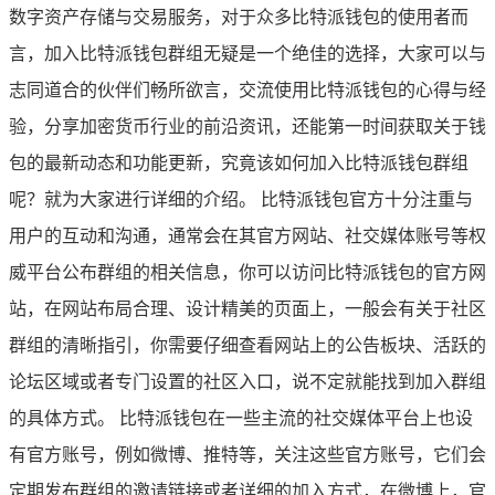
数字资产存储与交易服务，对于众多比特派钱包的使用者而
言，加入比特派钱包群组无疑是一个绝佳的选择，大家可以与
志同道合的伙伴们畅所欲言，交流使用比特派钱包的心得与经
验，分享加密货币行业的前沿资讯，还能第一时间获取关于钱
包的最新动态和功能更新，究竟该如何加入比特派钱包群组
呢？就为大家进行详细的介绍。 比特派钱包官方十分注重与
用户的互动和沟通，通常会在其官方网站、社交媒体账号等权
威平台公布群组的相关信息，你可以访问比特派钱包的官方网
站，在网站布局合理、设计精美的页面上，一般会有关于社区
群组的清晰指引，你需要仔细查看网站上的公告板块、活跃的
论坛区域或者专门设置的社区入口，说不定就能找到加入群组
的具体方式。 比特派钱包在一些主流的社交媒体平台上也设
有官方账号，例如微博、推特等，关注这些官方账号，它们会
定期发布群组的邀请链接或者详细的加入方式，在微博上，官