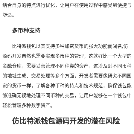
结合自身的特点进行优化，让用户在使用过程中感受到便捷与
舒适。
多币种支持
比特派钱包以其支持多种加密货币的强大功能而闻名,仿
源码开发自然也需要实现多币种的管理，这就好比一个大型的
金融仓库，需要妥善管理不同种类的资产，这涉及到不同币种
的地址生成、交易处理等多个方面，开发者需要像研究不同国
家的货币一样，了解各种币种的特点和技术规范，确保钱包能
够准确无误地处理不同币种的交易，让用户能够在一个钱包中
轻松管理多种数字资产。
仿比特派钱包源码开发的潜在风险