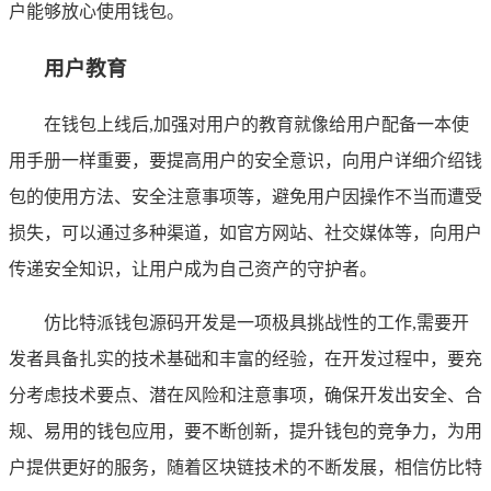
户能够放心使用钱包。
用户教育
在钱包上线后,加强对用户的教育就像给用户配备一本使
用手册一样重要，要提高用户的安全意识，向用户详细介绍钱
包的使用方法、安全注意事项等，避免用户因操作不当而遭受
损失，可以通过多种渠道，如官方网站、社交媒体等，向用户
传递安全知识，让用户成为自己资产的守护者。
仿比特派钱包源码开发是一项极具挑战性的工作,需要开
发者具备扎实的技术基础和丰富的经验，在开发过程中，要充
分考虑技术要点、潜在风险和注意事项，确保开发出安全、合
规、易用的钱包应用，要不断创新，提升钱包的竞争力，为用
户提供更好的服务，随着区块链技术的不断发展，相信仿比特