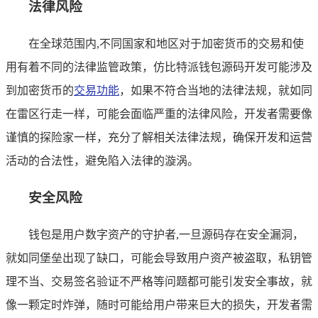
法律风险
在全球范围内,不同国家和地区对于加密货币的交易和使
用有着不同的法律监管政策，仿比特派钱包源码开发可能涉及
到加密货币的
交易功能
，如果不符合当地的法律法规，就如同
在雷区行走一样，可能会面临严重的法律风险，开发者需要像
谨慎的探险家一样，充分了解相关法律法规，确保开发和运营
活动的合法性，避免陷入法律的漩涡。
安全风险
钱包是用户数字资产的守护者,一旦源码存在安全漏洞，
就如同堡垒出现了缺口，可能会导致用户资产被盗取，私钥管
理不当、交易签名验证不严格等问题都可能引发安全事故，就
像一颗定时炸弹，随时可能给用户带来巨大的损失，开发者需