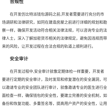
合规性
在开发仿比特派钱包源码之前,开发者需要进行充分的市
场调研和法律研究，如同在建造房屋之前进行详细的规划和勘
察一样，确保开发活动符合相关法律法规，可以咨询专业的法
律人士，深入了解加密货币相关的法律规定，避免因违规而带
来的风险，让开发过程在合法合规的轨道上顺利进行。
安全审计
在开发过程中,安全审计就像定期体检一样重要，开发者
要进行定期的安全审计，及时发现和修复潜在的安全漏洞，可
以邀请专业的安全团队进行审计，就像邀请专业的医生进行全
面检查一样，确保钱包的安全性，要建立完善的安全机制，如
备份和恢复功能、多重签名等，提高用户资产的安全性，让用