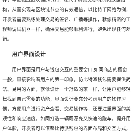
构，从而实现与区块链节点的有效通信，以比特币网络为例，
开发者需要熟练处理交易的签名、广播等操作，就像精密的工
程师调试机器一样，确保交易能够顺利进行，避免出现任何差
错。
用户界面设计
用户界面是用户与钱包交互的重要窗口,如同商店的橱窗
一般，直接影响着用户的第一印象，仿比特派钱包需要提供简
洁、易用的界面，就像设计一个舒适的家一样，让用户能够轻
松找到自己需要的功能，界面设计要充分考虑用户的操作习
惯，方便用户进行资产查看、交易操作等，还要注重界面的美
观性和响应速度，如同打造一辆既漂亮又快速的跑车，提升用
户体验，开发者可以借鉴比特派钱包的界面布局和交互方式，