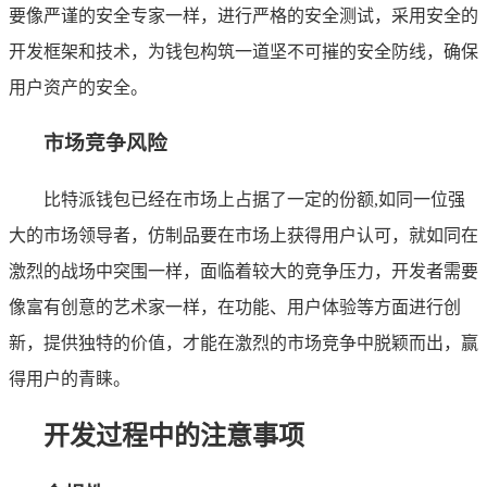
要像严谨的安全专家一样，进行严格的安全测试，采用安全的
开发框架和技术，为钱包构筑一道坚不可摧的安全防线，确保
用户资产的安全。
市场竞争风险
比特派钱包已经在市场上占据了一定的份额,如同一位强
大的市场领导者，仿制品要在市场上获得用户认可，就如同在
激烈的战场中突围一样，面临着较大的竞争压力，开发者需要
像富有创意的艺术家一样，在功能、用户体验等方面进行创
新，提供独特的价值，才能在激烈的市场竞争中脱颖而出，赢
得用户的青睐。
开发过程中的注意事项