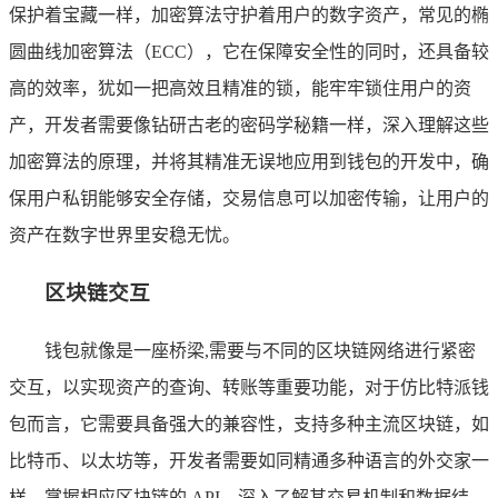
保护着宝藏一样，加密算法守护着用户的数字资产，常见的椭
圆曲线加密算法（ECC），它在保障安全性的同时，还具备较
高的效率，犹如一把高效且精准的锁，能牢牢锁住用户的资
产，开发者需要像钻研古老的密码学秘籍一样，深入理解这些
加密算法的原理，并将其精准无误地应用到钱包的开发中，确
保用户私钥能够安全存储，交易信息可以加密传输，让用户的
资产在数字世界里安稳无忧。
区块链交互
钱包就像是一座桥梁,需要与不同的区块链网络进行紧密
交互，以实现资产的查询、转账等重要功能，对于仿比特派钱
包而言，它需要具备强大的兼容性，支持多种主流区块链，如
比特币、以太坊等，开发者需要如同精通多种语言的外交家一
样，掌握相应区块链的 API，深入了解其交易机制和数据结