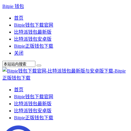
Bitpie 钱包
首页
Bitpie钱包下载官网
比特派钱包最新版
比特派钱包安卓版
Bitpie正版钱包下载
关闭
首页
Bitpie钱包下载官网
比特派钱包最新版
比特派钱包安卓版
Bitpie正版钱包下载