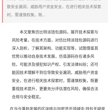
致安全漏洞，威胁用户资金安全，在进行相关技术探索
时，需谨慎权衡，既...
本文聚焦仿比特派钱包源码，展开技术探索与
风险考量，在技术方面，对仿比特派钱包源码进行
深入剖析，了解其架构、功能实现等，试图借鉴其
优势以推动自身技术发展，仿造源码存在诸多风
险，可能涉及侵犯知识产权，引发法律纠纷；还可
能因技术理解不到位导致安全漏洞，威胁用户资金
安全，在进行相关技术探索时，需谨慎权衡，既要
重视技术提升，更要充分评估潜在风险，确保合法
合规与安全稳定。
在当今蓬勃发展的区块链与加密货币领域中,钱包无疑是