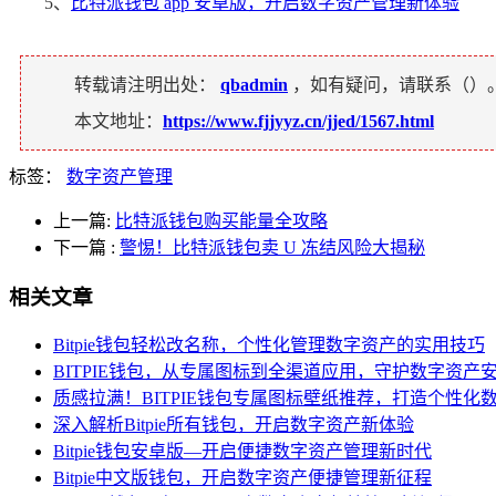
5、
比特派钱包 app 安卓版，开启数字资产管理新体验
转载请注明出处：
qbadmin
，如有疑问，请联系（
）
本文地址：
https://www.fjjyyz.cn/jjed/1567.html
标签：
数字资产管理
上一篇:
比特派钱包购买能量全攻略
下一篇
:
警惕！比特派钱包卖 U 冻结风险大揭秘
相关文章
Bitpie钱包轻松改名称，个性化管理数字资产的实用技巧
BITPIE钱包，从专属图标到全渠道应用，守护数字资产
质感拉满！BITPIE钱包专属图标壁纸推荐，打造个性化
深入解析Bitpie所有钱包，开启数字资产新体验
Bitpie钱包安卓版—开启便捷数字资产管理新时代
Bitpie中文版钱包，开启数字资产便捷管理新征程