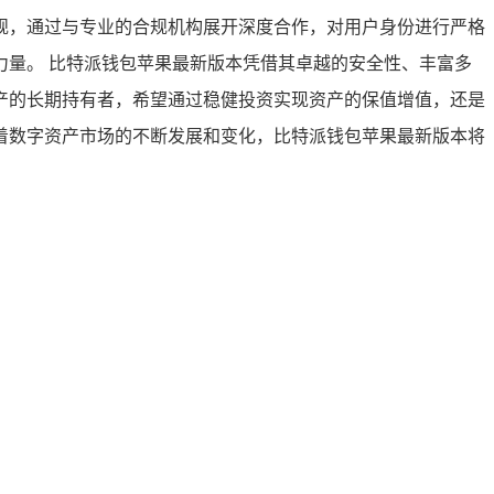
规，通过与专业的合规机构展开深度合作，对用户身份进行严格
量。 比特派钱包苹果最新版本凭借其卓越的安全性、丰富多
产的长期持有者，希望通过稳健投资实现资产的保值增值，还是
着数字资产市场的不断发展和变化，比特派钱包苹果最新版本将
。