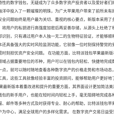
特性的数字钱包，无疑成为了众多数字资产投资者以及爱好者们
海洋中投入了一颗璀璨的明珠，为广大苹果用户带来了前所未有
安全问题始终是用户最为关切、重视的核心要点，新版本采用了
，将用户的私钥进行高强度加密后再妥善存储，从源头上杜绝了
部识别，只有通过用户本人独一无二的生物特征验证，才能够顺
本还具备强大的实时风险监测功能，它就像一位时刻保持警觉的
需时刻担忧资产安全问题。 在功能方面，比特派钱包苹果最新版
领域占据重要地位的币种，用户可以在钱包内轻松、快捷地完成
一点，就可以随时随地查看各种数字资产的价格走势和市场动态
工具，这些工具就像经验丰富的投资顾问，能够帮助用户更好地
苹果最新版本着重改进和提升的重要方面，其界面设计更加简洁美
钱包的新手用户，也能在短时间内轻松上手，毫无阻碍地完成各
服、邮件等多种方式及时获得专业、耐心的帮助，比特派钱包苹
户为中心，满足全球用户的多样化需求。 在数字资产交易日益受