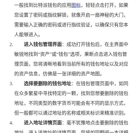
一般找到比特派钱包的应用
图标
，轻轻点击打开，如果
您设置了密码或指纹解锁，就像开启一扇神秘的大门，
需要输入正确的密码或进行指纹验证，以确保只有您本
人能够进入。
进入钱包管理界面
：成功打开钱包后，在主界面中
敏锐地找到“资产”或“钱包”选项，果断点击进入钱包管
理页面，您将清晰地看到当前所有的钱包地址以及对应
的资产信息，仿佛是一张详细的资产地图。
选择要删除的钱包地址
：在钱包管理页面中，如同
在众多繁星中寻找特定的一颗，找到您想要删除的钱包
地址，不同类型的数字货币可能会有不同的显示方式，
但一般都可以通过地址的名称或相关标识来精准识别。
进入地址详情页面
：毫不犹豫地点击要删除的钱包
地址，进入该地址的详情页面，您将如同翻阅一本详细