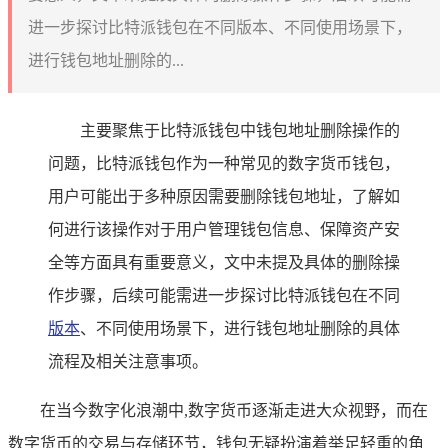
进一步探讨比特派钱包在不同版本、不同使用场景下，
进行钱包地址删除的...
主要聚焦于比特派钱包中钱包地址删除操作的
问题，比特派钱包作为一种常见的数字货币钱包，
用户可能出于多种原因需要删除钱包地址，了解如
何进行该操作对于用户管理钱包信息、保障资产安
全等方面具有重要意义，文中未提及具体的删除操
作步骤，后续可能需进一步探讨比特派钱包在不同
版本
、不同使用场景下，进行钱包地址删除的具体
流程及相关注意事项。
在当今数字化浪潮中,数字货币逐渐走进大众视野，而在
数字货币的交易与存储环节，钱包无疑扮演着举足轻重的角