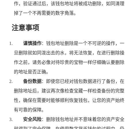
作，验证通过后，该钱包地址将被成功删除，如同清理
掉了一个不再需要的数字角落。
注意事项
谨慎操作
：钱包地址删除是一个不可逆的操作，一
旦删除就如同泼出去的水，将无法恢复，在进行删除操
作之前，请务必像对待珍贵的宝物一样仔细确认要删除
的地址是否正确。
备份数据
：即使您已经对钱包数据进行了备份，在
删除地址后，建议再次像检查宝藏一样检查备份的完整
性，确保在需要时能够顺利恢复钱包，让您的资产始终
有可靠的保障。
安全风险
：删除钱包地址并不意味着您的资产安全
就得到了完全保障，在使用数字货币钱包的过程中，仍