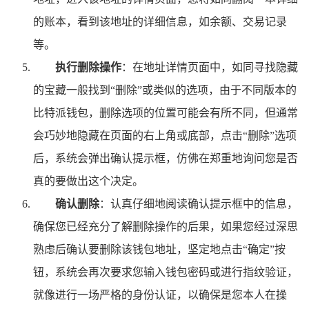
的账本，看到该地址的详细信息，如余额、交易记录
等。
执行删除操作
：在地址详情页面中，如同寻找隐藏
的宝藏一般找到“删除”或类似的选项，由于不同版本的
比特派钱包，删除选项的位置可能会有所不同，但通常
会巧妙地隐藏在页面的右上角或底部，点击“删除”选项
后，系统会弹出确认提示框，仿佛在郑重地询问您是否
真的要做出这个决定。
确认删除
：认真仔细地阅读确认提示框中的信息，
确保您已经充分了解删除操作的后果，如果您经过深思
熟虑后确认要删除该钱包地址，坚定地点击“确定”按
钮，系统会再次要求您输入钱包密码或进行指纹验证，
就像进行一场严格的身份认证，以确保是您本人在操