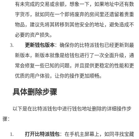
有未完成的交易或余额，想象一下，如果地址中还有数
字货币，就如同在一个即将废弃的房间里还遗留着贵重
物品，建议先将其转移到其他安全的地址，避免造成不
必要的资产损失。
更新钱包版本
：确保你的比特派钱包已经更新到最
新版本，新版本就像是给钱包进行了一次全面升级，通
常会修复一些已知的问题，并且提供更稳定的性能和更
优质的用户体验，让你的操作更加顺畅。
具体删除步骤
以下是在比特派钱包中进行钱包地址删除的详细操作步
骤：
打开比特派钱包
：在手机主屏幕上，如同寻找宝藏