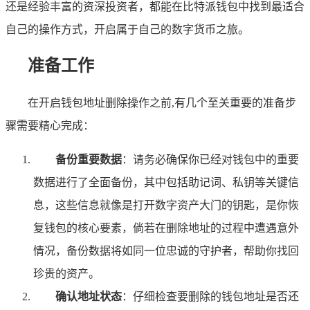
还是经验丰富的资深投资者，都能在比特派钱包中找到最适合
自己的操作方式，开启属于自己的数字货币之旅。
准备工作
在开启钱包地址删除操作之前,有几个至关重要的准备步
骤需要精心完成：
备份重要数据
：请务必确保你已经对钱包中的重要
数据进行了全面备份，其中包括助记词、私钥等关键信
息，这些信息就像是打开数字资产大门的钥匙，是你恢
复钱包的核心要素，倘若在删除地址的过程中遭遇意外
情况，备份数据将如同一位忠诚的守护者，帮助你找回
珍贵的资产。
确认地址状态
：仔细检查要删除的钱包地址是否还