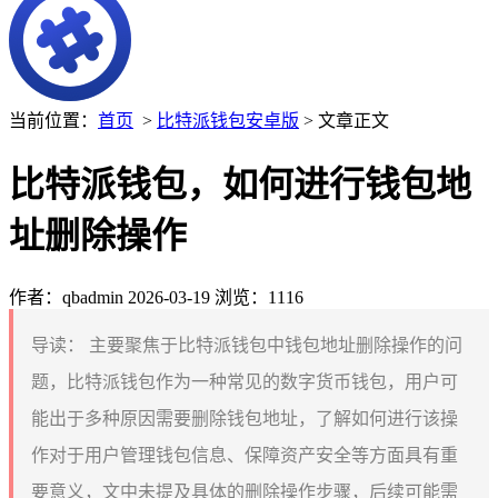
当前位置：
首页
>
比特派钱包安卓版
> 文章正文
比特派钱包，如何进行钱包地
址删除操作
作者：qbadmin
2026-03-19
浏览：1116
导读：
主要聚焦于比特派钱包中钱包地址删除操作的问
题，比特派钱包作为一种常见的数字货币钱包，用户可
能出于多种原因需要删除钱包地址，了解如何进行该操
作对于用户管理钱包信息、保障资产安全等方面具有重
要意义，文中未提及具体的删除操作步骤，后续可能需