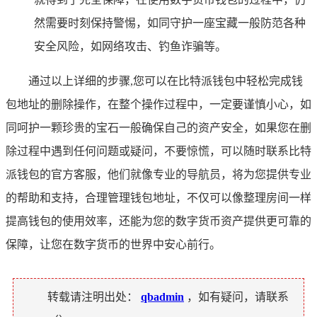
然需要时刻保持警惕，如同守护一座宝藏一般防范各种
安全风险，如网络攻击、钓鱼诈骗等。
通过以上详细的步骤,您可以在比特派钱包中轻松完成钱
包地址的删除操作，在整个操作过程中，一定要谨慎小心，如
同呵护一颗珍贵的宝石一般确保自己的资产安全，如果您在删
除过程中遇到任何问题或疑问，不要惊慌，可以随时联系比特
派钱包的官方客服，他们就像专业的导航员，将为您提供专业
的帮助和支持，合理管理钱包地址，不仅可以像整理房间一样
提高钱包的使用效率，还能为您的数字货币资产提供更可靠的
保障，让您在数字货币的世界中安心前行。
转载请注明出处：
qbadmin
，如有疑问，请联系