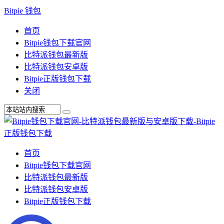
Bitpie 钱包
首页
Bitpie钱包下载官网
比特派钱包最新版
比特派钱包安卓版
Bitpie正版钱包下载
关闭
首页
Bitpie钱包下载官网
比特派钱包最新版
比特派钱包安卓版
Bitpie正版钱包下载