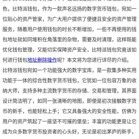
色，比特派钱包，作为一款声名远扬的数字货币钱包，宛如一
位贴心的资产管家，为广大用户提供了便捷且安全的资产管理
服务，随着用户使用钱包的时长不断增加，一些不再使用的钱
包地址就如同堆积在角落里的杂物，需要及时清理，这样既能
优化钱包管理，又能切实保障资产安全，比特派钱包究竟该如
何进行钱包
地址删除操作
呢？本文将为您进行详尽的介绍。
比特派钱包宛如一个功能强大的数字宝库，是一款集多种实用
功能于一体的综合性数字货币钱包，它犹如一位包容万象的收
纳大师，支持多种主流数字货币的存储、交易和管理，其界面
设计简洁明了，如同一张清晰的地图，即使是初次接触数字货
币的新手，也能轻松上手；它又具备强大的安全性能，仿佛为
用户的资产筑起了一座坚不可摧的堡垒；丰富的功能更是让它
成为众多数字货币投资者的心头好，无论是初出茅庐的新手，