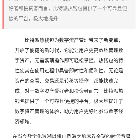
好者和投资者而言，比特派热钱包提供了一个可靠且便
捷的平台，极大地提升...
比特派热钱包为数字资产管理带来了新变革，
开启了便捷的新时代，它能让用户更高效地管理数
字资产，无需繁琐操作即可轻松掌控，热钱包的特
性使其在使用过程中具备即时性和便利性，无论是
资产的查看、交易还是转移等操作，都能快速完
成，对于数字资产爱好者和投资者而言，比特派热
钱包提供了一个可靠且便捷的平台，极大地提升了
数字资产管理的体验，助力用户更好地参与数字经
济领域。
在当今数字化浪潮以排山倒海之势席卷全球的时代背景