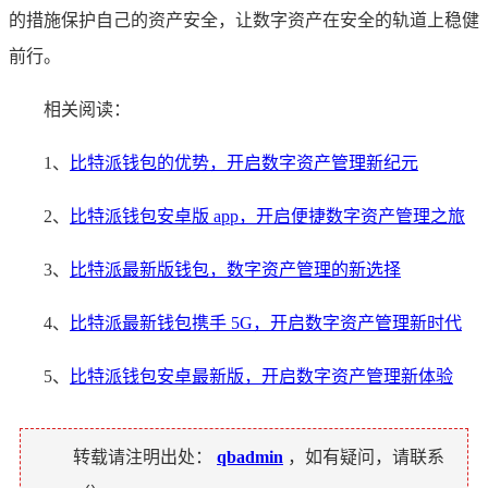
的措施保护自己的资产安全，让数字资产在安全的轨道上稳健
前行。
相关阅读：
1、
比特派钱包的优势，开启数字资产管理新纪元
2、
比特派钱包安卓版 app，开启便捷数字资产管理之旅
3、
比特派最新版钱包，数字资产管理的新选择
4、
比特派最新钱包携手 5G，开启数字资产管理新时代
5、
比特派钱包安卓最新版，开启数字资产管理新体验
转载请注明出处：
qbadmin
，如有疑问，请联系