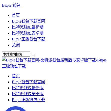
Bitpie 钱包
首页
Bitpie钱包下载官网
比特派钱包最新版
比特派钱包安卓版
Bitpie正版钱包下载
关闭
首页
Bitpie钱包下载官网
比特派钱包最新版
比特派钱包安卓版
Bitpie正版钱包下载