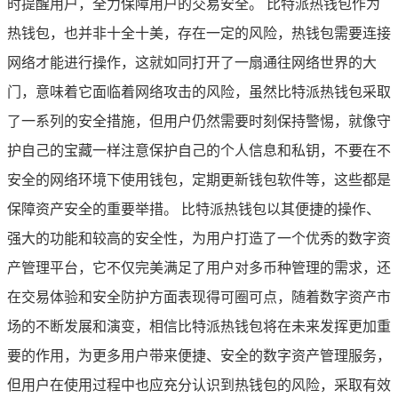
时提醒用户，全力保障用户的交易安全。 比特派热钱包作为
热钱包，也并非十全十美，存在一定的风险，热钱包需要连接
网络才能进行操作，这就如同打开了一扇通往网络世界的大
门，意味着它面临着网络攻击的风险，虽然比特派热钱包采取
了一系列的安全措施，但用户仍然需要时刻保持警惕，就像守
护自己的宝藏一样注意保护自己的个人信息和私钥，不要在不
安全的网络环境下使用钱包，定期更新钱包软件等，这些都是
保障资产安全的重要举措。 比特派热钱包以其便捷的操作、
强大的功能和较高的安全性，为用户打造了一个优秀的数字资
产管理平台，它不仅完美满足了用户对多币种管理的需求，还
在交易体验和安全防护方面表现得可圈可点，随着数字资产市
场的不断发展和演变，相信比特派热钱包将在未来发挥更加重
要的作用，为更多用户带来便捷、安全的数字资产管理服务，
但用户在使用过程中也应充分认识到热钱包的风险，采取有效