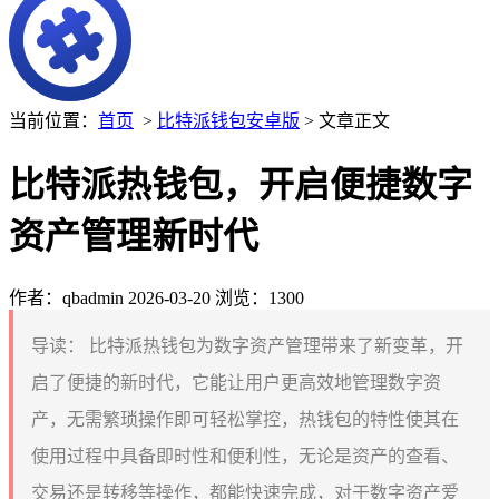
当前位置：
首页
>
比特派钱包安卓版
> 文章正文
比特派热钱包，开启便捷数字
资产管理新时代
作者：qbadmin
2026-03-20
浏览：1300
导读：
比特派热钱包为数字资产管理带来了新变革，开
启了便捷的新时代，它能让用户更高效地管理数字资
产，无需繁琐操作即可轻松掌控，热钱包的特性使其在
使用过程中具备即时性和便利性，无论是资产的查看、
交易还是转移等操作，都能快速完成，对于数字资产爱