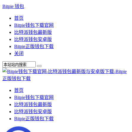
Bitpie 钱包
首页
Bitpie钱包下载官网
比特派钱包最新版
比特派钱包安卓版
Bitpie正版钱包下载
关闭
首页
Bitpie钱包下载官网
比特派钱包最新版
比特派钱包安卓版
Bitpie正版钱包下载