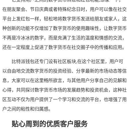
在朋友聚会、节日庆典或者特殊纪念日时，用户可以像在社交
平台上发红包一样，轻松地将数字货币发送给朋友或家人，这
种创新的功能不仅增加了数字货币的使用趣味性，让数字货币
不再是冷冰冰的数字，而是充满了生活的温度和情感的交流，
还在一定程度上促进了数字货币在社交圈子中的传播和应用。
比特派钱包还专门设有社区板块,在这个社区里，用户可
以自由地交流数字货币的投资经验、分享最新的市场动态等信
息，大家可以在这里畅所欲言，与其他用户分享自己的见解和
心得，共同探讨数字货币市场的发展趋势和投资机会，这种社
区互动不仅为用户提供了一个学习和交流的平台，也增强了用
户之间的粘性和归属感。
贴心周到的优质客户服务