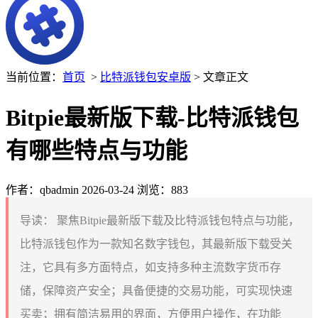
当前位置：
首页
>
比特派钱包安卓版
> 文章正文
Bitpie最新版下载-比特派钱包
有哪些特点与功能
作者：qbadmin
2026-03-24
浏览：883
导读：
聚焦Bitpie最新版下载及比特派钱包特点与功能，
比特派钱包作为一款知名数字钱包，其最新版下载受关
注，它具有多方面特点，如支持多种主流数字货币存
储，保障资产安全；具备便捷的交易功能，可实现快速
买卖；拥有简洁易用的界面，方便用户操作，在功能