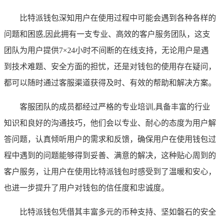
比特派钱包深知用户在使用过程中可能会遇到各种各样的
问题和困惑,因此拥有一支专业、高效的客户服务团队，这支
团队为用户提供7×24小时不间断的在线支持，无论用户是遇
到技术难题、安全方面的担忧，还是对钱包的使用存在疑问，
都可以随时通过客服渠道获得及时、有效的帮助和解决方案。
客服团队的成员都经过严格的专业培训,具备丰富的行业
知识和良好的沟通技巧，他们会以专业、耐心的态度为用户解
答问题，认真倾听用户的需求和反馈，确保用户在使用钱包过
程中遇到的问题能够得到妥善、满意的解决，这种贴心周到的
客户服务，让用户在使用比特派钱包时感受到了温暖和安心，
也进一步提升了用户对钱包的信任度和忠诚度。
比特派钱包凭借其丰富多元的币种支持、坚如磐石的安全