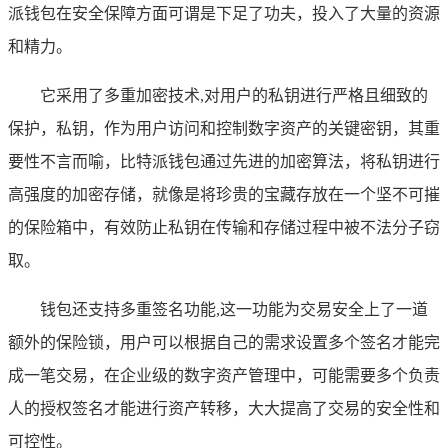
派钱包在安全保障方面可谓是下足了功夫，投入了大量的资源
和精力。
它采用了多重加密技术,对用户的私钥进行严格且细致的
保护，私钥，作为用户访问和控制数字资产的关键密钥，其重
要性不言而喻，比特派钱包通过先进的加密算法，将私钥进行
高强度的加密存储，就像是将珍贵的宝藏存放在一个坚不可摧
的保险箱中，有效防止私钥在传输和存储过程中被不法分子窃
取。
钱包还支持多重签名功能,这一功能为交易安全上了一道
额外的保险锁，用户可以根据自己的需求设置多个签名才能完
成一笔交易，在企业级的数字资产管理中，可能需要多个负责
人的授权签名才能进行资产转移，大大提高了交易的安全性和
可控性。