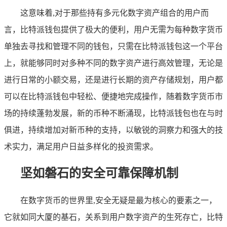
这意味着,对于那些持有多元化数字资产组合的用户而
言，比特派钱包提供了极大的便利，用户无需为每种数字货币
单独去寻找和管理不同的钱包，只需在比特派钱包这一个平台
上，就能够同时对多种不同的数字资产进行高效管理，无论是
进行日常的小额交易，还是进行长期的资产存储规划，用户都
可以在比特派钱包中轻松、便捷地完成操作，随着数字货币市
场的持续蓬勃发展，新的币种不断涌现，比特派钱包也在与时
俱进，持续增加对新币种的支持，以敏锐的洞察力和强大的技
术实力，满足用户日益多样化的投资需求。
坚如磐石的安全可靠保障机制
在数字货币的世界里,安全无疑是最为核心的要素之一，
它就如同大厦的基石，关系到用户数字资产的生死存亡，比特