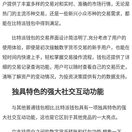
户提供了丰富多样的交易对和实时、准确的市场行情，无论是
热门的主流币种交易，还是一些新兴小众币种的交易需求，都
能在比特派钱包中得到满足。
比特派钱包的交易界面设计简洁明了,充分考虑了用户的
使用体验，即使是初次接触数字货币交易的新手用户，也能在
短时间内快速上手，轻松掌握交易操作流程，钱包还提供了详
细的交易记录查询功能，用户可以随时查看自己的交易历史，
清晰了解资产的变动情况，为投资决策提供有力的数据支持。
独具特色的强大社交互动功能
与其他普通钱包相比,比特派钱包具有一项独具特色的强
大社交互动功能，这也是它区别于其他竞品的一大亮点。
它支持用户之间的数字货币转账和红包功能,想象一下，