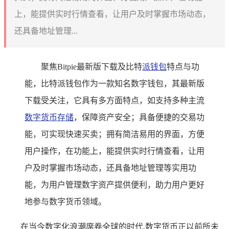
上，能提供实时行情查看，让用户及时掌握市场动态，
还具备地址管理...
聚焦Bitpie最新版下载及比特
派钱包
特点与功
能，比特派钱包作为一款知名数字钱包，其最新版
下载受关注，它具有多方面特点，如支持多种主流
数字货币存储
，保障资产安全；具备便捷的交易功
能，可实现快速买卖；拥有简洁易用的界面，方便
用户操作，在功能上，能提供实时行情查看，让用
户及时掌握市场动态，还具备地址管理等实用功
能，为用户管理数字资产提供便利，助力用户更好
地参与数字货币领域。
在当今数字化浪潮席卷全球的时代,数字货币正以前所未