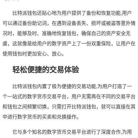
比特派钱包还贴心地为用户提供了备份和恢复功能,用户
可以通过备份助记词，在遇到设备丢失、损坏或被盗等意外情
况时，能够及时、准确地恢复钱包，确保自己的资产安全无
虞，这就像是给用户的数字资产上了一份双重保险，让用户在
使用钱包时更加安心、放心。
轻松便捷的交易体验
比特派钱包内置了极为便捷的交易功能,为用户打造了一
个一站式的数字货币交易平台，用户无需再在不同的交易平台
和钱包之间频繁切换，只需打开比特派钱包，就可以直接在其
中进行数字货币的买卖和兑换操作。
它与多个知名的数字货币交易平台进行了深度合作,为用