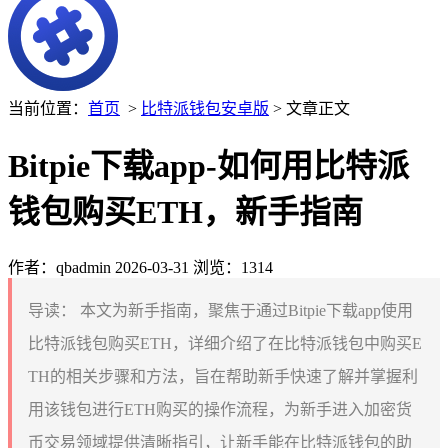
当前位置：
首页
>
比特派钱包安卓版
> 文章正文
Bitpie下载app-如何用比特派
钱包购买ETH，新手指南
作者：qbadmin
2026-03-31
浏览：1314
导读：
本文为新手指南，聚焦于通过Bitpie下载app使用
比特派钱包购买ETH，详细介绍了在比特派钱包中购买E
TH的相关步骤和方法，旨在帮助新手快速了解并掌握利
用该钱包进行ETH购买的操作流程，为新手进入加密货
币交易领域提供清晰指引，让新手能在比特派钱包的助