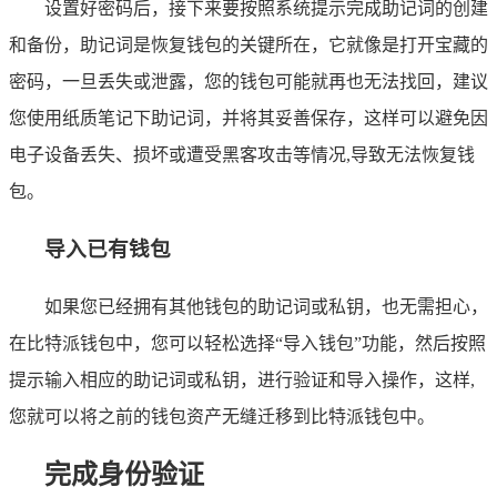
设置好密码后，接下来要按照系统提示完成助记词的创建
和备份，助记词是恢复钱包的关键所在，它就像是打开宝藏的
密码，一旦丢失或泄露，您的钱包可能就再也无法找回，建议
您使用纸质笔记下助记词，并将其妥善保存，这样可以避免因
电子设备丢失、损坏或遭受黑客攻击等情况,导致无法恢复钱
包。
导入已有钱包
如果您已经拥有其他钱包的助记词或私钥，也无需担心，
在比特派钱包中，您可以轻松选择“导入钱包”功能，然后按照
提示输入相应的助记词或私钥，进行验证和导入操作，这样,
您就可以将之前的钱包资产无缝迁移到比特派钱包中。
完成身份验证