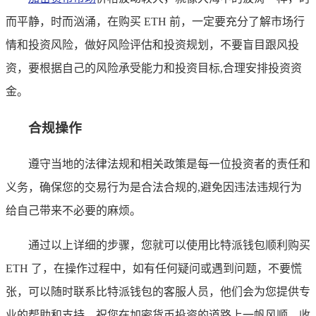
而平静，时而汹涌，在购买 ETH 前，一定要充分了解市场行
情和投资风险，做好风险评估和投资规划，不要盲目跟风投
资，要根据自己的风险承受能力和投资目标,合理安排投资资
金。
合规操作
遵守当地的法律法规和相关政策是每一位投资者的责任和
义务，确保您的交易行为是合法合规的,避免因违法违规行为
给自己带来不必要的麻烦。
通过以上详细的步骤，您就可以使用比特派钱包顺利购买
ETH 了，在操作过程中，如有任何疑问或遇到问题，不要慌
张，可以随时联系比特派钱包的客服人员，他们会为您提供专
业的帮助和支持，祝您在加密货币投资的道路上一帆风顺，收