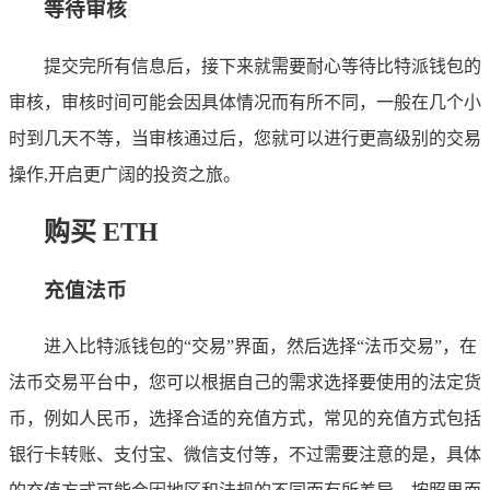
等待审核
提交完所有信息后，接下来就需要耐心等待比特派钱包的
审核，审核时间可能会因具体情况而有所不同，一般在几个小
时到几天不等，当审核通过后，您就可以进行更高级别的交易
操作,开启更广阔的投资之旅。
购买 ETH
充值法币
进入比特派钱包的“交易”界面，然后选择“法币交易”，在
法币交易平台中，您可以根据自己的需求选择要使用的法定货
币，例如人民币，选择合适的充值方式，常见的充值方式包括
银行卡转账、支付宝、微信支付等，不过需要注意的是，具体