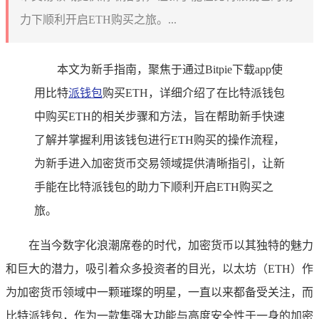
力下顺利开启ETH购买之旅。...
本文为新手指南，聚焦于通过Bitpie下载app使
用比特
派钱包
购买ETH，详细介绍了在比特派钱包
中购买ETH的相关步骤和方法，旨在帮助新手快速
了解并掌握利用该钱包进行ETH购买的操作流程，
为新手进入加密货币交易领域提供清晰指引，让新
手能在比特派钱包的助力下顺利开启ETH购买之
旅。
在当今数字化浪潮席卷的时代，加密货币以其独特的魅力
和巨大的潜力，吸引着众多投资者的目光，以太坊（ETH）作
为加密货币领域中一颗璀璨的明星，一直以来都备受关注，而
比特派钱包，作为一款集强大功能与高度安全性于一身的加密