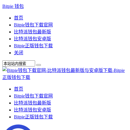
Bitpie 钱包
首页
Bitpie钱包下载官网
比特派钱包最新版
比特派钱包安卓版
Bitpie正版钱包下载
关闭
首页
Bitpie钱包下载官网
比特派钱包最新版
比特派钱包安卓版
Bitpie正版钱包下载