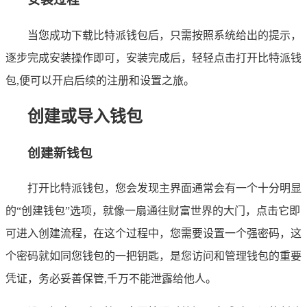
当您成功下载比特派钱包后，只需按照系统给出的提示，
逐步完成安装操作即可，安装完成后，轻轻点击打开比特派钱
包,便可以开启后续的注册和设置之旅。
创建或导入钱包
创建新钱包
打开比特派钱包，您会发现主界面通常会有一个十分明显
的“创建钱包”选项，就像一扇通往财富世界的大门，点击它即
可进入创建流程，在这个过程中，您需要设置一个强密码，这
个密码就如同您钱包的一把钥匙，是您访问和管理钱包的重要
凭证，务必妥善保管,千万不能泄露给他人。