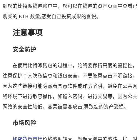
到您的比特派钱包账户中，您可以在钱包的资产页面中查看已
购买的 ETH 数量,感受自己投资成果的喜悦。
注意事项
安全防护
在使用比特派钱包的过程中，始终要保持高度的警惕性，
注意保护个人隐私信息和钱包安全，不要随意点击不明链接，
因为这些链接可能隐藏着恶意软件或诈骗陷阱，避免在公共网
络环境下进行敏感操作，如输入密码、进行交易等，因为公共
网络的安全性较低，容易被黑客攻击,导致您的资产受损。
市场风险
加密货币市场
价格波动较大，就像大海中的波涛一样，时