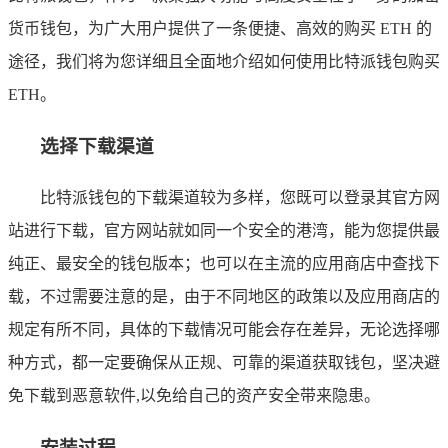
货币钱包，为广大用户提供了一条便捷、高效的购买 ETH 的
途径，我们将为您详细且全面地介绍如何使用比特派钱包购买
ETH。
选择下载渠道
比特派钱包的下载渠道较为多样，您既可以登录其官方网
站进行下载，官方网站就如同一个安全的港湾，能为您提供最
纯正、最安全的钱包版本；也可以在主流的应用商店中查找下
载，不过需要注意的是，由于不同地区的政策以及应用商店的
规定有所不同，具体的下载情况可能会存在差异，无论选择哪
种方式，都一定要确保从正规、可靠的渠道获取钱包，坚决避
免下载到恶意软件,以免给自己的资产安全带来隐患。
安装过程