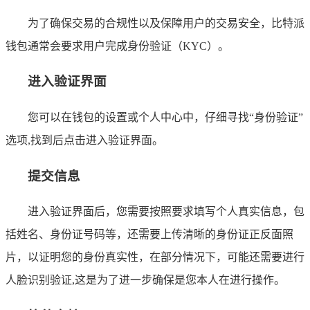
为了确保交易的合规性以及保障用户的交易安全，比特派
钱包通常会要求用户完成身份验证（KYC）。
进入验证界面
您可以在钱包的设置或个人中心中，仔细寻找“身份验证”
选项,找到后点击进入验证界面。
提交信息
进入验证界面后，您需要按照要求填写个人真实信息，包
括姓名、身份证号码等，还需要上传清晰的身份证正反面照
片，以证明您的身份真实性，在部分情况下，可能还需要进行
人脸识别验证,这是为了进一步确保是您本人在进行操作。