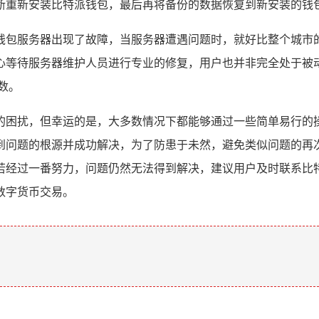
断重新安装比特派钱包，最后再将备份的数据恢复到新安装的钱包
钱包服务器出现了故障，当服务器遭遇问题时，就好比整个城市
心等待服务器维护人员进行专业的修复，用户也并非完全处于被
数。
的困扰，但幸运的是，大多数情况下都能够通过一些简单易行的
到问题的根源并成功解决，为了防患于未然，避免类似问题的再
若经过一番努力，问题仍然无法得到解决，建议用户及时联系比
数字货币交易。
。