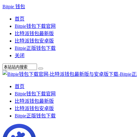
Bitpie 钱包
首页
Bitpie钱包下载官网
比特派钱包最新版
比特派钱包安卓版
Bitpie正版钱包下载
关闭
首页
Bitpie钱包下载官网
比特派钱包最新版
比特派钱包安卓版
Bitpie正版钱包下载