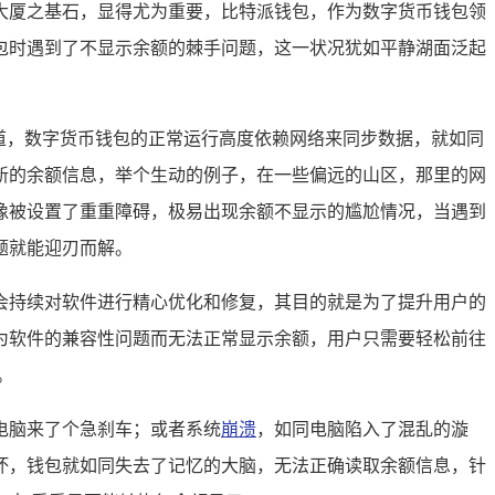
大厦之基石，显得尤为重要，比特派钱包，作为数字货币钱包领
包时遇到了不显示余额的棘手问题，这一状况犹如平静湖面泛起
道，数字货币钱包的正常运行高度依赖网络来同步数据，就如同
新的余额信息，举个生动的例子，在一些偏远的山区，那里的网
像被设置了重重障碍，极易出现余额不显示的尴尬情况，当遇到
问题就能迎刃而解。
会持续对软件进行精心优化和修复，其目的就是为了提升用户的
为软件的兼容性问题而无法正常显示余额，用户只需要轻松前往
。
电脑来了个急刹车；或者系统
崩溃
，如同电脑陷入了混乱的漩
坏，钱包就如同失去了记忆的大脑，无法正确读取余额信息，针