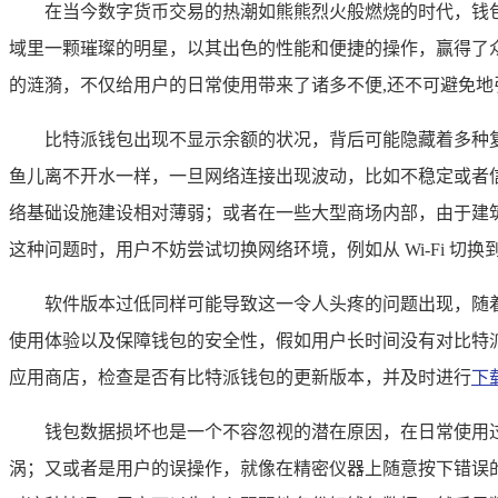
在当今数字货币交易的热潮如熊熊烈火般燃烧的时代，钱
域里一颗璀璨的明星，以其出色的性能和便捷的操作，赢得了
的涟漪，不仅给用户的日常使用带来了诸多不便,还不可避免
比特派钱包出现不显示余额的状况，背后可能隐藏着多种
鱼儿离不开水一样，一旦网络连接出现波动，比如不稳定或者
络基础设施建设相对薄弱；或者在一些大型商场内部，由于建
这种问题时，用户不妨尝试切换网络环境，例如从 Wi-Fi 
软件版本过低同样可能导致这一令人头疼的问题出现，随
使用体验以及保障钱包的安全性，假如用户长时间没有对比特
应用商店，检查是否有比特派钱包的更新版本，并及时进行
下
钱包数据损坏也是一个不容忽视的潜在原因，在日常使用
涡；又或者是用户的误操作，就像在精密仪器上随意按下错误