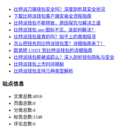
比特派刀锋钱包安全吗？深度剖析其安全状况
下载比特派钱包客户端安装全流程指南
比特派钱包不能转账，原因探究与解决之道
比特派钱包 app 图标不见，该如何解决？
比特派钱包是真的吗？知乎上的真相探寻
怎么把钱充到比特派钱包里？详细指南来了！
欧易转 USDT 到比特派钱包的详细指南
比特派钱包能被追踪么？深入剖析钱包隐私与安全
比特派钱包上市时间揭秘
比特派钱包支持几种类型解析
站点信息
文章总数:4016
页面总数:0
分类总数:4
标签总数:1548
评论总数:0