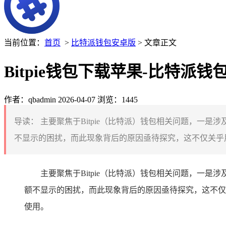
当前位置：
首页
>
比特派钱包安卓版
> 文章正文
Bitpie钱包下载苹果-比特
作者：qbadmin
2026-04-07
浏览：1445
导读：
主要聚焦于Bitpie（比特派）钱包相关问题，一是
不显示的困扰，而此现象背后的原因亟待探究，这不仅关乎用
主要聚焦于Bitpie（比特派）钱包相关问题，一是
额不显示的困扰，而此现象背后的原因亟待探究，这不仅
使用。