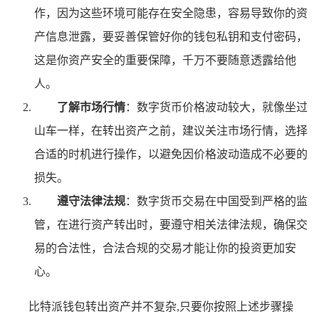
作，因为这些环境可能存在安全隐患，容易导致你的资
产信息泄露，要妥善保管好你的钱包私钥和支付密码，
这是你资产安全的重要保障，千万不要随意透露给他
人。
了解市场行情
：数字货币价格波动较大，就像坐过
山车一样，在转出资产之前，建议关注市场行情，选择
合适的时机进行操作，以避免因价格波动造成不必要的
损失。
遵守法律法规
：数字货币交易在中国受到严格的监
管，在进行资产转出时，要遵守相关法律法规，确保交
易的合法性，合法合规的交易才能让你的投资更加安
心。
比特派钱包转出资产并不复杂,只要你按照上述步骤操