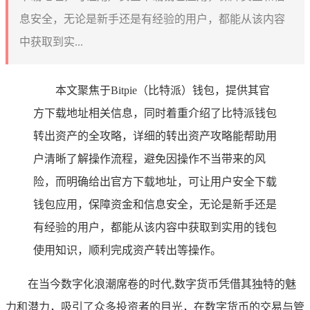
息安全，无论是新手还是有经验的用户，都能从该内容
中获取到实...
本文聚焦于Bitpie（比特派）钱包，提供其官
方下载地址相关信息，同时着重介绍了比特派钱包
转出资产的全攻略，详细的转出资产攻略能帮助用
户清晰了解操作流程，避免因操作不当带来的风
险，而明确给出官方下载地址，可让用户安全下载
钱包应用，保障资金和信息安全，无论是新手还是
有经验的用户，都能从该内容中获取到实用的钱包
使用知识，顺利完成资产转出等操作。
在当今数字化浪潮席卷的时代,数字货币凭借其独特的魅
力和潜力，吸引了众多投资者的目光，在数字货币的交易与管