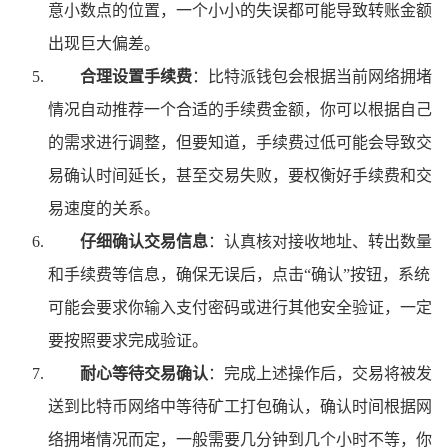
意小数点的位置，一个小小的失误都可能导致转账金额
出现巨大偏差。
合理设置手续费
：比特派钱包会根据当前网络拥堵
情况自动推荐一个合适的手续费金额，你可以根据自己
的需求进行调整，但要知道，手续费过低可能会导致交
易确认时间延长，甚至交易失败，要权衡好手续费和交
易速度的关系。
仔细确认交易信息
：认真核对接收地址、转出数量
和手续费等信息，确保无误后，点击“确认”按钮，系统
可能会要求你输入支付密码或进行其他安全验证，一定
要按照要求完成验证。
耐心等待交易确认
：完成上述操作后，交易将被发
送到比特币网络中等待矿工打包确认，确认时间根据网
络拥堵情况而定，一般需要几分钟到几个小时不等，你