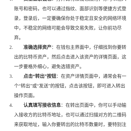
账号和密码，也可以通过指纹、面部识别等便捷方式登
录，登录后，一定要确保你处于稳定且安全的网络环境
中，不稳定的网络可能会导致交易失败，让你前功尽
弃。
准确选择资产
：在钱包主界面中，仔细找到你要转
出的比特币资产，然后点击进入该资产的详情页面，这
一步要格外细心，避免选错资产。
点击“转出”按钮
：在资产详情页面中，通常会有一
个“转出”或“发送”的按钮，点击该按钮，即可进入转出
操作页面。
认真填写接收信息
：在转出页面中，你可以手动输
入接收方的比特币地址，也可以通过扫描对方的二维码
来获取地址，输入你要转出的比特币数量时，要特别注