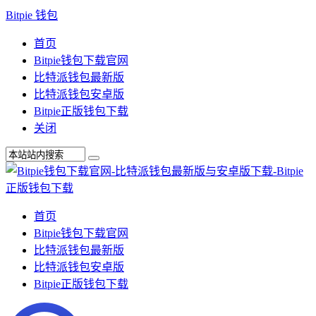
Bitpie 钱包
首页
Bitpie钱包下载官网
比特派钱包最新版
比特派钱包安卓版
Bitpie正版钱包下载
关闭
首页
Bitpie钱包下载官网
比特派钱包最新版
比特派钱包安卓版
Bitpie正版钱包下载