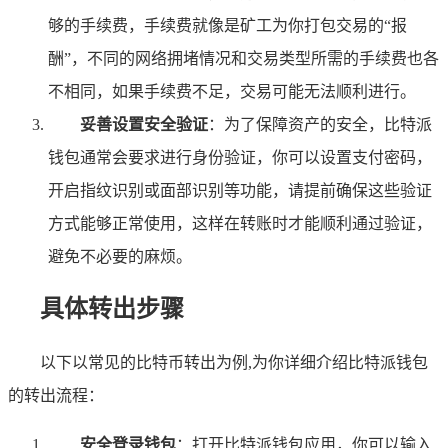
够的手续费，手续费就像是矿工为你打包交易的“报
酬”，不同的网络拥堵情况和交易类型所需的手续费也各
不相同，如果手续费不足，交易可能无法顺利进行。
妥善设置安全验证
：为了保障资产的安全，比特派
钱包通常会要求进行身份验证，你可以设置支付密码，
开启指纹识别或面部识别等功能，请提前确保这些验证
方式能够正常使用，这样在转账时才能顺利通过验证，
避免不必要的麻烦。
具体转出步骤
以下以常见的比特币转出为例,为你详细介绍比特派钱包
的转出流程：
安全登录钱包
：打开比特派钱包应用，你可以输入