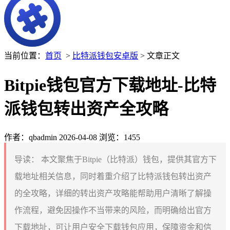
当前位置：
首页
>
比特派钱包安卓版
> 文章正文
Bitpie钱包官方下载地址-比特
派钱包转出资产全攻略
作者：qbadmin
2026-04-08
浏览：1455
导读：
本文聚焦于Bitpie（比特派）钱包，提供其官方下
载地址相关信息，同时着重介绍了比特派钱包转出资产
的全攻略，详细的转出资产攻略能帮助用户清晰了解操
作流程，避免因操作不当带来的风险，而明确给出官方
下载地址，可让用户安全下载钱包应用，保障资金和信