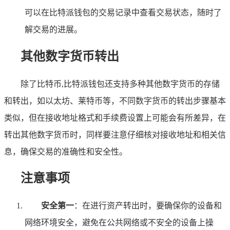
可以在比特派钱包的交易记录中查看交易状态，随时了
解交易的进展。
其他数字货币转出
除了比特币,比特派钱包还支持多种其他数字货币的存储
和转出，如以太坊、莱特币等，不同数字货币的转出步骤基本
类似，但在接收地址格式和手续费设置上可能会有所差异，在
转出其他数字货币时，同样要注意仔细核对接收地址和相关信
息，确保交易的准确性和安全性。
注意事项
安全第一
：在进行资产转出时，要确保你的设备和
网络环境安全，避免在公共网络或不安全的设备上操