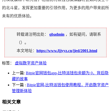
的北斗星，发挥更加重要的引领作用，为更多的用户带来前所
未有的优质体验。
转载请注明出处：
qbadmin
，如有疑问，请联系
（
）。
本文地址：
https://www.fjjyyz.cn/jjed/2001.html
标签：
虚拟数字资产体验
上一篇:
Bitpie官网钱包app-比特派钱包余额为 0，背后隐
藏的故事
下一篇
:
Bitpie官网-比特派钱包使用教程，开启数字资产
管理新体验
相关文章