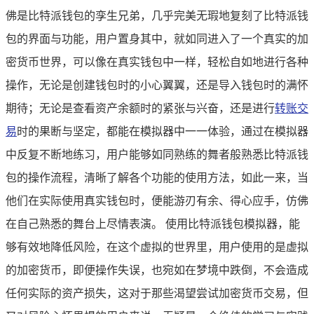
佛是比特派钱包的孪生兄弟，几乎完美无瑕地复刻了比特派钱
包的界面与功能，用户置身其中，就如同进入了一个真实的加
密货币世界，可以像在真实钱包中一样，轻松自如地进行各种
操作，无论是创建钱包时的小心翼翼，还是导入钱包时的满怀
期待；无论是查看资产余额时的紧张与兴奋，还是进行
转账交
易
时的果断与坚定，都能在模拟器中一一体验，通过在模拟器
中反复不断地练习，用户能够如同熟练的舞者般熟悉比特派钱
包的操作流程，清晰了解各个功能的使用方法，如此一来，当
他们在实际使用真实钱包时，便能游刃有余、得心应手，仿佛
在自己熟悉的舞台上尽情表演。 使用比特派钱包模拟器，能
够有效地降低风险，在这个虚拟的世界里，用户使用的是虚拟
的加密货币，即便操作失误，也宛如在梦境中跌倒，不会造成
任何实际的资产损失，这对于那些渴望尝试加密货币交易，但