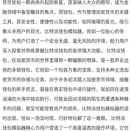
货币犹如一颗冉冉升起的新星，逐渐映入大众的眼帘，成为金
融领域中备受瞩目的焦点，而钱包，作为管理加密货币的关键
工具，其安全性、便捷性以及功能性，如同璀璨的星光，吸引
着众多用户的目光，比特派钱包模拟器，宛如一位贴心的导
师，为用户打造了一个安全无虞、毫无风险的环境，助力用户
深入探索并熟练掌握比特派钱包的各项强大功能。 比特派钱
包，在加密货币的世界里堪称一颗耀眼的明珠，是一款声名远
扬的多链钱包，它宛如一个包容万象的宝库，支持多种主流加
密货币的存储与交易，对于许多初次踏入加密货币领域、接触
钱包的新手而言，直接在真实钱包中进行操作，就如同在波涛
汹涌的大海中独自航行，可能会因对流程的陌生而遭遇各种棘
手的问题，甚至可能导致资产的损失，比特派钱包模拟器的适
时出现，恰似一场及时雨，巧妙地化解了这一难题。 比特派
钱包模拟器精心为用户营造了一个高度逼真的操作环境，它仿