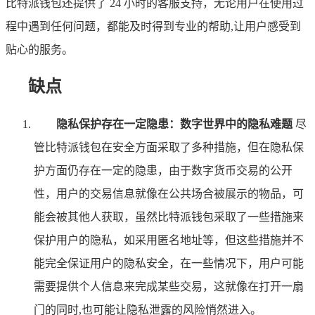
比特派钱包还提供了 24 小时的客服支持，无论用户在使用过
程中遇到任何问题，都能及时得到专业的帮助,让用户感受到
贴心的服务。
缺点
隐私保护存在一定隐患：数字世界中的隐私难题
尽
管比特派钱包在安全方面采取了多种措施，但在隐私保
护方面仍存在一定的隐患，由于数字货币交易的公开
性，用户的交易信息就像在公共场合被展示的物品，可
能会被其他人获取，虽然比特派钱包采取了一些措施来
保护用户的隐私，如采用匿名地址等，但这些措施并不
能完全保证用户的隐私安全，在一些情况下，用户可能
需要提供个人信息来完成某些交易，这就像在打开一扇
门的同时,也可能让隐私泄露的风险悄然进入。