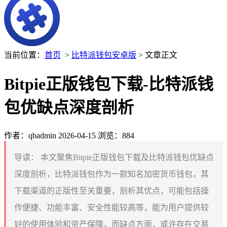
当前位置：
首页
>
比特派钱包安卓版
> 文章正文
Bitpie正版钱包下载-比特派钱
包优缺点深度剖析
作者：qbadmin
2026-04-15
浏览：884
导读：
本文聚焦Bitpie正版钱包下载及比特派钱包优缺点
深度剖析，比特派钱包作为一款知名加密货币钱包，其
下载渠道的正版性至关重要，剖析其优点，可能包括操
作便捷、功能丰富、安全性能较高等，能为用户提供较
好的使用体验和资产保障，而缺点方面，或许存在交易