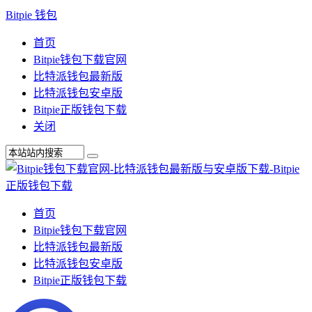
Bitpie 钱包
首页
Bitpie钱包下载官网
比特派钱包最新版
比特派钱包安卓版
Bitpie正版钱包下载
关闭
首页
Bitpie钱包下载官网
比特派钱包最新版
比特派钱包安卓版
Bitpie正版钱包下载