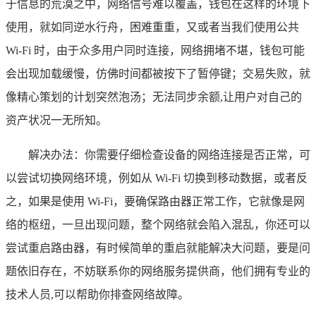
于信息的荒漠之中，网络信号难以覆盖，钱包在这样的环境下
使用，就如同逆水行舟，困难重重，又或者当我们使用公共
Wi-Fi 时，由于众多用户同时连接，网络拥堵不堪，钱包可能
会出现加载缓慢，仿佛时间都被按下了暂停键；交易失败，就
像精心策划的计划突然泡汤；无法同步余额,让用户对自己的
资产状况一无所知。
解决办法：你需要仔细检查设备的网络连接是否正常，可
以尝试切换网络环境，例如从 Wi-Fi 切换到移动数据，或者反
之，如果是使用 Wi-Fi，要确保路由器正常工作，它就像是网
络的枢纽，一旦出现问题，整个网络就会陷入混乱，你还可以
尝试重启路由器，有时候简单的重启就能解决大问题，要是问
题依旧存在，不妨联系你的网络服务提供商，他们拥有专业的
技术人员,可以帮助你排查网络故障。