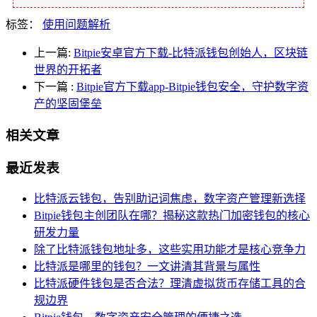
标签：
使用问题解析
上一篇:
Bitpie安卓官方下载-比特派钱包创始人，区块链
世界的开拓者
下一篇
:
Bitpie官方下载app-Bitpie钱包安全，守护数字资
产的坚固堡垒
相关文章
最近发表
比特派云钱包，告别助记词焦虑，数字资产管理新选择
Bitpie钱包主创团队在哪？揭秘这款热门加密钱包的核心
研发力量
除了比特派钱包地址多，这些实用功能才是核心竞争力
比特派是哪里的钱包？一文讲清其背景与属性
比特派硬件钱包是否合法？理清虚拟货币存储工具的合
规边界