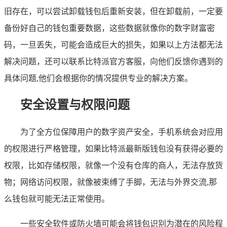
旧存在，可以尝试卸载钱包后重新安装，但在卸载前，一定要
备份好自己的钱包重要数据，这些数据就像你的数字财富密
码，一旦丢失，可能会造成巨大的损失，如果以上方法都无法
解决问题，还可以联系比特派官方客服，向他们反馈你遇到的
具体问题,他们会根据你的情况提供专业的解决方案。
安全设置与权限问题
为了全方位保障用户的数字资产安全，手机系统会对应用
的权限进行严格管理，如果比特派最新版钱包没有获得必要的
权限，比如存储权限，就像一个没有仓库的商人，无法存放货
物；网络访问权限，就像被束缚了手脚，无法与外界交流,那
么钱包就可能无法正常使用。
一些安全软件或防火墙可能会将钱包识别为潜在的风险程