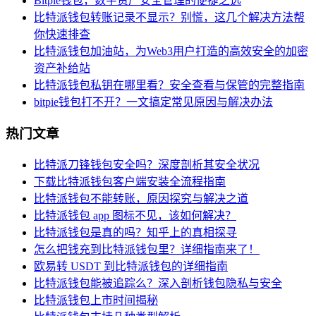
Bitpie钱包，数字资产安全管理的便捷之选
比特派钱包转账记录不显示？别慌，这几个解决方法帮
你快速排查
比特派钱包加油站，为Web3用户打造的高效安全的加密
资产补给站
比特派钱包私钥在哪里看？安全查看与保管的完整指南
bitpie钱包打不开？一文搞定常见原因与解决办法
热门文章
比特派刀锋钱包安全吗？深度剖析其安全状况
下载比特派钱包客户端安装全流程指南
比特派钱包不能转账，原因探究与解决之道
比特派钱包 app 图标不见，该如何解决？
比特派钱包是真的吗？知乎上的真相探寻
怎么把钱充到比特派钱包里？详细指南来了！
欧易转 USDT 到比特派钱包的详细指南
比特派钱包能被追踪么？深入剖析钱包隐私与安全
比特派钱包上市时间揭秘