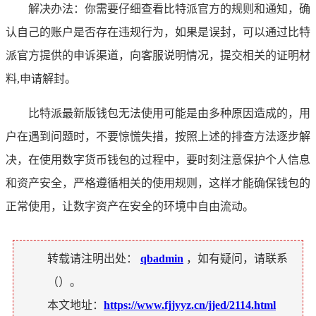
解决办法：你需要仔细查看比特派官方的规则和通知，确
认自己的账户是否存在违规行为，如果是误封，可以通过比特
派官方提供的申诉渠道，向客服说明情况，提交相关的证明材
料,申请解封。
比特派最新版钱包无法使用可能是由多种原因造成的，用
户在遇到问题时，不要惊慌失措，按照上述的排查方法逐步解
决，在使用数字货币钱包的过程中，要时刻注意保护个人信息
和资产安全，严格遵循相关的使用规则，这样才能确保钱包的
正常使用，让数字资产在安全的环境中自由流动。
转载请注明出处：
qbadmin
，如有疑问，请联系
（
）。
本文地址：
https://www.fjjyyz.cn/jjed/2114.html