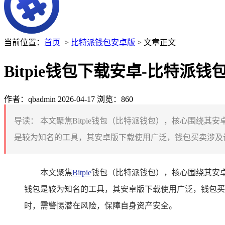
当前位置：
首页
>
比特派钱包安卓版
> 文章正文
Bitpie钱包下载安卓-比特派
作者：qbadmin
2026-04-17
浏览：860
导读：
本文聚焦Bitpie钱包（比特派钱包），核心围绕
是较为知名的工具，其安卓版下载使用广泛，钱包买卖涉及诸
本文聚焦
Bitpie
钱包（比特派钱包），核心围绕其安
钱包是较为知名的工具，其安卓版下载使用广泛，钱包买
时，需警惕潜在风险，保障自身资产安全。