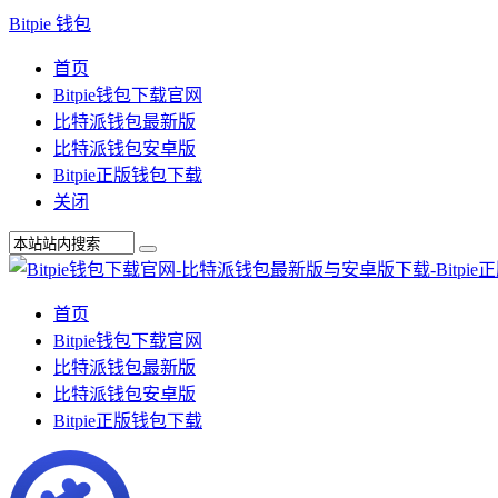
Bitpie 钱包
首页
Bitpie钱包下载官网
比特派钱包最新版
比特派钱包安卓版
Bitpie正版钱包下载
关闭
首页
Bitpie钱包下载官网
比特派钱包最新版
比特派钱包安卓版
Bitpie正版钱包下载