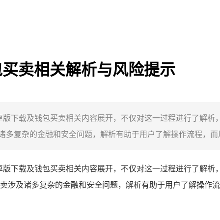
钱包买卖相关解析与风险提示
其安卓版下载及钱包买卖相关内容展开，不仅对这一过程进行了解
多复杂的金融和安全问题，解析有助于用户了解操作流程，而风险
卓版下载及钱包买卖相关内容展开，不仅对这一过程进行了解析
卖涉及诸多复杂的金融和安全问题，解析有助于用户了解操作流