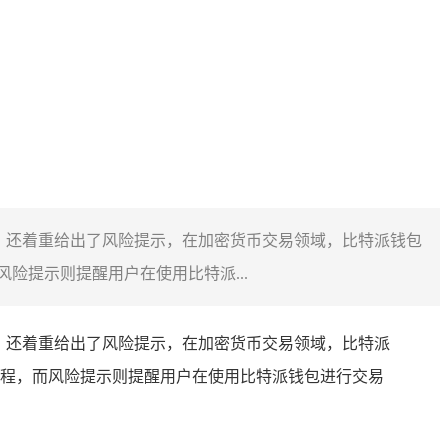
析，还着重给出了风险提示，在加密货币交易领域，比特派钱包
提示则提醒用户在使用比特派...
，还着重给出了风险提示，在加密货币交易领域，比特派
程，而风险提示则提醒用户在使用比特派钱包进行交易