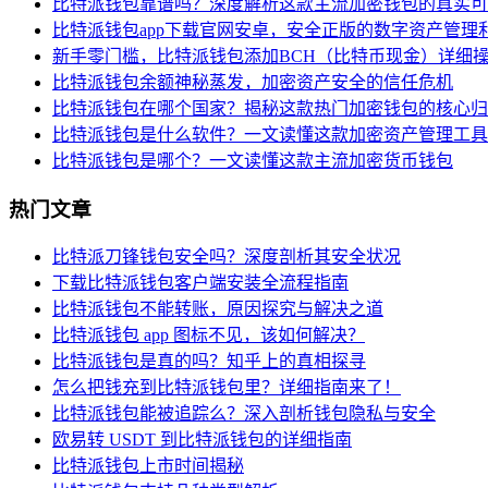
比特派钱包靠谱吗？深度解析这款主流加密钱包的真实可
比特派钱包app下载官网安卓，安全正版的数字资产管理
新手零门槛，比特派钱包添加BCH（比特币现金）详细
比特派钱包余额神秘蒸发，加密资产安全的信任危机
比特派钱包在哪个国家？揭秘这款热门加密钱包的核心归
比特派钱包是什么软件？一文读懂这款加密资产管理工具
比特派钱包是哪个？一文读懂这款主流加密货币钱包
热门文章
比特派刀锋钱包安全吗？深度剖析其安全状况
下载比特派钱包客户端安装全流程指南
比特派钱包不能转账，原因探究与解决之道
比特派钱包 app 图标不见，该如何解决？
比特派钱包是真的吗？知乎上的真相探寻
怎么把钱充到比特派钱包里？详细指南来了！
比特派钱包能被追踪么？深入剖析钱包隐私与安全
欧易转 USDT 到比特派钱包的详细指南
比特派钱包上市时间揭秘