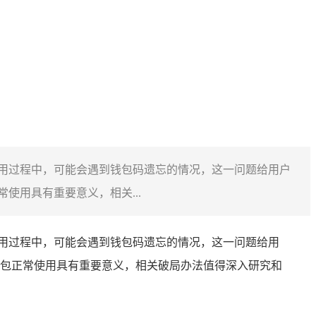
而在使用过程中，可能会遇到钱包码遗忘的情况，这一问题给用户
用具有重要意义，相关...
在使用过程中，可能会遇到钱包码遗忘的情况，这一问题给用
包正常使用具有重要意义，相关破局办法值得深入研究和