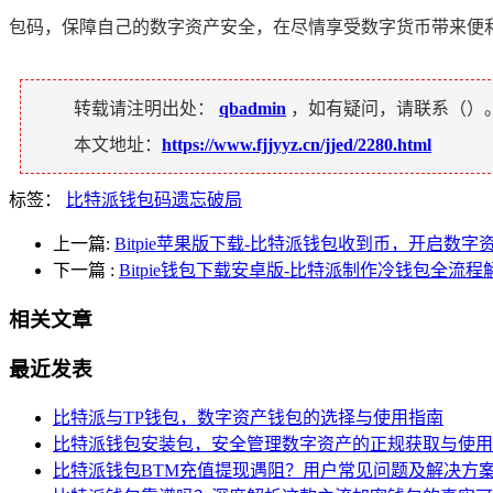
包码，保障自己的数字资产安全，在尽情享受数字货币带来便
转载请注明出处：
qbadmin
，如有疑问，请联系（
）
本文地址：
https://www.fjjyyz.cn/jjed/2280.html
标签：
比特派钱包码遗忘破局
上一篇:
Bitpie苹果版下载-比特派钱包收到币，开启数字
下一篇
:
Bitpie钱包下载安卓版-比特派制作冷钱包全流程
相关文章
最近发表
比特派与TP钱包，数字资产钱包的选择与使用指南
比特派钱包安装包，安全管理数字资产的正规获取与使用
比特派钱包BTM充值提现遇阻？用户常见问题及解决方