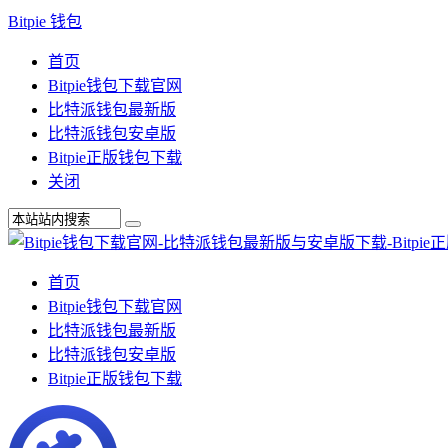
Bitpie 钱包
首页
Bitpie钱包下载官网
比特派钱包最新版
比特派钱包安卓版
Bitpie正版钱包下载
关闭
首页
Bitpie钱包下载官网
比特派钱包最新版
比特派钱包安卓版
Bitpie正版钱包下载