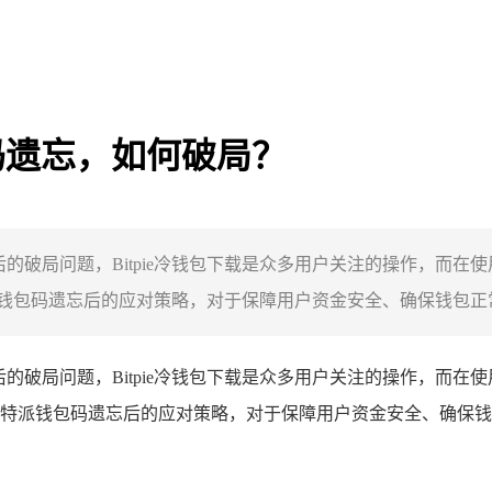
包码遗忘，如何破局？
忘后的破局问题，Bitpie冷钱包下载是众多用户关注的操作，
包码遗忘后的应对策略，对于保障用户资金安全、确保钱包正常使
的破局问题，Bitpie冷钱包下载是众多用户关注的操作，而
特派钱包码遗忘后的应对策略，对于保障用户资金安全、确保钱