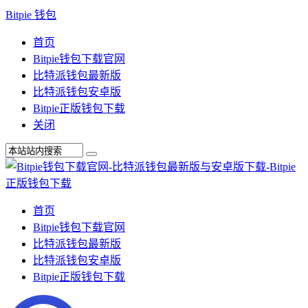
Bitpie 钱包
首页
Bitpie钱包下载官网
比特派钱包最新版
比特派钱包安卓版
Bitpie正版钱包下载
关闭
首页
Bitpie钱包下载官网
比特派钱包最新版
比特派钱包安卓版
Bitpie正版钱包下载