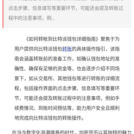
点击步骤、信息填写等重要环节，可能还会提及转账过
程中的注意事项，例...
《如何转帐到比特派钱包详细指南》聚焦于为
用户提供向比特派钱包
转账
的具体操作指引，该指
南会涵盖转账前的准备工作，如确认钱包地址的准
确性、确保有足够的资金等，也会逐步介绍不同场
景下，如从交易所、其他钱包等进行转账的详细流
程，包括操作界面的点击步骤、信息填写等重要环
节，可能还会提及转账过程中的注意事项，例如手
续费情况、到账时间预估等，助力用户安全且顺利
地完成向比特派钱包的转账操作。
在当今数字化浪潮席卷的时代，加密货币以其独特的魅力