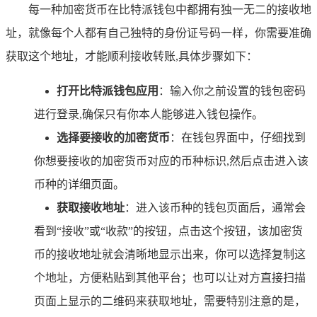
每一种加密货币在比特派钱包中都拥有独一无二的接收地
址，就像每个人都有自己独特的身份证号码一样，你需要准确
获取这个地址，才能顺利接收转账,具体步骤如下：
打开比特派钱包应用
：输入你之前设置的钱包密码
进行登录,确保只有你本人能够进入钱包操作。
选择要接收的加密货币
：在钱包界面中，仔细找到
你想要接收的加密货币对应的币种标识,然后点击进入该
币种的详细页面。
获取接收地址
：进入该币种的钱包页面后，通常会
看到“接收”或“收款”的按钮，点击这个按钮，该加密货
币的接收地址就会清晰地显示出来，你可以选择复制这
个地址，方便粘贴到其他平台；也可以让对方直接扫描
页面上显示的二维码来获取地址，需要特别注意的是，