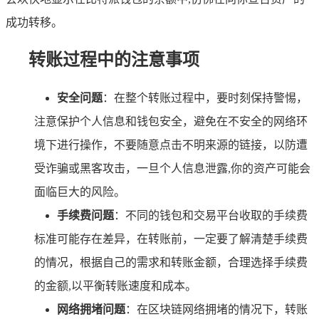
成功转移。
转账过程中的注意事项
安全问题
：在整个转账过程中，要时刻保持警惕，
注意保护个人信息和钱包安全，避免在不安全的网络环
境下进行操作，不要随意点击不明来源的链接，以防遭
受诈骗或黑客攻击，一旦个人信息泄露,你的资产可能会
面临巨大的风险。
手续费问题
：不同的钱包和交易平台收取的手续费
标准可能存在差异，在转账前，一定要了解清楚手续费
的情况，根据自己的需求和转账金额，合理选择手续费
的金额,以平衡转账速度和成本。
网络拥堵问题
：在区块链网络拥堵的情况下，转账