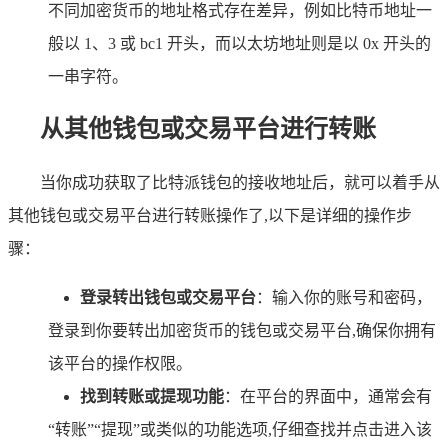
不同加密货币的地址格式存在差异，例如比特币地址一
般以 1、3 或 bc1 开头，而以太坊地址则是以 0x 开头的
一串字符。
从其他钱包或交易平台进行转账
当你成功获取了比特派钱包的接收地址后，就可以着手从
其他钱包或交易平台进行转账操作了,以下是详细的操作步
骤：
登录转出钱包或交易平台
：输入你的账号和密码，
登录到你要转出加密货币的钱包或交易平台,确保你拥有
该平台的操作权限。
找到转账或提现功能
：在平台的界面中，通常会有
“转账”“提现”或类似的功能选项,仔细查找并点击进入该