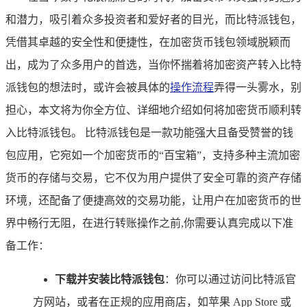
和潜力，吸引着众多投资者和爱好者的目光，而比特派钱包，
凭借其卓越的安全性和便捷性，在加密货币钱包领域脱颖而
出，成为了众多用户的首选，当你怀揣着将加密资产转入比特
派钱包的想法时，或许会被具体的
操作流程
弄得一头雾水，别
担心，本文将为你全方位、详细地介绍如何将加密货币顺利转
入比特派钱包。 比特派钱包是一款功能强大且备受赞誉的钱
包应用，它宛如一个加密货币的“百宝箱”，支持多种主流加密
货币的存储与交易，它不仅为用户提供了安全可靠的资产存储
环境，还配备了便捷高效的交易功能，让用户在加密货币的世
界中畅行无阻，在进行转账操作之前,你需要认真完成以下准
备工作：
下载并安装比特派钱包
：你可以通过访问比特派官
方网站，或者在正规的应用商店，如苹果 App Store 或