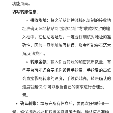
功能页面。
填写转账信息
：
接收地址
：将之前从比特派钱包复制的接收地
址准确无误地粘贴到“接收地址”或“收款地址”的输
入框中，在粘贴地址后，一定要仔细核对地址的准
确性，因为一旦地址填写错误，资金可能会石沉大
海,无法找回。
转账金额
：输入你要转账的加密货币数量，有
些平台可能还会要求你设置手续费，手续费的高低
会直接影响转账的速度，手续费越高，转账确认的
速度就越快,你可以根据自己的需求进行合理设
置。
确认转账
：填写完所有信息后，要再次仔细检查一
遍，确保接收地址和转账金额准确无误，确认信息准确