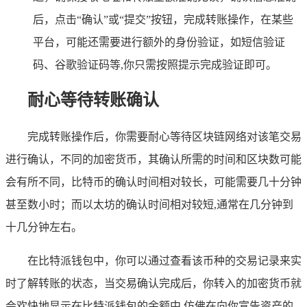
后，点击“确认”或“提交”按钮，完成转账操作，在某些
平台，可能还需要进行额外的身份验证，如短信验证
码、谷歌验证码等,你只需按照提示完成验证即可。
耐心等待转账确认
完成转账操作后，你需要耐心等待区块链网络对该笔交易
进行确认，不同的加密货币，其确认所需的时间和区块数可能
会有所不同，比特币的确认时间相对较长，可能需要几十分钟
甚至数小时；而以太坊的确认时间相对较短,通常在几分钟到
十几分钟左右。
在比特派钱包中，你可以通过查看该币种的交易记录来实
时了解转账的状态，当交易确认完成后，你转入的加密货币就
会欢快地显示在比特派钱包的余额中,仿佛在向你宣告资产的