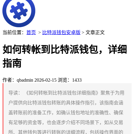
当前位置：
首页
>
比特派钱包安卓版
> 文章正文
如何转帐到比特派钱包，详细
指南
作者：qbadmin
2026-02-15
浏览：1433
导读：
《如何转帐到比特派钱包详细指南》聚焦于为用
户提供向比特派钱包转账的具体操作指引，该指南会涵
盖转账前的准备工作，如确认钱包地址的准确性、确保
有足够的资金等，也会逐步介绍不同场景下，如从交易
所、其他钱包等进行转账的详细流程，包括操作界面的