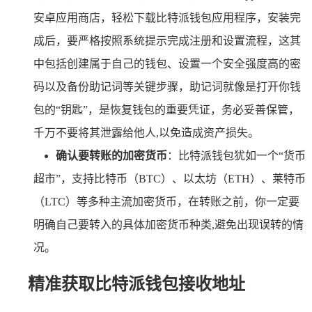
安卓应用商店，轻松下载比特派钱包应用程序，安装完
成后，要严格按照系统提示完成注册和设置流程，这其
中包括创建属于自己的钱包、设置一个安全强度高的密
码以及备份助记词等关键步骤，助记词就像是打开你钱
包的“钥匙”，是恢复钱包的重要凭证，务必妥善保管，
千万不要将其泄露给他人,以免造成资产损失。
确认要转账的加密货币
：比特派钱包犹如一个“货币
超市”，支持比特币（BTC）、以太坊（ETH）、莱特币
（LTC）等多种主流加密货币，在转账之前，你一定要
明确自己要转入的具体加密货币种类,避免出现误转的情
况。
精准获取比特派钱包接收地址