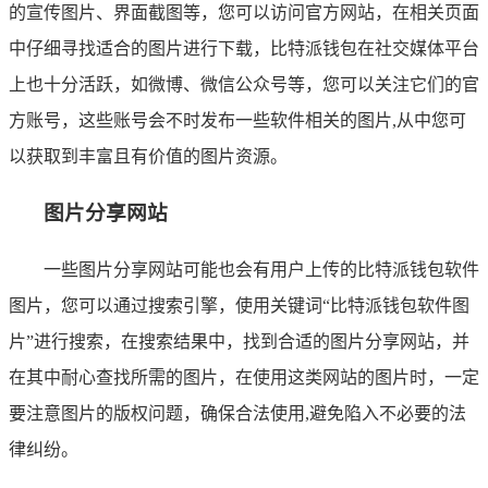
的宣传图片、界面截图等，您可以访问官方网站，在相关页面
中仔细寻找适合的图片进行下载，比特派钱包在社交媒体平台
上也十分活跃，如微博、微信公众号等，您可以关注它们的官
方账号，这些账号会不时发布一些软件相关的图片,从中您可
以获取到丰富且有价值的图片资源。
图片分享网站
一些图片分享网站可能也会有用户上传的比特派钱包软件
图片，您可以通过搜索引擎，使用关键词“比特派钱包软件图
片”进行搜索，在搜索结果中，找到合适的图片分享网站，并
在其中耐心查找所需的图片，在使用这类网站的图片时，一定
要注意图片的版权问题，确保合法使用,避免陷入不必要的法
律纠纷。