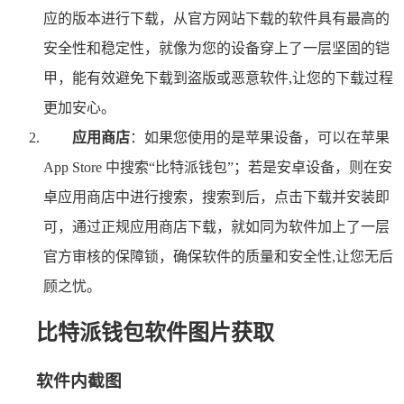
应的版本进行下载，从官方网站下载的软件具有最高的
安全性和稳定性，就像为您的设备穿上了一层坚固的铠
甲，能有效避免下载到盗版或恶意软件,让您的下载过程
更加安心。
应用商店
：如果您使用的是苹果设备，可以在苹果
App Store 中搜索“比特派钱包”；若是安卓设备，则在安
卓应用商店中进行搜索，搜索到后，点击下载并安装即
可，通过正规应用商店下载，就如同为软件加上了一层
官方审核的保障锁，确保软件的质量和安全性,让您无后
顾之忧。
比特派钱包软件图片获取
软件内截图