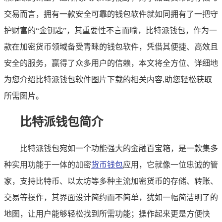
交易而言，拥有一款安全可靠的钱包软件就如同拥有了一把守
护财富的“金钥匙”，其重要性不言而喻，比特派钱包，作为一
款在加密货币领域备受青睐的钱包软件，凭借其便捷、高效且
安全的服务，赢得了众多用户的信赖，本文将全方位、详细地
为您介绍比特派钱包软件图片下载的相关内容,助您轻松获取
所需图片。
比特派钱包简介
比特派钱包宛如一个功能强大的金融百宝箱，是一款集多
种实用功能于一体的加密
货币钱包
应用，它就像一位忠诚的管
家，支持比特币、以太坊等多种主流加密货币的存储、转账、
交易等操作，其界面设计简约而不简单，犹如一幅简洁明了的
地图，让用户能够轻松找到所需功能；操作起来更是方便快