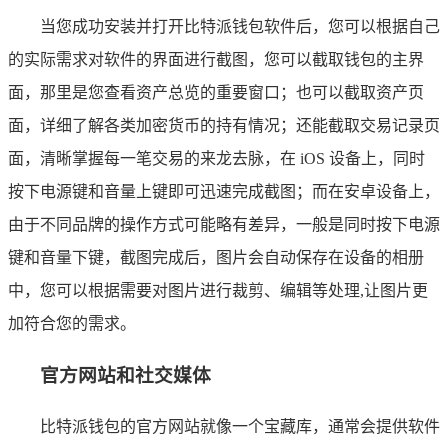
当您成功安装并打开比特派钱包软件后，您可以根据自己
的实际需求对软件的界面进行截图，您可以截取钱包的主界
面，那里是您查看资产总览的重要窗口；也可以截取资产页
面，详细了解各类加密货币的持有情况；还能截取交易记录页
面，清晰掌握每一笔交易的来龙去脉，在 iOS 设备上，同时
按下电源键和音量上键即可迅速完成截图；而在安卓设备上，
由于不同品牌的操作方式可能略有差异，一般是同时按下电源
键和音量下键，截图完成后，图片会自动保存在设备的相册
中，您可以根据需要对图片进行裁剪、编辑等处理,让图片更
加符合您的需求。
官方网站和社交媒体
比特派钱包的官方网站就像一个宝藏库，通常会提供软件