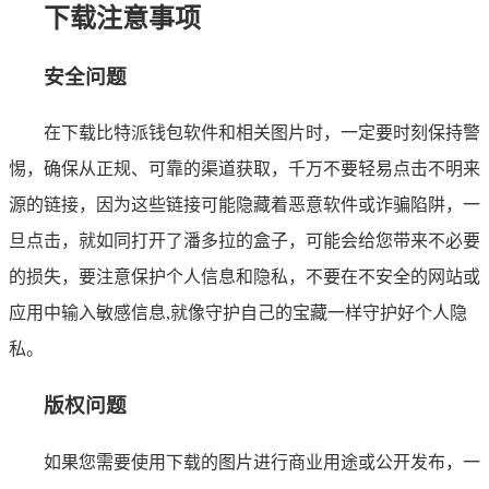
下载注意事项
安全问题
在下载比特派钱包软件和相关图片时，一定要时刻保持警
惕，确保从正规、可靠的渠道获取，千万不要轻易点击不明来
源的链接，因为这些链接可能隐藏着恶意软件或诈骗陷阱，一
旦点击，就如同打开了潘多拉的盒子，可能会给您带来不必要
的损失，要注意保护个人信息和隐私，不要在不安全的网站或
应用中输入敏感信息,就像守护自己的宝藏一样守护好个人隐
私。
版权问题
如果您需要使用下载的图片进行商业用途或公开发布，一