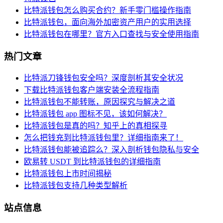
比特派钱包怎么购买合约？新手零门槛操作指南
比特派钱包，面向海外加密资产用户的实用选择
比特派钱包在哪里？官方入口查找与安全使用指南
热门文章
比特派刀锋钱包安全吗？深度剖析其安全状况
下载比特派钱包客户端安装全流程指南
比特派钱包不能转账，原因探究与解决之道
比特派钱包 app 图标不见，该如何解决？
比特派钱包是真的吗？知乎上的真相探寻
怎么把钱充到比特派钱包里？详细指南来了！
比特派钱包能被追踪么？深入剖析钱包隐私与安全
欧易转 USDT 到比特派钱包的详细指南
比特派钱包上市时间揭秘
比特派钱包支持几种类型解析
站点信息