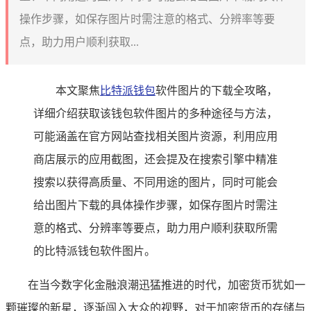
操作步骤，如保存图片时需注意的格式、分辨率等要
点，助力用户顺利获取...
本文聚焦
比特派钱包
软件图片的下载全攻略，
详细介绍获取该钱包软件图片的多种途径与方法，
可能涵盖在官方网站查找相关图片资源，利用应用
商店展示的应用截图，还会提及在搜索引擎中精准
搜索以获得高质量、不同用途的图片，同时可能会
给出图片下载的具体操作步骤，如保存图片时需注
意的格式、分辨率等要点，助力用户顺利获取所需
的比特派钱包软件图片。
在当今数字化金融浪潮迅猛推进的时代，加密货币犹如一
颗璀璨的新星，逐渐闯入大众的视野，对于加密货币的存储与