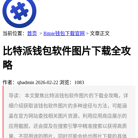
当前位置：
首页
>
Bitpie钱包下载官网
> 文章正文
比特派钱包软件图片下载全攻
略
作者：qbadmin
2026-02-22
浏览：1083
导读：
本文聚焦比特派钱包软件图片的下载全攻略，详
细介绍获取该钱包软件图片的多种途径与方法，可能涵
盖在官方网站查找相关图片资源，利用应用商店展示的
应用截图，还会提及在搜索引擎中精准搜索以获得高质
量、不同用途的图片，同时可能会给出图片下载的具体