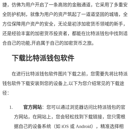
捷，仿佛为用户开启了一条高效的金融通道，它采用了多重安
全防护机制，就像为用户的资产筑起了一道道坚固的城墙，全
方位保障用户资产的安全，无论是初涉加密货币领域的新手，
还是经验丰富的加密货币投资者，都能在比特派钱包中找到适
合自己的功能,开启属于自己的加密货币之旅。
下载比特派钱包软件
在进行比特派钱包软件图片下载之前，您需要先将比特派
钱包软件下载安装到您的设备上,以下为您介绍常见的下载途
径：
官方网站
：您可以通过浏览器访问比特派钱包的官
方网站，在网站上，您会轻松找到下载链接，您只需根
据自己的设备系统（如 iOS 或 Android），精准选择相