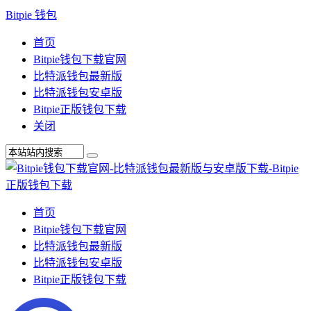
Bitpie 钱包
首页
Bitpie钱包下载官网
比特派钱包最新版
比特派钱包安卓版
Bitpie正版钱包下载
关闭
首页
Bitpie钱包下载官网
比特派钱包最新版
比特派钱包安卓版
Bitpie正版钱包下载