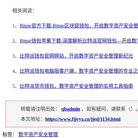
相关阅读：
1、
Bitpie官方下载-Bitpie区块链钱包，开启数字资产安
2、
Bitpie钱包苹果下载-深度解析比特派官网钱包—开启
3、
比特派钱包官网网站，开启数字资产安全管理新纪元
4、
比特派钱包电脑版客户端，数字资产安全管理的专业之
5、
比特派货币钱包，数字资产安全管理的实用工具指南
转载请注明出处：
qbadmin
，如有疑问，请联系（
）
本文地址：
https://www.fjjyyz.cn/jjed/1134.html
标签：
数字资产安全管理