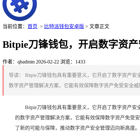
当前位置：
首页
>
比特派钱包安卓版
> 文章正文
Bitpie刀锋钱包，开启数字资
作者：qbadmin
2026-02-22
浏览：1433
导读：
Bitpie刀锋钱包具有重要意义，它开启了数字资产
数字资产管理解决方案，它能有效保障数字资产免受安全威胁
Bitpie刀锋钱包具有重要意义，它开启了数字资产
的数字资产管理解决方案，它能有效保障数字资产免受安
了新的可能与保障，推动数字资产安全管理迈向新高度。