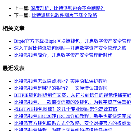
上一篇:
深度剖析，比特派钱包会不会跑路？
下一篇
:
比特派钱包软件图片下载全攻略
相关文章
Bitpie官方下载-Bitpie区块链钱包，开启数字资产安全管
深入了解比特派钱包网站—开启数字资产安全管理之旅
比特派钱包简介，开启数字资产安全管理新时代
最近发表
比特派钱包怎么隐藏地址？实用隐私保护教程
比特派钱包是哪里的银行？一文厘清认知误区
BITPIE钱包图标制作文案，从符号到信任的视觉传播密
比特派钱包，一款值得信赖的冷钱包，为数字资产保驾护
找BITPIE钱包图标？这几个专业网站帮你高效获取
比特派钱包ERC20转TRC20详细教程，新手也能快速完
比特派官方钱包联系方式全攻略，安全对接官方的权威渠
比特派钱包仲裁，为链上交易纠纷搭建信任桥梁