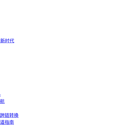
理新时代
码
航
成跨链转换
道指南