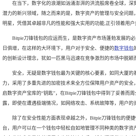
在当下，数字化的浪潮如汹涌澎湃的洪流般席卷全球，深
潜力的新兴领域，随之而来的是，数字资产的管理与安全问题，
明星，凭借其卓越非凡的性能和强大实用的功能,正引领着用户
Bitpie刀锋钱包的应运而生，是数字资产市场蓬勃发
日俱增，在这样的大环境下，用户对于安全、便捷的
数字钱包
的创新设计理念，犹如一匹黑马迅速在竞争激烈的市场中脱颖
安全，无疑是数字钱包最为关键的核心要素，如同大厦的基
力，采用了多重先进的加密技术来全方位保障用户资产的安全
启数字资产宝库的“钥匙”，在Bitpie刀锋钱包中得到了妥
露，即使在遭遇极端情况，如网络攻击、系统故障等，用户的
除了在安全性能方面表现卓越之外，Bitpie刀锋钱包
台，用户可以在一个钱包中轻松自如地管理不同种类的数字资