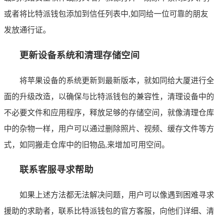
或者将比特派钱包添加到信任列表中,如同给一位可靠的朋友
发放通行证。
更新设备系统和清理存储空间
将苹果设备的系统更新到最新版本，就如同给大厦进行全
面的升级改造，以确保与比特派钱包的兼容性，清理设备中的
不必要文件和应用程序，释放足够的存储空间，就像清理仓库
中的杂物一样，用户可以通过删除照片、视频、缓存文件等方
式，如同搬走仓库中的旧物品,来增加可用空间。
联系客服寻求帮助
如果上述方法都无法解决问题，用户可以像遇到困难寻求
援助的求助者，联系比特派钱包的官方客服，向他们详细、清