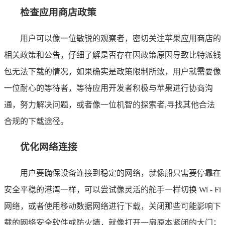
检查应用商店政策
用户可以像一位敏锐的观察者，密切关注苹果应用商店的
相关政策和公告，仔细了解是否存在因政策原因导致比特派钱
包无法下载的情况，如果确实是政策限制所致，用户就需要像
一位耐心的等待者，等待应用开发者积极与苹果进行协商沟
通，努力解决问题，或者像一位机智的探索者,寻找其他合法
合规的下载途径。
优化网络连接
用户要确保设备连接到稳定的网络，就像船只需要停靠在
安全平稳的港湾一样，可以尝试像灵活的舵手一样切换 Wi - Fi
网络，或者使用移动数据网络进行下载，关闭那些可能影响下
载的网络安全软件或防火墙，就像打开一扇原本紧闭的大门；