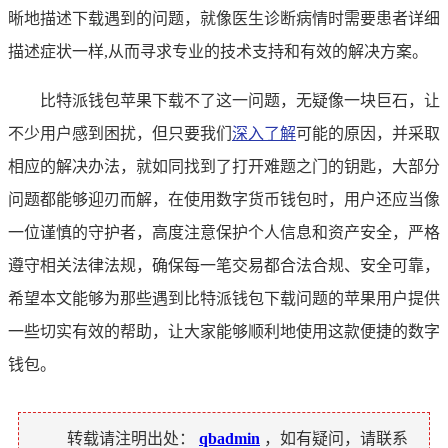
晰地描述下载遇到的问题，就像医生诊断病情时需要患者详细
描述症状一样,从而寻求专业的技术支持和有效的解决方案。
比特派钱包苹果下载不了这一问题，无疑像一块巨石，让
不少用户感到困扰，但只要我们
深入了解
可能的原因，并采取
相应的解决办法，就如同找到了打开难题之门的钥匙，大部分
问题都能够迎刃而解，在使用数字货币钱包时，用户还应当像
一位谨慎的守护者，高度注意保护个人信息和资产安全，严格
遵守相关法律法规，确保每一笔交易都合法合规、安全可靠，
希望本文能够为那些遇到比特派钱包下载问题的苹果用户提供
一些切实有效的帮助，让大家能够顺利地使用这款便捷的数字
钱包。
转载请注明出处：
qbadmin
，如有疑问，请联系