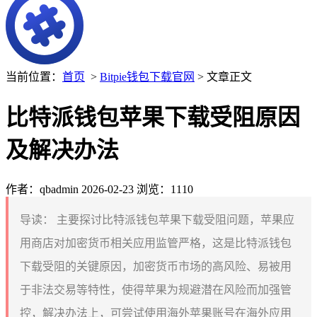
当前位置：
首页
>
Bitpie钱包下载官网
> 文章正文
比特派钱包苹果下载受阻原因
及解决办法
作者：qbadmin
2026-02-23
浏览：1110
导读：
主要探讨比特派钱包苹果下载受阻问题，苹果应
用商店对加密货币相关应用监管严格，这是比特派钱包
下载受阻的关键原因，加密货币市场的高风险、易被用
于非法交易等特性，使得苹果为规避潜在风险而加强管
控，解决办法上，可尝试使用海外苹果账号在海外应用