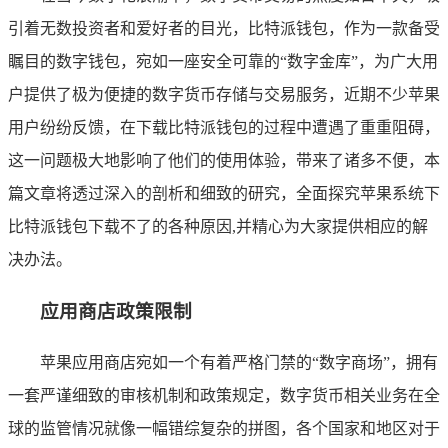
引着无数投资者和爱好者的目光，比特派钱包，作为一款备受
瞩目的数字钱包，宛如一座安全可靠的“数字金库”，为广大用
户提供了极为便捷的数字货币存储与交易服务，近期不少苹果
用户纷纷反馈，在下载比特派钱包的过程中遭遇了重重阻碍，
这一问题极大地影响了他们的使用体验，带来了诸多不便，本
篇文章将透过深入的剖析和细致的研究，全面探究苹果系统下
比特派钱包下载不了的各种原因,并精心为大家提供相应的解
决办法。
应用商店政策限制
苹果应用商店宛如一个有着严格门禁的“数字商场”，拥有
一套严谨细致的审核机制和政策规定，数字货币相关业务在全
球的监管情况就像一幅错综复杂的拼图，各个国家和地区对于