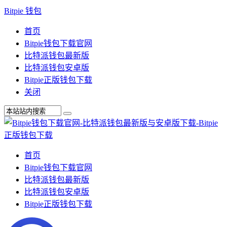
Bitpie 钱包
首页
Bitpie钱包下载官网
比特派钱包最新版
比特派钱包安卓版
Bitpie正版钱包下载
关闭
首页
Bitpie钱包下载官网
比特派钱包最新版
比特派钱包安卓版
Bitpie正版钱包下载