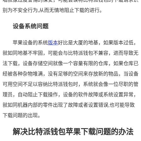
别为不安全行为,从而无情地阻止下载的进行。
设备系统问题
苹果设备的系统
版本
好比是大厦的地基，如果版本过低，
就如同地基不牢固，可能会与比特派钱包不兼容，进而导致无
法下载，设备存储空间就像一个容量有限的仓库，如果仓库已
经被各种杂物堆满，没有足够的空间来存放新的物品，当设备
可用空间不足以容纳比特派钱包时，系统就会像一位尽职的管
理员，自动阻止下载操作，设备的软件故障或系统设置异常，
就如同机器内部的零件出现了故障或者设置错误,也可能导致
下载问题的出现。
解决比特派钱包苹果下载问题的办法