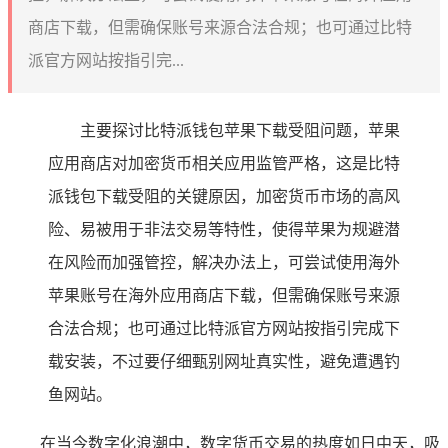
商店下载，但需确保账号来源合法合规；也可通过比特
派官方网站按指引完...
主要探讨比特派钱包苹果下载受阻问题，苹果
应用商店对加密货币相关应用监管严格，这是比特
派钱包下载受阻的关键原因，加密货币市场的高风
险、易被用于非法交易等特性，使得苹果为规避潜
在风险而加强管控，解决办法上，可尝试使用海外
苹果账号在海外应用商店下载，但需确保账号来源
合法合规；也可通过比特派官方网站按指引完成下
载安装，不过要仔细甄别网址真实性，避免遭遇钓
鱼网站。
在当今数字化浪潮中，数字货币交易的热度如日中天，吸