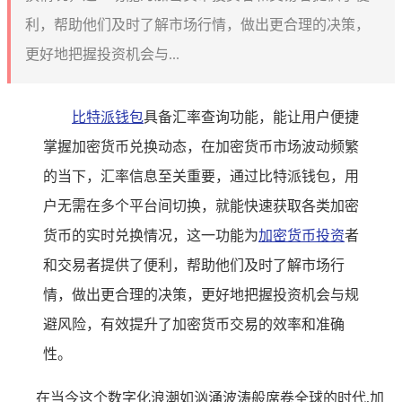
利，帮助他们及时了解市场行情，做出更合理的决策，
更好地把握投资机会与...
比特派钱包
具备汇率查询功能，能让用户便捷
掌握加密货币兑换动态，在加密货币市场波动频繁
的当下，汇率信息至关重要，通过比特派钱包，用
户无需在多个平台间切换，就能快速获取各类加密
货币的实时兑换情况，这一功能为
加密货币投资
者
和交易者提供了便利，帮助他们及时了解市场行
情，做出更合理的决策，更好地把握投资机会与规
避风险，有效提升了加密货币交易的效率和准确
性。
在当今这个数字化浪潮如汹涌波涛般席卷全球的时代,加