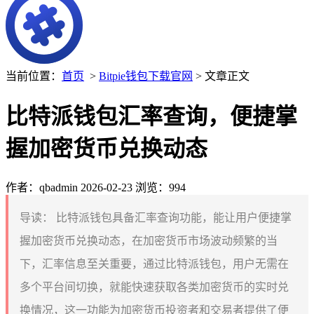
当前位置：
首页
>
Bitpie钱包下载官网
> 文章正文
比特派钱包汇率查询，便捷掌
握加密货币兑换动态
作者：qbadmin
2026-02-23
浏览：994
导读：
比特派钱包具备汇率查询功能，能让用户便捷掌
握加密货币兑换动态，在加密货币市场波动频繁的当
下，汇率信息至关重要，通过比特派钱包，用户无需在
多个平台间切换，就能快速获取各类加密货币的实时兑
换情况，这一功能为加密货币投资者和交易者提供了便