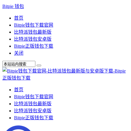
Bitpie 钱包
首页
Bitpie钱包下载官网
比特派钱包最新版
比特派钱包安卓版
Bitpie正版钱包下载
关闭
首页
Bitpie钱包下载官网
比特派钱包最新版
比特派钱包安卓版
Bitpie正版钱包下载