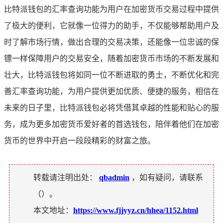
比特派钱包的汇率查询功能为用户在加密货币交易过程中提供
了极大的便利，它就像一位得力的助手，不仅能够帮助用户及
时了解市场行情，做出合理的交易决策，还能像一位忠诚的保
镖一样保障用户的交易安全，随着加密货币市场的不断发展和
壮大，比特派钱包将如同一位不断进取的勇士，不断优化和完
善汇率查询功能，为用户提供更加优质、便捷的服务，相信在
未来的日子里，比特派钱包必将凭借其卓越的性能和贴心的服
务，成为更多加密货币爱好者的首选钱包，陪伴着他们在加密
货币的世界中开启一段段精彩的财富之旅。
转载请注明出处：
qbadmin
，如有疑问，请联系
（
）。
本文地址：
https://www.fjjyyz.cn/hhea/1152.html