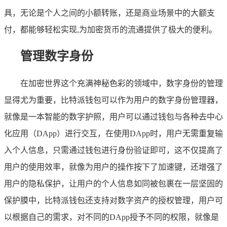
具，无论是个人之间的小额转账，还是商业场景中的大额支
付，都能够轻松实现,为加密货币的流通提供了极大的便利。
管理数字身份
在加密世界这个充满神秘色彩的领域中，数字身份的管理
显得尤为重要，比特派钱包可以作为用户的数字身份管理器，
就像是一本智能的数字护照，用户可以通过钱包与各种去中心
化应用（DApp）进行交互，在使用DApp时，用户无需重复输
入个人信息，只需通过钱包进行身份验证即可，这不仅提高了
用户的使用效率，就像为用户的操作按下了加速键，还增强了
用户的隐私保护，让用户的个人信息如同被包裹在一层坚固的
保护膜中，比特派钱包还支持对数字资产的授权管理，用户可
以根据自己的需求，对不同的DApp授予不同的权限，就像是