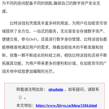
为不同的房间配备不同的钥匙,确保自己的数字资产安全无
虞。
比特派钱包凭借其丰富多样的用途，为用户在加密货币领
域提供了全方位、一站式的服务，无论是安全存储数字资产、
便捷交易、参与DeFi，还是进行数字身份管理，比特派钱包都
能够精准地满足用户的需求，随着加密技术的不断发展和创
新，就像一颗不断成长的科技之树，相信比特派钱包还将不断
拓展其功能，为用户带来更多的便利和价值，在加密货币的广
阔天地中绽放更加耀眼的光芒。
转载请注明出处：
qbadmin
，如有疑问，请联系
（
）。
本文地址：
https://www.fjjyyz.cn/hhea/1184.html