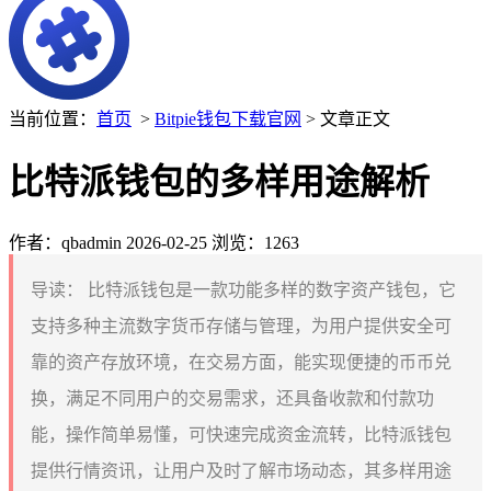
当前位置：
首页
>
Bitpie钱包下载官网
> 文章正文
比特派钱包的多样用途解析
作者：qbadmin
2026-02-25
浏览：1263
导读：
比特派钱包是一款功能多样的数字资产钱包，它
支持多种主流数字货币存储与管理，为用户提供安全可
靠的资产存放环境，在交易方面，能实现便捷的币币兑
换，满足不同用户的交易需求，还具备收款和付款功
能，操作简单易懂，可快速完成资金流转，比特派钱包
提供行情资讯，让用户及时了解市场动态，其多样用途