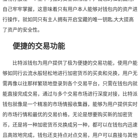
自己牢牢掌握，这意味着只有用户本人能够对钱包内的资产进
行操作，就如同只有主人拥有开启宝藏的唯一钥匙,大大提高
了资产的安全性。
便捷的交易功能
比特派钱包为用户提供了极为便捷的交易功能，使用户能
够如同行云流水般轻松地进行加密货币的买卖和兑换，用户无
需再像以往那样繁琐地登录到各个交易平台，只需在钱包内就
能直接完成交易，通过与多个交易市场进行深度对接，比特派
钱包就像是一个精准的市场情报收集器，能够为用户提供实时
的市场行情和最优的交易价格，无论是想要购买新的加密货
币，还是将一种加密货币兑换成另一种，都可以在钱包内迅速
且高效地完成，钱包还支持点对点交易，用户可以直接与其他