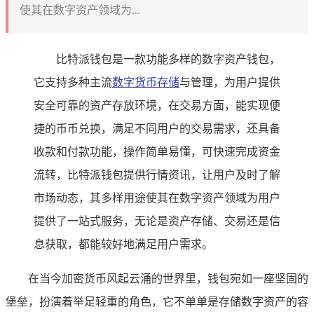
使其在数字资产领域为...
比特派钱包是一款功能多样的数字资产钱包，
它支持多种主流
数字货币存储
与管理，为用户提供
安全可靠的资产存放环境，在交易方面，能实现便
捷的币币兑换，满足不同用户的交易需求，还具备
收款和付款功能，操作简单易懂，可快速完成资金
流转，比特派钱包提供行情资讯，让用户及时了解
市场动态，其多样用途使其在数字资产领域为用户
提供了一站式服务，无论是资产存储、交易还是信
息获取，都能较好地满足用户需求。
在当今加密货币风起云涌的世界里，钱包宛如一座坚固的
堡垒，扮演着举足轻重的角色，它不单单是存储数字资产的容