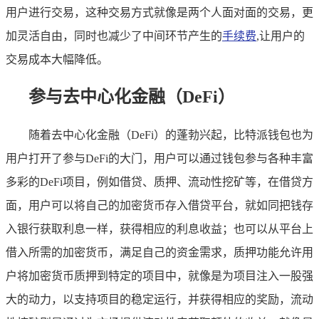
用户进行交易，这种交易方式就像是两个人面对面的交易，更
加灵活自由，同时也减少了中间环节产生的
手续费
,让用户的
交易成本大幅降低。
参与去中心化金融（DeFi）
随着去中心化金融（DeFi）的蓬勃兴起，比特派钱包也为
用户打开了参与DeFi的大门，用户可以通过钱包参与各种丰富
多彩的DeFi项目，例如借贷、质押、流动性挖矿等，在借贷方
面，用户可以将自己的加密货币存入借贷平台，就如同把钱存
入银行获取利息一样，获得相应的利息收益；也可以从平台上
借入所需的加密货币，满足自己的资金需求，质押功能允许用
户将加密货币质押到特定的项目中，就像是为项目注入一股强
大的动力，以支持项目的稳定运行，并获得相应的奖励，流动