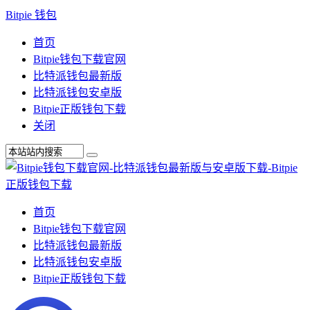
Bitpie 钱包
首页
Bitpie钱包下载官网
比特派钱包最新版
比特派钱包安卓版
Bitpie正版钱包下载
关闭
首页
Bitpie钱包下载官网
比特派钱包最新版
比特派钱包安卓版
Bitpie正版钱包下载