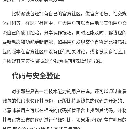
比特派钱包还拥有自己的官方社区，像官方论坛、社交媒
体群组等，在这些社区中，广大用户可以自由地与其他用户交
流自己的使用经验，分享操作技巧，同时还能及时了解钱包的
最新动态和功能更新情况，如果用户发现某个自称是比特派钱
包的版本在官方社区中没有任何相关讨论，或者被众多社区用
户质疑其真实性,那么这个钱包很可能就是假冒的。
代码与安全验证
对于那些具备一定技术能力的用户来说，还可以通过查看
钱包的代码来验证其真伪，正版比特派钱包的代码是开源的，
这意味着用户可以在相关的代码托管平台上找到其代码，并将
其与官方公布的代码进行仔细对比，如果发现代码存在明显的