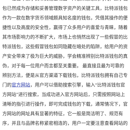
包已然成为存储和妥善管理数字资产的关键工具，比特派钱包
作为一款在数字货币领域颇具知名度的钱包，凭借其操作的便
捷性以及高度的安全性，赢得了众多用户的喜爱与青睐，随着
其市场影响力的不断扩大，市场上也悄然出现了一些假冒的比
特派钱包，这些假冒钱包如同隐藏在暗处的陷阱，给用户的资
产安全带来了极为巨大的威胁，学会精准辨别比特派钱包的真
伪，对于每一位用户而言都至关重要。 最直接且最为可靠的
辨别方法，便是从官方渠道下载钱包，比特派钱包拥有自己专
门的
官方网站
，用户可以借助搜索引擎，输入“比特派钱包官
方网站”进行搜索，当成功进入官方网站后，只需按照网站上
清晰的指引进行操作，即可完成钱包的下载，通常情况下，官
方网站的网址具有显著的特征，它一般是简洁明了、规范有
序，并且与品牌名称紧密相连的，用户一定要注意查看网站的