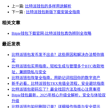
上一篇:
比特派钱包的多样用途解析
下一篇
:
比特派钱包新版下载安装全指南
相关文章
Bitpie钱包下载官网-比特派钱包真伪辨别全攻略
最近发表
比特派钱包发币发不出去？这些原因和解决办法帮你搞
定
比特派钱包实用指南，轻松生成与管理多个BTC收款地
址，兼顾隐私与安全
比特派钱包恢复全指南，用助记词找回你的数字资产
新手必看，比特派钱包TRX充值全流程，安全避坑指南
比特派钱包密码忘了？最全找回方法及核心注意事项
Bitpie钱包最新，2025年核心升级全解析，安全与体验双
升级
比特派钱包如何删除订单？详细操作指南与安全提示