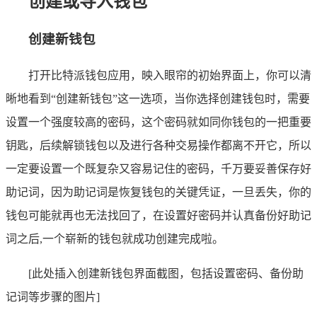
创建或导入钱包
创建新钱包
打开比特派钱包应用，映入眼帘的初始界面上，你可以清
晰地看到“创建新钱包”这一选项，当你选择创建钱包时，需要
设置一个强度较高的密码，这个密码就如同你钱包的一把重要
钥匙，后续解锁钱包以及进行各种交易操作都离不开它，所以
一定要设置一个既复杂又容易记住的密码，千万要妥善保存好
助记词，因为助记词是恢复钱包的关键凭证，一旦丢失，你的
钱包可能就再也无法找回了，在设置好密码并认真备份好助记
词之后,一个崭新的钱包就成功创建完成啦。
[此处插入创建新钱包界面截图，包括设置密码、备份助
记词等步骤的图片]