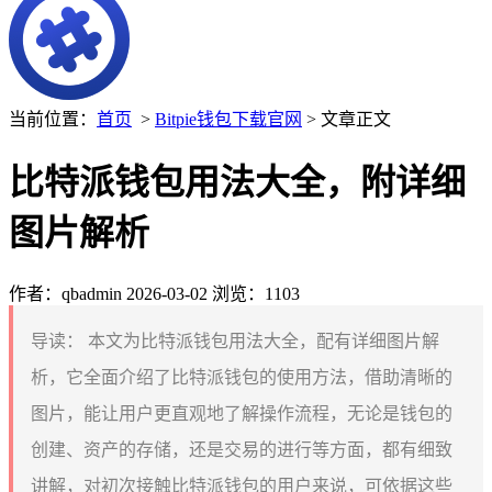
当前位置：
首页
>
Bitpie钱包下载官网
> 文章正文
比特派钱包用法大全，附详细
图片解析
作者：qbadmin
2026-03-02
浏览：1103
导读：
本文为比特派钱包用法大全，配有详细图片解
析，它全面介绍了比特派钱包的使用方法，借助清晰的
图片，能让用户更直观地了解操作流程，无论是钱包的
创建、资产的存储，还是交易的进行等方面，都有细致
讲解，对初次接触比特派钱包的用户来说，可依据这些