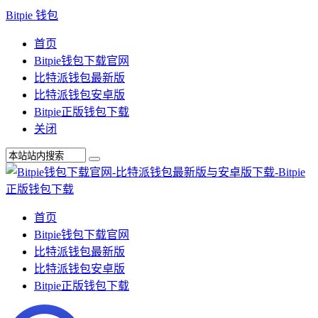
Bitpie 钱包
首页
Bitpie钱包下载官网
比特派钱包最新版
比特派钱包安卓版
Bitpie正版钱包下载
关闭
首页
Bitpie钱包下载官网
比特派钱包最新版
比特派钱包安卓版
Bitpie正版钱包下载