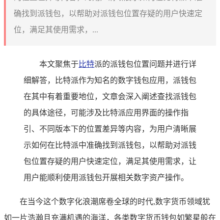
确找到派钱包，以帮助对派钱包位置存疑的用户快速定
位，满足其使用需求，...
本文聚焦于
比特
派的派钱包位置问题并进行详
细解答，比特派作为知名的数字钱包应用，派钱包
在其中有着重要地位，文章会深入阐述查找派钱包
的具体途径，可能涉及比特派应用界面的操作指
引、不同版本下的位置差异等内容，为用户清晰展
示如何在比特派中准确找到派钱包，以帮助对派钱
包位置存疑的用户快速定位，满足其使用需求，让
用户能顺利使用派钱包开展相关数字资产操作。
在当今这个数字化浪潮席卷全球的时代,数字货币领域犹
如一片浩瀚且充满机遇的海洋，各类数字货币钱包如繁星般在