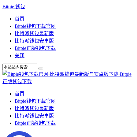
Bitpie 钱包
首页
Bitpie钱包下载官网
比特派钱包最新版
比特派钱包安卓版
Bitpie正版钱包下载
关闭
首页
Bitpie钱包下载官网
比特派钱包最新版
比特派钱包安卓版
Bitpie正版钱包下载