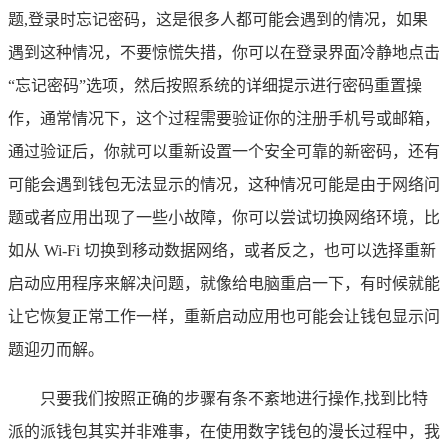
题,登录时忘记密码，这是很多人都可能会遇到的情况，如果
遇到这种情况，不要惊慌失措，你可以在登录界面冷静地点击
“忘记密码”选项，然后按照系统的详细提示进行密码重置操
作，通常情况下，这个过程需要验证你的注册手机号或邮箱，
通过验证后，你就可以重新设置一个安全可靠的新密码，还有
可能会遇到钱包无法显示的情况，这种情况可能是由于网络问
题或者应用出现了一些小故障，你可以尝试切换网络环境，比
如从 Wi-Fi 切换到移动数据网络，或者反之，也可以选择重新
启动应用程序来解决问题，就像给电脑重启一下，有时候就能
让它恢复正常工作一样，重新启动应用也可能会让钱包显示问
题迎刃而解。
只要我们按照正确的步骤有条不紊地进行操作,找到比特
派的派钱包其实并非难事，在使用数字钱包的漫长过程中，我