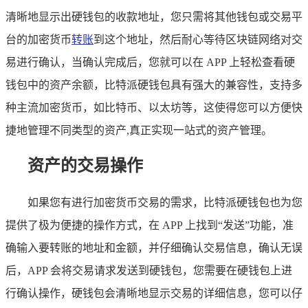
清晰地显示出硬钱包的收款地址，您只需将其他钱包或交易平
台的加密货币
转账
到这个地址，然后耐心等待区块链网络对交
易进行确认，当确认完成后，您就可以在 APP 上轻松查看硬
钱包中的资产余额，比特派硬钱包具有强大的兼容性，支持多
种主流加密货币，如比特币、以太坊等，这使得您可以方便快
捷地管理不同类型的资产,真正实现一站式的资产管理。
资产的交易操作
如果您有进行加密货币交易的需求，比特派硬钱包也为您
提供了极为便捷的操作方式，在 APP 上找到“发送”功能，准
确输入要转账的地址和金额，并仔细确认交易信息，确认无误
后，APP 会将交易请求发送到硬钱包，您需要在硬钱包上进
行确认操作，硬钱包会清晰地显示交易的详细信息，您可以仔