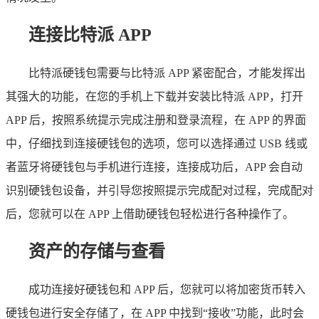
连接比特派 APP
比特派硬钱包需要与比特派 APP 紧密配合，才能发挥出
其强大的功能，在您的手机上下载并安装比特派 APP，打开
APP 后，按照系统提示完成注册和登录流程，在 APP 的界面
中，仔细找到连接硬钱包的选项，您可以选择通过 USB 线或
者蓝牙将硬钱包与手机进行连接，连接成功后，APP 会自动
识别硬钱包设备，并引导您按照提示完成配对过程，完成配对
后，您就可以在 APP 上借助硬钱包轻松进行各种操作了。
资产的存储与查看
成功连接好硬钱包和 APP 后，您就可以将加密货币转入
硬钱包进行安全存储了，在 APP 中找到“接收”功能，此时会