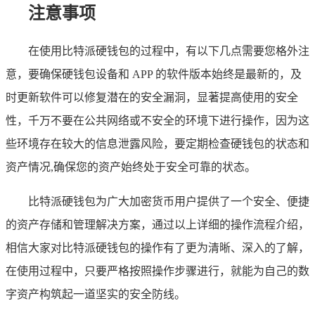
注意事项
在使用比特派硬钱包的过程中，有以下几点需要您格外注
意，要确保硬钱包设备和 APP 的软件版本始终是最新的，及
时更新软件可以修复潜在的安全漏洞，显著提高使用的安全
性，千万不要在公共网络或不安全的环境下进行操作，因为这
些环境存在较大的信息泄露风险，要定期检查硬钱包的状态和
资产情况,确保您的资产始终处于安全可靠的状态。
比特派硬钱包为广大加密货币用户提供了一个安全、便捷
的资产存储和管理解决方案，通过以上详细的操作流程介绍，
相信大家对比特派硬钱包的操作有了更为清晰、深入的了解，
在使用过程中，只要严格按照操作步骤进行，就能为自己的数
字资产构筑起一道坚实的安全防线。