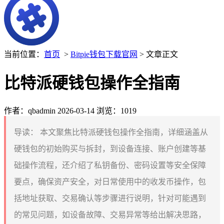
当前位置：
首页
>
Bitpie钱包下载官网
> 文章正文
比特派硬钱包操作全指南
作者：qbadmin
2026-03-14
浏览：1019
导读：
本文聚焦比特派硬钱包操作全指南，详细涵盖从
硬钱包的初始购买与拆封，到设备连接、账户创建等基
础操作流程，还介绍了私钥备份、密码设置等安全保障
要点，确保资产安全，对日常使用中的收发币操作，包
括地址获取、交易确认等步骤进行说明，针对可能遇到
的常见问题，如设备故障、交易异常等给出解决思路，