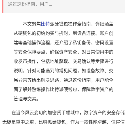
通过这份指南，用户...
本文聚焦
比特
派硬钱包操作全指南，详细涵盖
从硬钱包的初始购买与拆封，到设备连接、账户创
建等基础操作流程，还介绍了私钥备份、密码设置
等安全保障要点，确保资产安全，对日常使用中的
收发币操作，包括地址获取、交易确认等步骤进行
说明，针对可能遇到的常见问题，如设备故障、交
易异常等给出解决思路，通过这份指南，用户能全
面了解并熟练操作比特派硬钱包，保障数字资产的
管理与交易。
在当今风云变幻的加密货币领域中，数字资产的安全存储
无疑是重中之重，比特派硬钱包，作为一款性能卓越、值得信