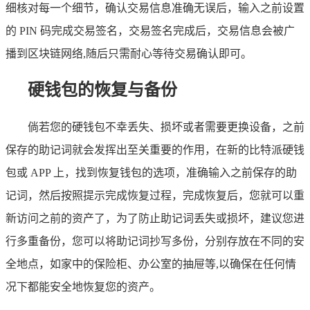
细核对每一个细节，确认交易信息准确无误后，输入之前设置
的 PIN 码完成交易签名，交易签名完成后，交易信息会被广
播到区块链网络,随后只需耐心等待交易确认即可。
硬钱包的恢复与备份
倘若您的硬钱包不幸丢失、损坏或者需要更换设备，之前
保存的助记词就会发挥出至关重要的作用，在新的比特派硬钱
包或 APP 上，找到恢复钱包的选项，准确输入之前保存的助
记词，然后按照提示完成恢复过程，完成恢复后，您就可以重
新访问之前的资产了，为了防止助记词丢失或损坏，建议您进
行多重备份，您可以将助记词抄写多份，分别存放在不同的安
全地点，如家中的保险柜、办公室的抽屉等,以确保在任何情
况下都能安全地恢复您的资产。