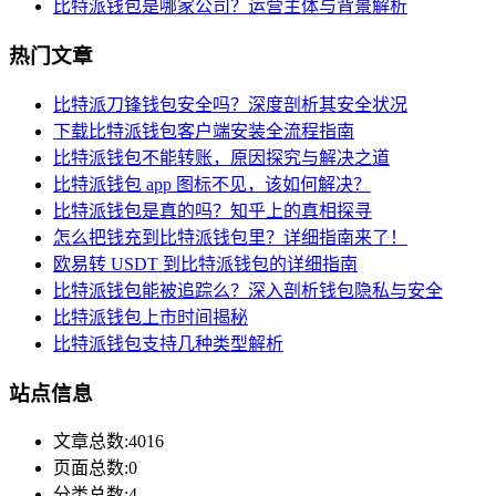
比特派钱包是哪家公司？运营主体与背景解析
热门文章
比特派刀锋钱包安全吗？深度剖析其安全状况
下载比特派钱包客户端安装全流程指南
比特派钱包不能转账，原因探究与解决之道
比特派钱包 app 图标不见，该如何解决？
比特派钱包是真的吗？知乎上的真相探寻
怎么把钱充到比特派钱包里？详细指南来了！
欧易转 USDT 到比特派钱包的详细指南
比特派钱包能被追踪么？深入剖析钱包隐私与安全
比特派钱包上市时间揭秘
比特派钱包支持几种类型解析
站点信息
文章总数:4016
页面总数:0
分类总数:4