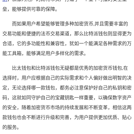
垒，能够提供可靠的保障。
而如果用户希望能够管理多种加密货币,并且需要丰富的
交易功能和便捷的法币交易渠道，那么比特派钱包则显得更为
合适，它的多功能性和兼容性，犹如一个能满足各种需求的万
能工具箱，能够满足用户多样化的需求。
比太钱包和比特派钱包无疑都是优秀的加密货币钱包,在
选择时，用户应根据自己的实际需求和个人偏好做出明智的决
定，无论选择哪一款钱包，都务必注意保护好自己的私钥和密
码，这就如同守护自己的宝藏钥匙一样重要，以确保数字资产
的安全，随着加密货币市场的持续发展和不断变革，相信这两
款钱包也会不断进行升级和完善，为用户提供更加优质、贴心
的服务。