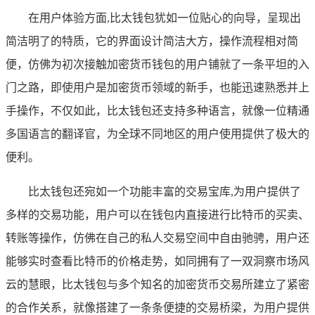
在用户体验方面,比太钱包犹如一位贴心的向导，呈现出
简洁明了的特质，它的界面设计简洁大方，操作流程相对简
便，仿佛为初次接触加密货币钱包的用户铺就了一条平坦的入
门之路，即使用户是加密货币领域的新手，也能迅速熟悉并上
手操作，不仅如此，比太钱包还支持多种语言，就像一位精通
多国语言的翻译官，为全球不同地区的用户使用提供了极大的
便利。
比太钱包还宛如一个功能丰富的交易宝库,为用户提供了
多样的交易功能，用户可以在钱包内直接进行比特币的买卖、
转账等操作，仿佛在自己的私人交易空间中自由驰骋，用户还
能够实时查看比特币的价格走势，如同拥有了一双洞察市场风
云的慧眼，比太钱包与多个知名的加密货币交易所建立了紧密
的合作关系，就像搭建了一条条便捷的交易桥梁，为用户提供