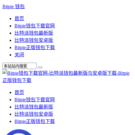
Bitpie 钱包
首页
Bitpie钱包下载官网
比特派钱包最新版
比特派钱包安卓版
Bitpie正版钱包下载
关闭
首页
Bitpie钱包下载官网
比特派钱包最新版
比特派钱包安卓版
Bitpie正版钱包下载