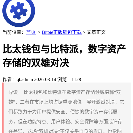
当前位置：
首页
>
Bitpie正版钱包下载
> 文章正文
比太钱包与比特派，数字资产
存储的双雄对决
作者：qbadmin
2026-03-14
浏览：1128
导读：
比太钱包和比特派在数字资产存储领域堪称“双
雄”，二者在市场上均占据重要地位，展开激烈对决，它
们都致力于为用户提供安全、便捷的数字资产存储服
务，但在功能特点、用户体验、安全保障等方面或许存
在差异，这场“双雄对决”不仅关乎自身的发展，也影响