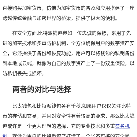
直接购买加密货币，仿佛为加密货币的普及和应用搭建了一座
跨越传统金融与加密世界的桥梁，提供了极大的便利。
在安全方面,比特派钱包宛如一位忠诚的保镖，采用了先
进的加密技术和多重防护机制，全方位确保用户的数字资产安
全，它还提供了备份和恢复功能，用户可以将钱包的私钥备份
到本地或云端，就像为自己的数字资产上了一份双重保险，以
防私钥丢失或损坏。
两者的对比与选择
比太钱包和比特派钱包各有千秋,如果用户仅仅关注比特
币的存储和交易，并且对安全性有着较高的要求，那么比太钱
包或许是一个更为理想的选择，它的专业技术和多重
签名机
制
，就像为用户的比特币资产打造了一个坚不可摧的安全堡