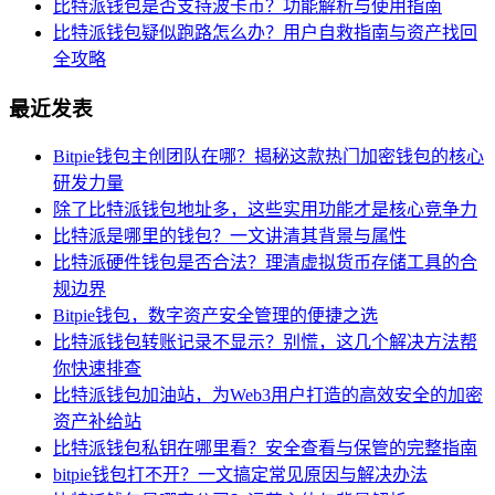
比特派钱包是否支持波卡币？功能解析与使用指南
比特派钱包疑似跑路怎么办？用户自救指南与资产找回
全攻略
最近发表
Bitpie钱包主创团队在哪？揭秘这款热门加密钱包的核心
研发力量
除了比特派钱包地址多，这些实用功能才是核心竞争力
比特派是哪里的钱包？一文讲清其背景与属性
比特派硬件钱包是否合法？理清虚拟货币存储工具的合
规边界
Bitpie钱包，数字资产安全管理的便捷之选
比特派钱包转账记录不显示？别慌，这几个解决方法帮
你快速排查
比特派钱包加油站，为Web3用户打造的高效安全的加密
资产补给站
比特派钱包私钥在哪里看？安全查看与保管的完整指南
bitpie钱包打不开？一文搞定常见原因与解决办法