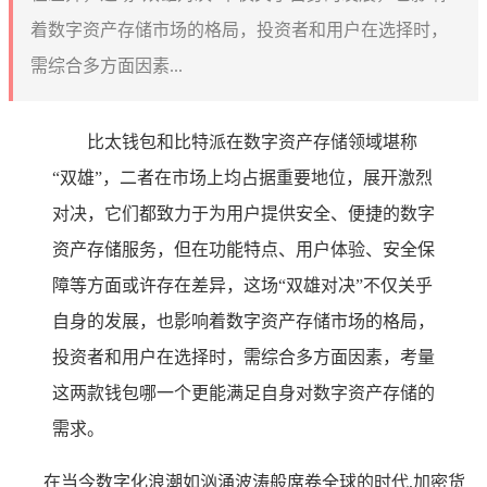
着数字资产存储市场的格局，投资者和用户在选择时，
需综合多方面因素...
比太钱包和比特派在数字资产存储领域堪称
“双雄”，二者在市场上均占据重要地位，展开激烈
对决，它们都致力于为用户提供安全、便捷的数字
资产存储服务，但在功能特点、用户体验、安全保
障等方面或许存在差异，这场“双雄对决”不仅关乎
自身的发展，也影响着数字资产存储市场的格局，
投资者和用户在选择时，需综合多方面因素，考量
这两款钱包哪一个更能满足自身对数字资产存储的
需求。
在当今数字化浪潮如汹涌波涛般席卷全球的时代,加密货