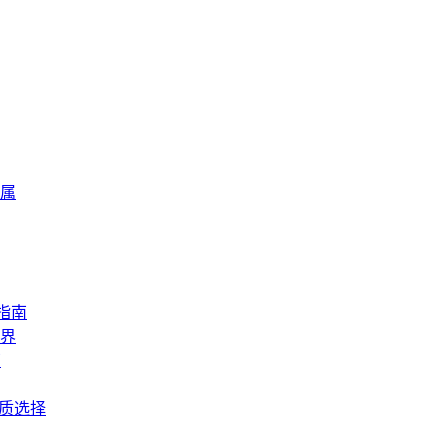
属
指南
界
南
质选择