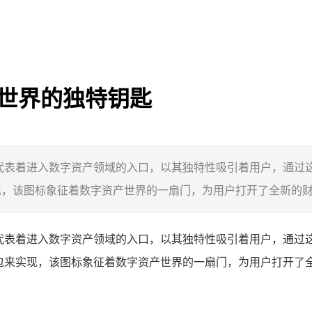
产世界的独特钥匙
，它代表着进入数字资产领域的入口，以其独特性吸引着用户，通
实现，该图标象征着数字资产世界的一扇门，为用户打开了全新的财富
代表着进入数字资产领域的入口，以其独特性吸引着用户，通过
e钱包来实现，该图标象征着数字资产世界的一扇门，为用户打开