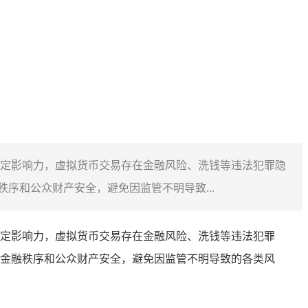
定影响力，虚拟货币交易存在金融风险、洗钱等违法犯罪隐
序和公众财产安全，避免因监管不明导致...
定影响力，虚拟货币交易存在金融风险、洗钱等违法犯罪
金融秩序和公众财产安全，避免因监管不明导致的各类风