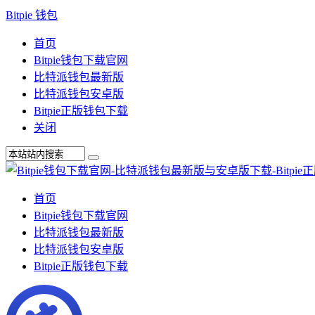
Bitpie 钱包
首页
Bitpie钱包下载官网
比特派钱包最新版
比特派钱包安卓版
Bitpie正版钱包下载
关闭
首页
Bitpie钱包下载官网
比特派钱包最新版
比特派钱包安卓版
Bitpie正版钱包下载