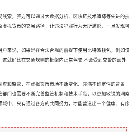
疑线索，警方可以通过大数据分析、区块链技术追踪等先进的技
原虚拟货币的交易路径，让违法犯罪行为无所遁形，一旦发现可
用户来说，如果是在合法合规的前提下使用比特派钱包，例如仅
这就好比在交通规则的框架内正常驾驶,不会受到交警的额外
调查和监管，在虚拟货币市场不断变化、充满不确定性的背景
管部门也需要不断完善监管机制和技术手段，以更加敏锐的洞察
领域中，只有通过各方的共同努力，才能营造出一个健康、有序