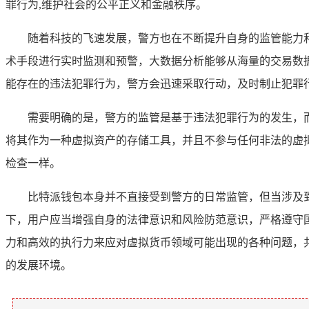
罪行为,维护社会的公平正义和金融秩序。
随着科技的飞速发展，警方也在不断提升自身的监管能力
术手段进行实时监测和预警，大数据分析能够从海量的交易数
能存在的违法犯罪行为，警方会迅速采取行动，及时制止犯罪
需要明确的是，警方的监管是基于违法犯罪行为的发生，
将其作为一种虚拟资产的存储工具，并且不参与任何非法的虚
检查一样。
比特派钱包本身并不直接受到警方的日常监管，但当涉及
下，用户应当增强自身的法律意识和风险防范意识，严格遵守
力和高效的执行力来应对虚拟货币领域可能出现的各种问题，
的发展环境。