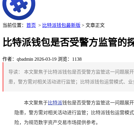
当前位置：
首页
>
比特派钱包最新版
> 文章正文
比特派钱包是否受警方监管的
作者：qbadmin
2026-03-19
浏览：1138
导读：
本文聚焦于比特派钱包是否受警方监管这一问题展开
患，警方需对相关活动进行监管；比特派钱包运营模式、业务
本文聚焦于
比特派
钱包是否受警方监管这一问题展开
隐患，警方需对相关活动进行监管；比特派钱包运营模式
险，为规范数字资产交易市场提供参考。