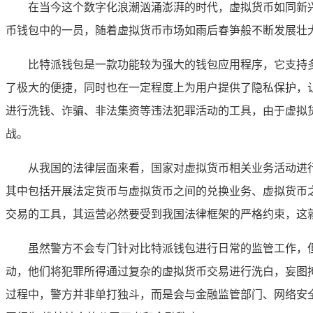
在当今这个数字化浪潮汹涌澎湃的时代，虚拟货币如同新
币钱包中的一员，随着虚拟货币市场如雨后春笋般不断发展壮
比特派钱包是一款功能较为强大的钱包应用程序，它支持
了极大的便捷，同时也在一定程度上为用户提供了隐私保护，
进行洗钱、诈骗、非法集资等违法犯罪活动的工具，由于虚拟
战。
从我国的法律层面来看，国家对虚拟货币相关业务活动进行
其中包括开展法定货币与虚拟货币之间的兑换业务、虚拟货币
交易的工具，其运营必然要受到我国法律框架的严格约束，这
虽然警方不会专门针对比特派钱包进行日常的监管工作，
动，他们将犯罪所得通过复杂的虚拟货币交易进行洗白，妄图
过程中，警方并非单打独斗，而是会与金融监管部门、网络安