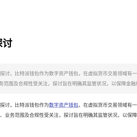
探讨
探讨，比特派钱包作为数字资产钱包，在虚拟货币交易领域有一
范围及合规性受关注，探讨旨在明确其监管状况，以保障金融秩
探讨，比特派钱包作为
数字资产钱包
，在虚拟货币交易领域有一
、业务范围及合规性受关注，探讨旨在明确其监管状况，以保障