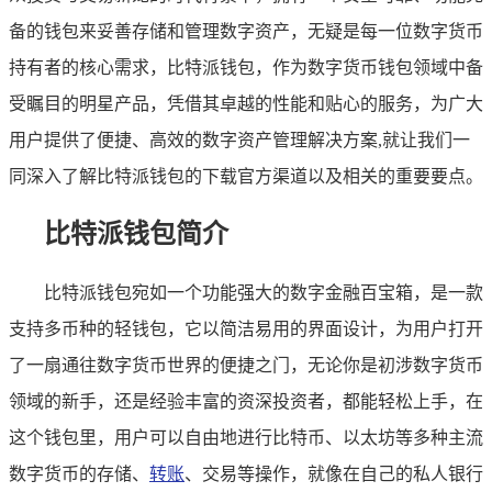
备的钱包来妥善存储和管理数字资产，无疑是每一位数字货币
持有者的核心需求，比特派钱包，作为数字货币钱包领域中备
受瞩目的明星产品，凭借其卓越的性能和贴心的服务，为广大
用户提供了便捷、高效的数字资产管理解决方案,就让我们一
同深入了解比特派钱包的下载官方渠道以及相关的重要要点。
比特派钱包简介
比特派钱包宛如一个功能强大的数字金融百宝箱，是一款
支持多币种的轻钱包，它以简洁易用的界面设计，为用户打开
了一扇通往数字货币世界的便捷之门，无论你是初涉数字货币
领域的新手，还是经验丰富的资深投资者，都能轻松上手，在
这个钱包里，用户可以自由地进行比特币、以太坊等多种主流
数字货币的存储、
转账
、交易等操作，就像在自己的私人银行