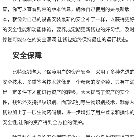
查，你可以查看钱包的版本信息，确保自己使用的是最新版
本，就像为自己的设备安装最新的安全补丁一样，以获得更好
的安全性能和功能体验，要养成定期更新钱包的好习惯，及时
修复可能存在的安全漏洞,让钱包始终保持最佳的运行状态。
安全保障
比特派钱包为了保障用户的资产安全，采用了多种先进的
安全技术，多重签名技术就像是一个精密的安全锁，只有在满
足一定条件下才能进行资产的转移，大大提高了资产的安全
性，钱包还支持指纹识别、面部识别等生物识别技术，就像为
钱包加上了一层生物密码锁，进一步增强了用户登录和操作的
安全性,让你的资产得到全方位的保护。