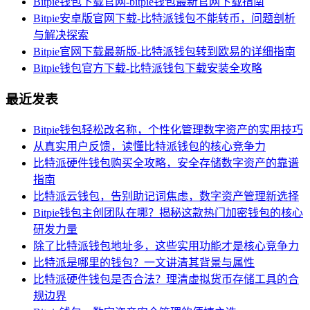
Bitpie钱包下载官网-bitpie钱包最新官网下载指南
Bitpie安卓版官网下载-比特派钱包不能转币，问题剖析
与解决探索
Bitpie官网下载最新版-比特派钱包转到欧易的详细指南
Bitpie钱包官方下载-比特派钱包下载安装全攻略
最近发表
Bitpie钱包轻松改名称，个性化管理数字资产的实用技巧
从真实用户反馈，读懂比特派钱包的核心竞争力
比特派硬件钱包购买全攻略，安全存储数字资产的靠谱
指南
比特派云钱包，告别助记词焦虑，数字资产管理新选择
Bitpie钱包主创团队在哪？揭秘这款热门加密钱包的核心
研发力量
除了比特派钱包地址多，这些实用功能才是核心竞争力
比特派是哪里的钱包？一文讲清其背景与属性
比特派硬件钱包是否合法？理清虚拟货币存储工具的合
规边界