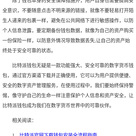
除了钱包本身的安全保障措施外，用户自身也需要提高安
全意识，不要随意点击不明来源的链接，就像不要轻易打开陌
生人递来的包裹一样，避免在公共网络下进行敏感操作，以防
个人信息泄露，要定期备份钱包数据，就像为自己的资产购买
一份保险一样，以防意外情况导致数据丢失,让自己的资产始
终处于安全可靠的状态。
比特派钱包无疑是一款功能强大、安全可靠的数字货币钱
包，通过官方渠道下载并正确使用，它可以为用户提供便捷、
安全的数字资产管理服务，在使用过程中，我们要始终保持警
惕，像守护自己的生命一样注意保护个人信息和资产安全，让
比特派钱包成为我们在数字货币世界中的可靠伙伴。
相关阅读：
1、
比特派官网下载钱包安装全流程指南