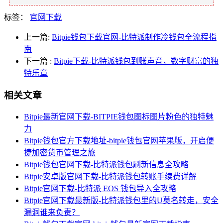
标签：
官网下载
上一篇:
Bitpie钱包下载官网-比特派制作冷钱包全流程指
南
下一篇
:
Bitpie下载-比特派钱包到账声音，数字财富的独
特乐章
相关文章
Bitpie最新官网下载-BITPIE钱包图标图片粉色的独特魅
力
Bitpie钱包官方下载地址-bitpie钱包官网苹果版，开启便
捷加密货币管理之旅
Bitpie钱包官网下载-比特派钱包刷新信息全攻略
Bitpie安卓版官网下载-比特派钱包转账手续费详解
Bitpie官网下载-比特派 EOS 钱包导入全攻略
Bitpie官网下载最新版-比特派钱包里的U莫名转走，安全
漏洞谁来负责？