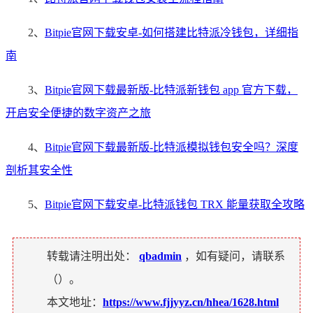
2、
Bitpie官网下载安卓-如何搭建比特派冷钱包，详细指
南
3、
Bitpie官网下载最新版-比特派新钱包 app 官方下载，
开启安全便捷的数字资产之旅
4、
Bitpie官网下载最新版-比特派模拟钱包安全吗？深度
剖析其安全性
5、
Bitpie官网下载安卓-比特派钱包 TRX 能量获取全攻略
转载请注明出处：
qbadmin
，如有疑问，请联系
（
）。
本文地址：
https://www.fjjyyz.cn/hhea/1628.html