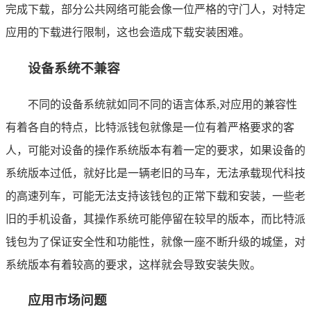
完成下载，部分公共网络可能会像一位严格的守门人，对特定
应用的下载进行限制，这也会造成下载安装困难。
设备系统不兼容
不同的设备系统就如同不同的语言体系,对应用的兼容性
有着各自的特点，比特派钱包就像是一位有着严格要求的客
人，可能对设备的操作系统版本有着一定的要求，如果设备的
系统版本过低，就好比是一辆老旧的马车，无法承载现代科技
的高速列车，可能无法支持该钱包的正常下载和安装，一些老
旧的手机设备，其操作系统可能停留在较早的版本，而比特派
钱包为了保证安全性和功能性，就像一座不断升级的城堡，对
系统版本有着较高的要求，这样就会导致安装失败。
应用市场问题