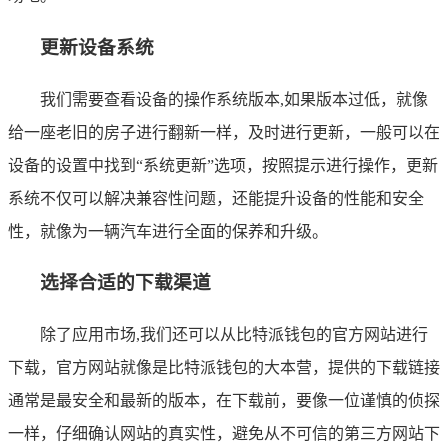
更新设备系统
我们需要查看设备的操作系统版本,如果版本过低，就像
给一座老旧的房子进行翻新一样，及时进行更新，一般可以在
设备的设置中找到“系统更新”选项，按照提示进行操作，更新
系统不仅可以解决兼容性问题，还能提升设备的性能和安全
性，就像为一辆汽车进行全面的保养和升级。
选择合适的下载渠道
除了应用市场,我们还可以从比特派钱包的官方网站进行
下载，官方网站就像是比特派钱包的大本营，提供的下载链接
通常是最安全和最新的版本，在下载前，要像一位谨慎的侦探
一样，仔细确认网站的真实性，避免从不可信的第三方网站下