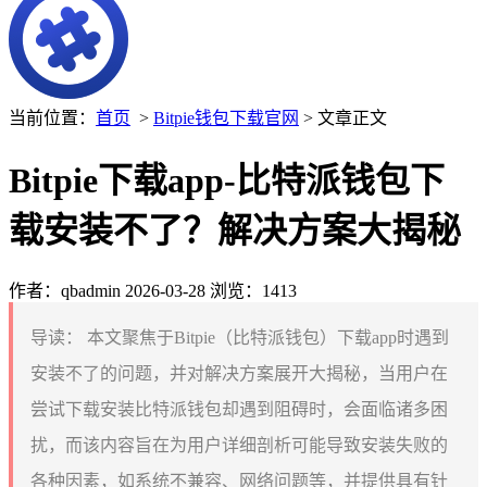
当前位置：
首页
>
Bitpie钱包下载官网
> 文章正文
Bitpie下载app-比特派钱包下
载安装不了？解决方案大揭秘
作者：qbadmin
2026-03-28
浏览：1413
导读：
本文聚焦于Bitpie（比特派钱包）下载app时遇到
安装不了的问题，并对解决方案展开大揭秘，当用户在
尝试下载安装比特派钱包却遇到阻碍时，会面临诸多困
扰，而该内容旨在为用户详细剖析可能导致安装失败的
各种因素，如系统不兼容、网络问题等，并提供具有针