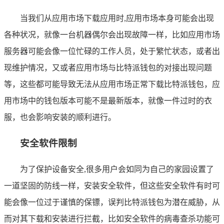
当我们从应用市场下载应用时,应用市场本身可能会出现
各种状况，就像一台机器偶尔会出现故障一样，比如应用市场
服务器可能会像一位忙碌的工作人员，处于繁忙状态，或者出
现维护情况，又或者应用市场与比特派钱包的对接出现问题
等，这些都可能导致无法从应用市场正常下载比特派钱包，应
用市场中的钱包版本可能不是最新版本，就像一件过时的衣
服，也会影响安装的顺利进行。
安全软件限制
为了保护设备安全,很多用户会如同为自己的家园设置了
一道坚固的防线一样，安装安全软件，但这些安全软件有时可
能会像一位过于谨慎的保镖，误判比特派钱包为潜在威胁，从
而对其下载和安装进行拦截，比如安全软件的病毒查杀功能可