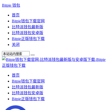
Bitpie 钱包
首页
Bitpie钱包下载官网
比特派钱包最新版
比特派钱包安卓版
Bitpie正版钱包下载
关闭
首页
Bitpie钱包下载官网
比特派钱包最新版
比特派钱包安卓版
Bitpie正版钱包下载