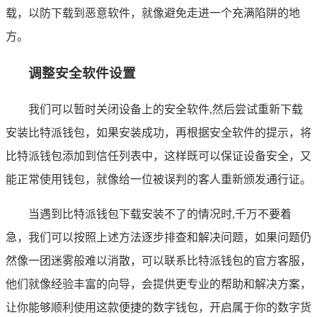
载，以防下载到恶意软件，就像避免走进一个充满陷阱的地
方。
调整安全软件设置
我们可以暂时关闭设备上的安全软件,然后尝试重新下载
安装比特派钱包，如果安装成功，再根据安全软件的提示，将
比特派钱包添加到信任列表中，这样既可以保证设备安全，又
能正常使用钱包，就像给一位被误判的客人重新颁发通行证。
当遇到比特派钱包下载安装不了的情况时,千万不要着
急，我们可以按照上述方法逐步排查和解决问题，如果问题仍
然像一团迷雾般难以消散，可以联系比特派钱包的官方客服，
他们就像经验丰富的向导，会提供更专业的帮助和解决方案，
让你能够顺利使用这款便捷的数字钱包，开启属于你的数字货