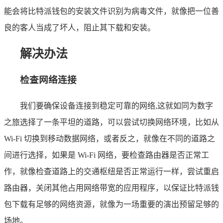
能会将比特派钱包的安装文件识别为病毒文件，就像把一位善
良的客人当成了坏人，阻止其下载和安装。
解决办法
检查网络连接
我们要确保设备连接到稳定可靠的网络,这就如同为数字
之旅选择了一条平坦的道路，可以尝试切换网络环境，比如从
Wi-Fi 切换到移动数据网络，或者反之，就像在不同的道路之
间进行选择，如果是 Wi-Fi 网络，要检查路由器是否正常工
作，就像检查道路上的交通枢纽是否正常运行一样，尝试重启
路由器，关闭其他占用网络带宽的应用程序，以保证比特派钱
包下载有足够的网络资源，就像为一场重要的演出预留足够的
场地。